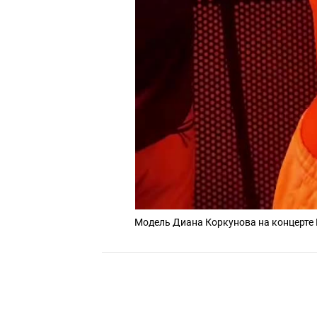
Модель Диана Коркунова на концерте