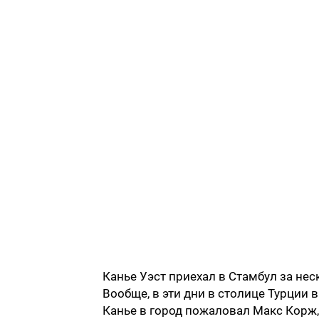
Канье Уэст приехал в Стамбул за нес
Вообще, в эти дни в столице Турции 
Канье в город пожаловал Макс Корж,