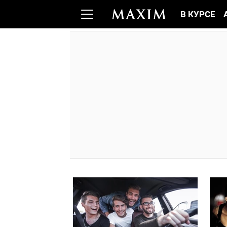
В КУРСЕ