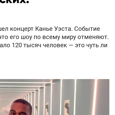
ел концерт Канье Уэста. Событие
что его шоу по всему миру отменяют.
ало 120 тысяч человек — это чуть ли