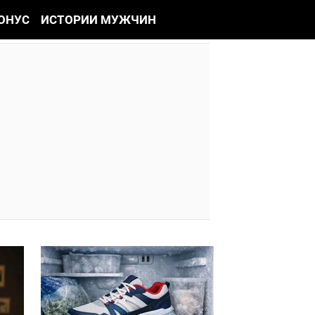
ОНУС
ИСТОРИИ МУЖЧИН