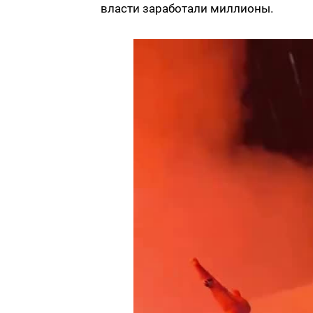
власти заработали миллионы.