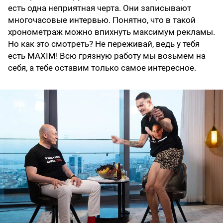
есть одна неприятная черта. Они записывают
многочасовые интервью. Понятно, что в такой
хронометраж можно впихнуть максимум рекламы.
Но как это смотреть? Не переживай, ведь у тебя
есть MAXIM! Всю грязную работу мы возьмем на
себя, а тебе оставим только самое интересное.