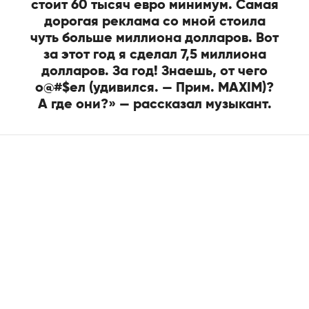
стоит 60 тысяч евро минимум. Самая
дорогая реклама со мной стоила
чуть больше миллиона долларов. Вот
за этот год я сделал 7,5 миллиона
долларов. За год! Знаешь, от чего
о@#$ел (удивился. — Прим. MAXIM)?
А где они?» — рассказал музыкант.