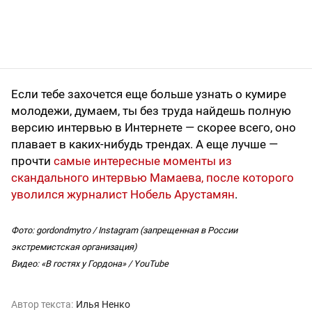
Если тебе захочется еще больше узнать о кумире
молодежи, думаем, ты без труда найдешь полную
версию интервью в Интернете — скорее всего, оно
плавает в каких-нибудь трендах. А еще лучше —
прочти
самые интересные моменты из
скандального интервью Мамаева, после которого
уволился журналист Нобель Арустамян
.
Фото: gordondmytro / Instagram (запрещенная в России
экстремистская организация)
Видео: «В гостях у Гордона» / YouTube
Автор текста:
Илья Ненко