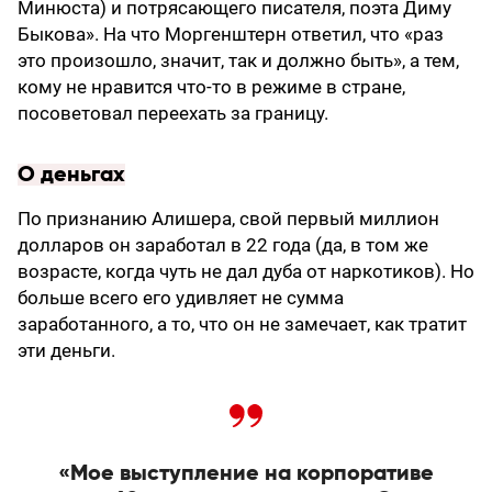
Минюста) и потрясающего писателя, поэта Диму
Быкова». На что Моргенштерн ответил, что «раз
это произошло, значит, так и должно быть», а тем,
кому не нравится что-то в режиме в стране,
посоветовал переехать за границу.
О деньгах
По признанию Алишера, свой первый миллион
долларов он заработал в 22 года (да, в том же
возрасте, когда чуть не дал дуба от наркотиков). Но
больше всего его удивляет не сумма
заработанного, а то, что он не замечает, как тратит
эти деньги.
«Мое выступление на корпоративе