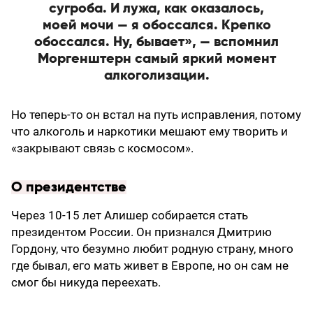
сугроба. И лужа, как оказалось,
моей мочи — я обоссался. Крепко
обоссался. Ну, бывает», — вспомнил
Моргенштерн самый яркий момент
алкоголизации.
Но теперь-то он встал на путь исправления, потому
что алкоголь и наркотики мешают ему творить и
«закрывают связь с космосом».
О президентстве
Через 10-15 лет Алишер собирается стать
президентом России. Он признался Дмитрию
Гордону, что безумно любит родную страну, много
где бывал, его мать живет в Европе, но он сам не
смог бы никуда переехать.