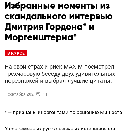
Избранные моменты из
скандального интервью
Дмитрия Гордона* и
Моргенштерна*
В КУРСЕ
На свой страх и риск MAXIM посмотрел
трехчасовую беседу двух удивительных
персонажей и выбрал лучшие цитаты.
1 сентября 2021
11
* — признаны иноагентами по решению Минюста
У современных русскоязычных интервьюеров