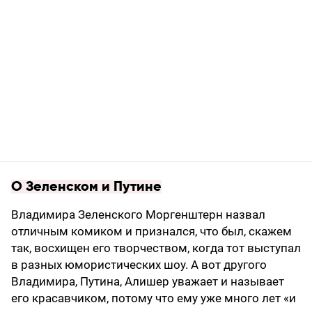
О Зеленском и Путине
Владимира Зеленского Моргенштерн назвал
отличным комиком и признался, что был, скажем
так, восхищен его творчеством, когда тот выступал
в разных юмористических шоу. А вот другого
Владимира, Путина, Алишер уважает и называет
его красавчиком, потому что ему уже много лет «и