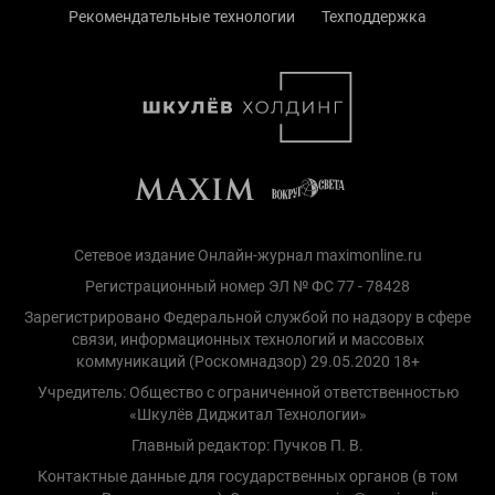
Рекомендательные технологии
Техподдержка
Сетевое издание Онлайн-журнал maximonline.ru
Регистрационный номер ЭЛ № ФС 77 - 78428
Зарегистрировано Федеральной службой по надзору в сфере
связи, информационных технологий и массовых
коммуникаций (Роскомнадзор) 29.05.2020 18+
Учредитель: Общество с ограниченной ответственностью
«Шкулёв Диджитал Технологии»
Главный редактор: Пучков П. В.
Контактные данные для государственных органов (в том