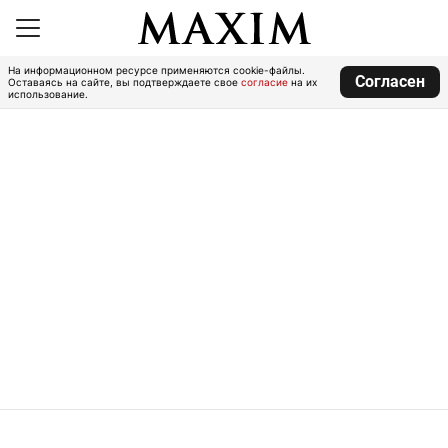
На информационном ресурсе применяются cookie-файлы.
Согласен
Оставаясь на сайте, вы подтверждаете свое
согласие
на их
использование.