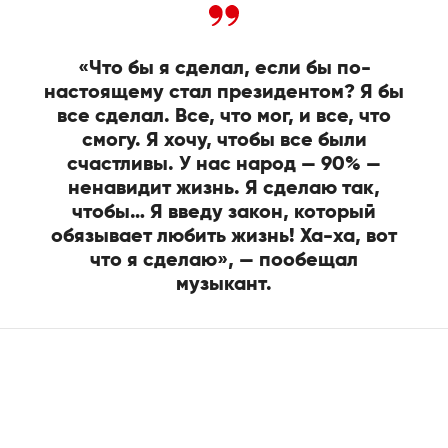
«Что бы я сделал, если бы по-
настоящему стал президентом? Я бы
все сделал. Все, что мог, и все, что
смогу. Я хочу, чтобы все были
счастливы. У нас народ — 90% —
ненавидит жизнь. Я сделаю так,
чтобы… Я введу закон, который
обязывает любить жизнь! Ха-ха, вот
что я сделаю», — пообещал
музыкант.