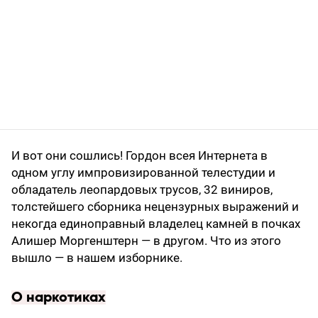
И вот они сошлись! Гордон всея Интернета в
одном углу импровизированной телестудии и
обладатель леопардовых трусов, 32 виниров,
толстейшего сборника нецензурных выражений и
некогда единоправный владелец камней в почках
Алишер Моргенштерн — в другом. Что из этого
вышло — в нашем изборнике.
О наркотиках