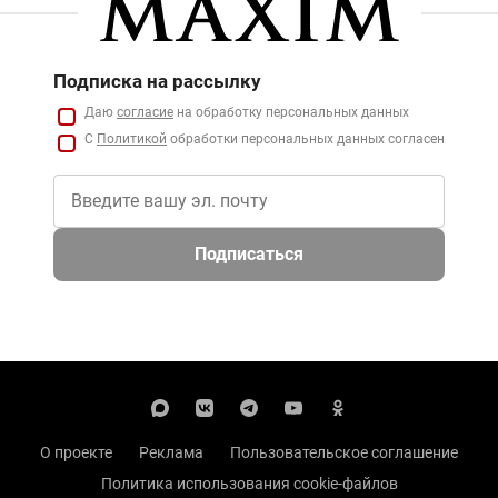
Подписка на рассылку
Даю
согласие
на обработку персональных данных
С
Политикой
обработки персональных данных согласен
Подписаться
О проекте
Реклама
Пользовательское соглашение
Политика использования cookie-файлов