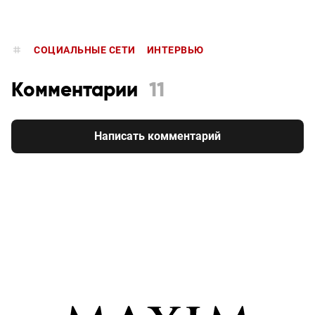
СОЦИАЛЬНЫЕ СЕТИ
ИНТЕРВЬЮ
Комментарии
11
Написать комментарий