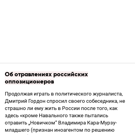
Об отравлениях российских
оппозиционеров
Продолжая играть в политического журналиста,
Дмитрий Гордон спросил своего собеседника, не
страшно ли ему жить в России после того, как
здесь «кроме Навального также пытались
отравить „Новичком“ Владимира Кара-Мурзу-
младшего (признан иноагентом по решению