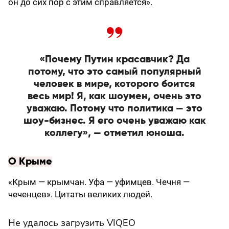
он до сих пор с этим справляется».
«Почему Путин красавчик? Да
потому, что это самый популярный
человек в мире, которого боится
весь мир! Я, как шоумен, очень это
уважаю. Потому что политика — это
шоу-бизнес. Я его очень уважаю как
коллегу», — отметил юноша.
О Крыме
«Крым — крымчан. Уфа — уфимцев. Чечня —
чеченцев». Цитаты великих людей.
Не удалось загрузить VIQEO