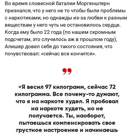
Во время словесной баталии Моргенштерн
признался, что у него не то чтобы были проблемы
с наркотиками, но однажды из-за любви к разным
веществам у него чуть не остановилось сердце.
Когда ему было 22 года (по нашим скромным
подсчетам, это случилось аж в прошлом году),
Алишер довел себя до такого состояния, что
почувствовал: «сейчас все кончится».
«Я весил 97 килограмм, сейчас 72
килограмма. Все почему-то думают,
что я на наркоте худел. Я пробовал
на наркоте худеть, но не
получается. Ты, наоборот,
пытаешься компенсировать свое
грустное настроение и начинаешь