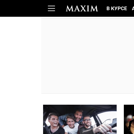
В КУРСЕ