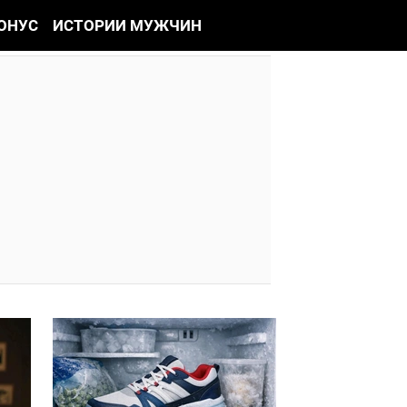
ОНУС
ИСТОРИИ МУЖЧИН