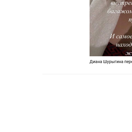
Диана Шурыгина пере