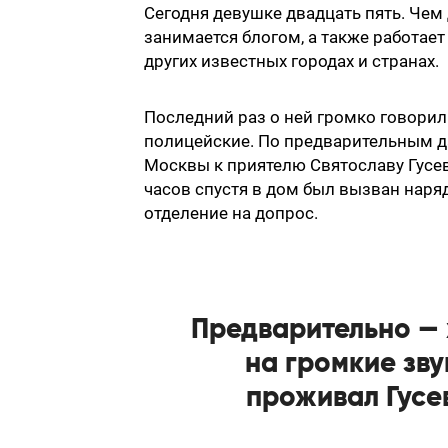
Сегодня девушке двадцать пять. Чем
занимается блогом, а также работает
других известных городах и странах.
Последний раз о ней громко говорил
полицейские. По предварительным да
Москвы к приятелю Святославу Гусев
часов спустя в дом был вызван наря
отделение на допрос.
Предварительно —
на громкие зву
проживал Гусе