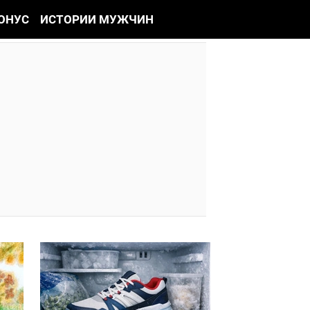
ОНУС
ИСТОРИИ МУЖЧИН