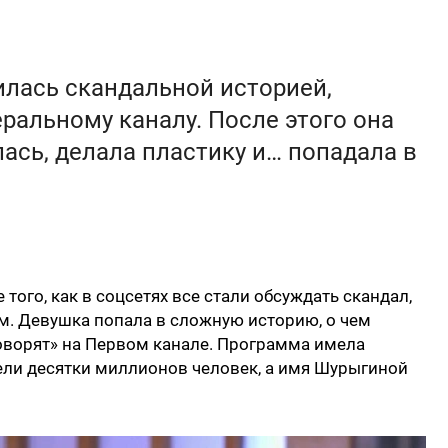
лась скандальной историей,
ральному каналу. После этого она
ась, делала пластику и… попадала в
ого, как в соцсетях все стали обсуждать скандал,
м. Девушка попала в сложную историю, о чем
говорят» на Первом канале. Программа имела
ли десятки миллионов человек, а имя Шурыгиной