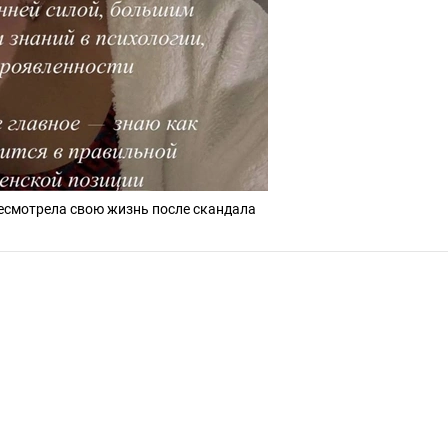
смотрела свою жизнь после скандала