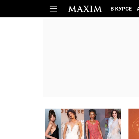
В КУРСЕ