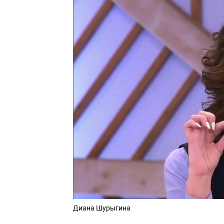
Диана Шурыгина