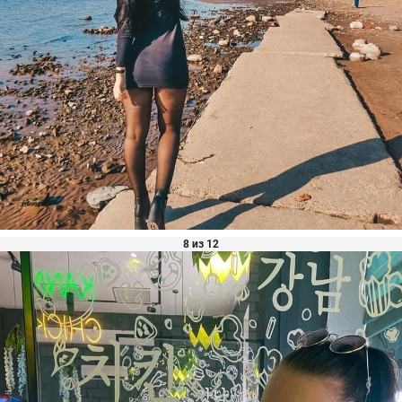
8 из 12