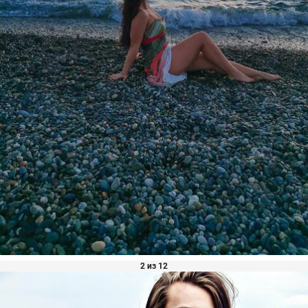
2 из 12