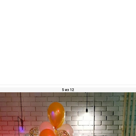
5 из 12