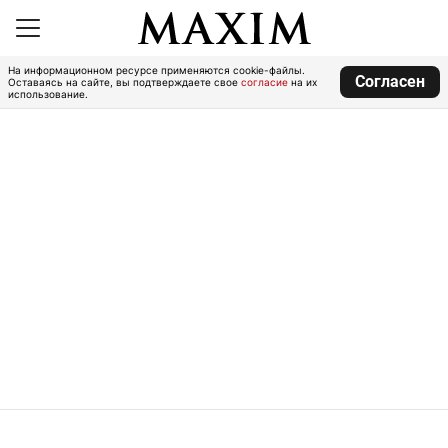
На информационном ресурсе применяются cookie-файлы.
Согласен
Оставаясь на сайте, вы подтверждаете свое
согласие
на их
использование.