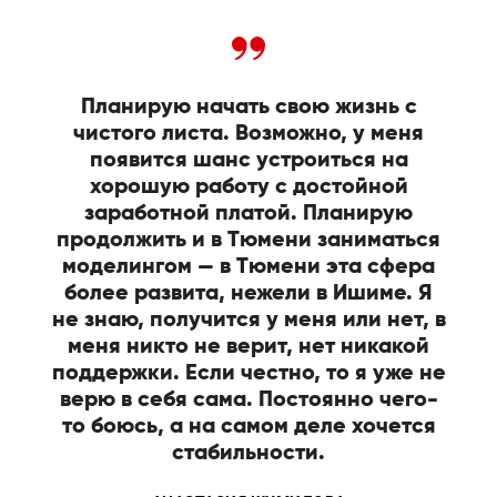
Планирую начать свою жизнь с
чистого листа. Возможно, у меня
появится шанс устроиться на
хорошую работу с достойной
заработной платой. Планирую
продолжить и в Тюмени заниматься
моделингом — в Тюмени эта сфера
более развита, нежели в Ишиме. Я
не знаю, получится у меня или нет, в
меня никто не верит, нет никакой
поддержки. Если честно, то я уже не
верю в себя сама. Постоянно чего-
то боюсь, а на самом деле хочется
стабильности.