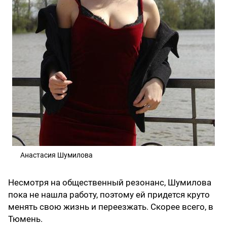
Анастасия Шумилова
Несмотря на общественный резонанс, Шумилова
пока не нашла работу, поэтому ей придется круто
менять свою жизнь и переезжать. Скорее всего, в
Тюмень.