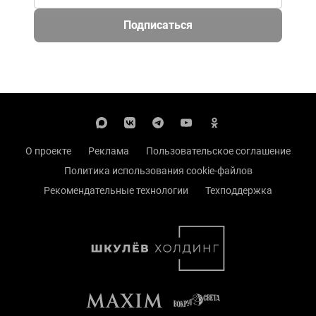
Подписаться
О проекте
Реклама
Пользовательское соглашение
Политика использования cookie-файлов
Рекомендательные технологии
Техподдержка