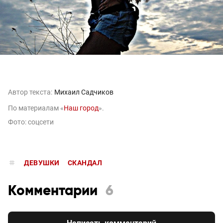
Автор текста:
Михаил Садчиков
По материалам «
Наш город
».
Фото: соцсети
ДЕВУШКИ
СКАНДАЛ
Комментарии
6