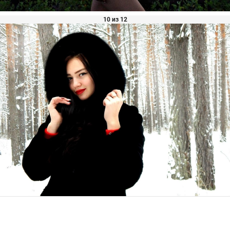
10 из 12