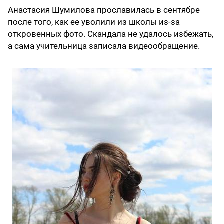
Анастасия Шумилова прославилась в сентябре
после того, как ее уволили из школы из-за
откровенных фото. Скандала не удалось избежать,
а сама учительница записала видеообращение.