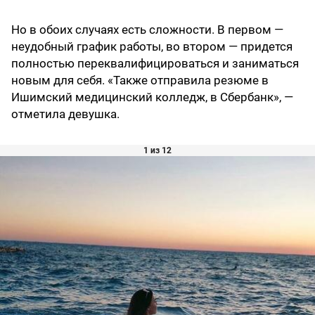
Но в обоих случаях есть сложности. В первом —
неудобный график работы, во втором — придется
полностью переквалифицироваться и заниматься
новым для себя. «Также отправила резюме в
Ишимский медицинский колледж, в Сбербанк», —
отметила девушка.
1 из 12