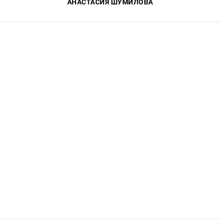
АНАСТАСИЯ ШУМИЛОВА