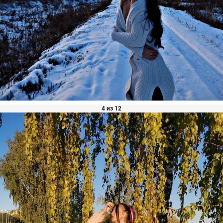
4 из 12