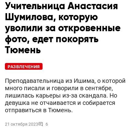
Учительница Анастасия
Шумилова, которую
уволили за откровенные
фото, едет покорять
Тюмень
РАЗВЛЕЧЕНИЯ
Преподавательница из Ишима, о которой
много писали и говорили в сентябре,
лишилась карьеры из-за скандала. Но
девушка не отчаивается и собирается
отправиться в Тюмень.
21 октября 2023
6