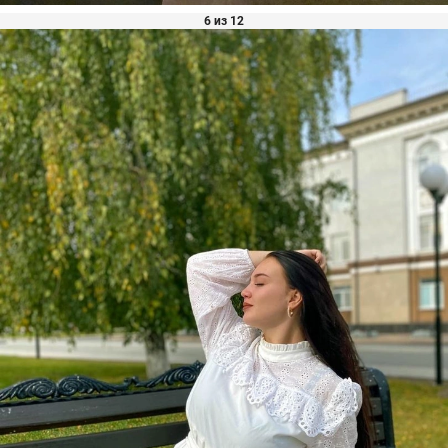
6 из 12