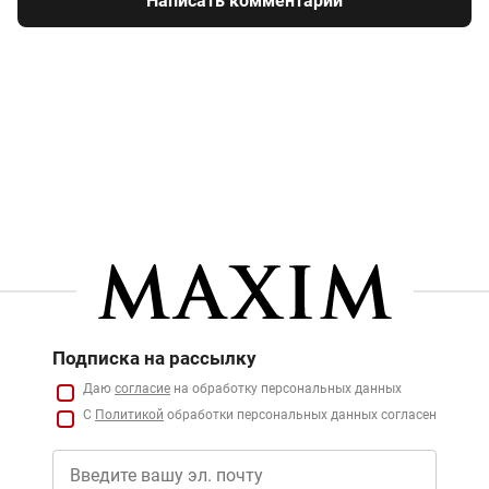
Написать комментарий
Подписка на рассылку
Даю
согласие
на обработку персональных данных
С
Политикой
обработки персональных данных согласен