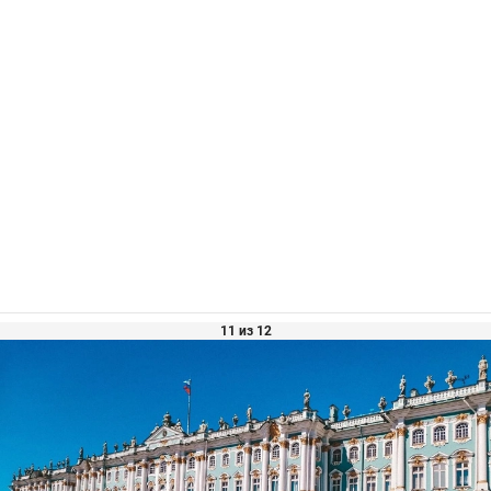
11 из 12