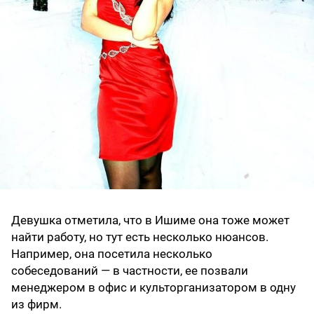
Девушка отметила, что в Ишиме она тоже может
найти работу, но тут есть несколько нюансов.
Например, она посетила несколько
собеседований — в частности, ее позвали
менеджером в офис и культорганизатором в одну
из фирм.