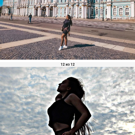
12 из 12