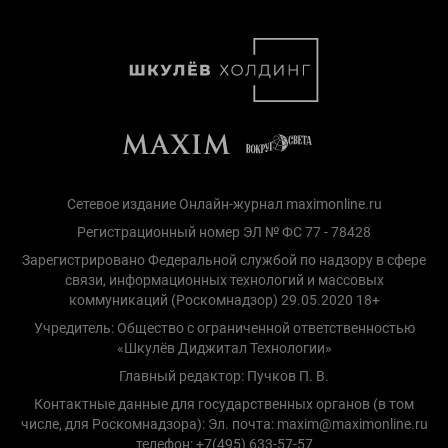
Сетевое издание Онлайн-журнал maximonline.ru
Регистрационный номер ЭЛ № ФС 77 - 78428
Зарегистрировано Федеральной службой по надзору в сфере
связи, информационных технологий и массовых
коммуникаций (Роскомнадзор) 29.05.2020 18+
Учредитель: Общество с ограниченной ответственностью
«Шкулёв Диджитал Технологии»
Главный редактор: Пучков П. В.
Контактные данные для государственных органов (в том
числе, для Роскомнадзора): Эл. почта: maxim@maximonline.ru
телефон: +7(495) 633-57-57