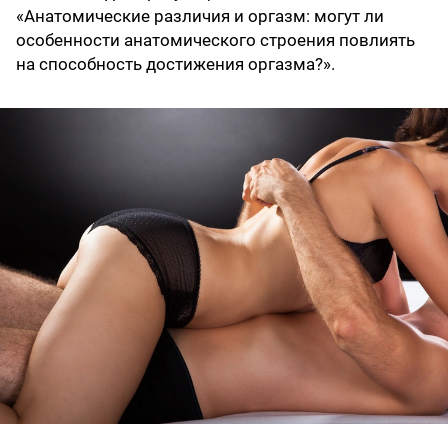
«Анатомические различия и оргазм: могут ли
особенности анатомического строения повлиять
на способность достижения оргазма?».