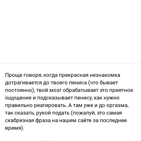
Проще говоря, когда прекрасная незнакомка
дотрагивается до твоего пениса (что бывает
постоянно), твой мозг обрабатывает это приятное
ощущение и подсказывает пенису, как нужно
правильно реагировать. А там уже и до оргазма,
так сказать, рукой подать (пожалуй, это самая
скабрезная фраза на нашем сайте за последнее
время).