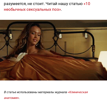
разумеется, не стоит. Читай нашу статью
«10
необычных сексуальных поз»
.
В статье использованы материалы журнала
«Клиническая
анатомия»
.