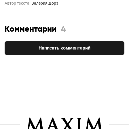
Автор текста:
Валерия Дорэ
Комментарии
4
Написать комментарий