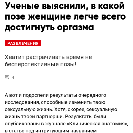
Ученые выяснили, в какой
позе женщине легче всего
достигнуть оргазма
РАЗВЛЕЧЕНИЯ
Хватит растрачивать время не
бесперспективные позы!
4
А вот и подоспели результаты очередного
исследования, способные изменить твою
сексуальную жизнь. Хотя, скорее, сексуальную
жизнь твоей партнерши. Результаты были
опубликованы в журнале «Клиническая анатомия»,
в статье под интригующим названием