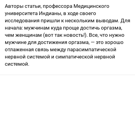
Авторы статьи, профессора Медицинского
университета Индианы, в ходе своего
исследования пришли к нескольким выводам. Для
начала: мужчинам куда проще достичь оргазма,
чем женщинам (вот так новость!). Все, что нужно
мужчине для достижения оргазма, — это хорошо
отлаженная связь между парасимпатической
нервной системой и симпатической нервной
системой.