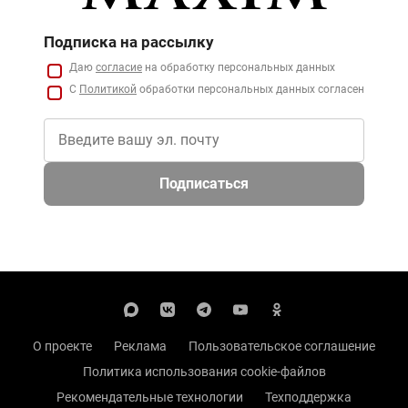
Подписка на рассылку
Даю
согласие
на обработку персональных данных
С
Политикой
обработки персональных данных согласен
Подписаться
О проекте
Реклама
Пользовательское соглашение
Политика использования cookie-файлов
Рекомендательные технологии
Техподдержка