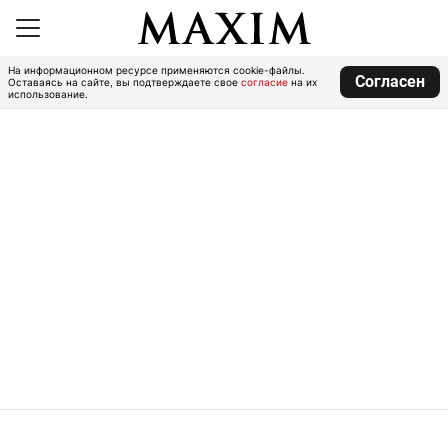
На информационном ресурсе применяются cookie-файлы.
Согласен
Оставаясь на сайте, вы подтверждаете свое
согласие
на их
использование.