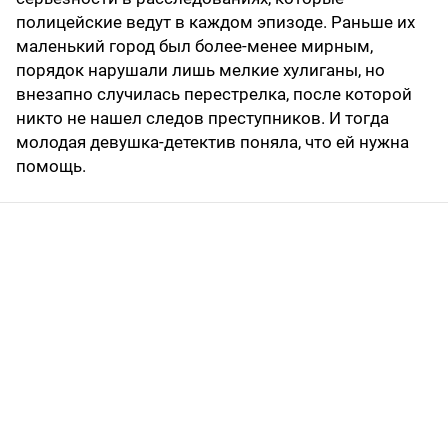
полицейские ведут в каждом эпизоде. Раньше их
маленький город был более-менее мирным,
порядок нарушали лишь мелкие хулиганы, но
внезапно случилась перестрелка, после которой
никто не нашел следов преступников. И тогда
молодая девушка-детектив поняла, что ей нужна
помощь.