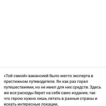
«Той самой» вакансией было место эксперта в
престижном путеводителе. Ян как раз горел
путешествиями, но не имел для них средств. Здесь
же все расходы берет на себя само издание, так
что герою нужно лишь летать в разные страны и
искать интересные локации,