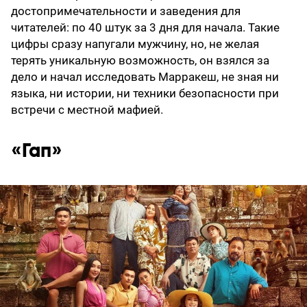
достопримечательности и заведения для
читателей: по 40 штук за 3 дня для начала. Такие
цифры сразу напугали мужчину, но, не желая
терять уникальную возможность, он взялся за
дело и начал исследовать Марракеш, не зная ни
языка, ни истории, ни техники безопасности при
встречи с местной мафией.
«Гап»