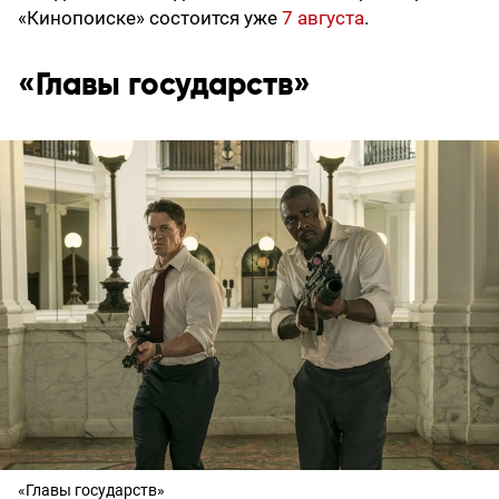
«Кинопоиске» состоится уже
7 августа
.
«Главы государств»
«Главы государств»