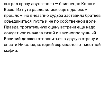
сыграл сразу двух героев — близнецов Колю и
Васю. Их пути разделились еще в далеком
прошлом, но внезапно судьба заставила братьев
объединиться, пусть и не по собственной воле.
Правда, трогательную сцену встречи еще надо
дождаться: сначала тихий и законопослушный
Василий должен отправиться в другую страну и
спасти Николая, который скрывается от местной
мафии.