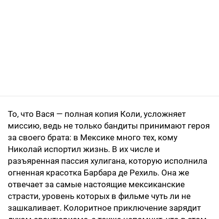
То, что Вася — полная копия Коли, усложняет
миссию, ведь не только бандиты принимают героя
за своего брата: в Мексике много тех, кому
Николай испортил жизнь. В их числе и
разъяренная пассия хулигана, которую исполнила
огненная красотка Барбара де Рехиль. Она же
отвечает за самые настоящие мексиканские
страсти, уровень которых в фильме чуть ли не
зашкаливает. Колоритное приключение зарядит