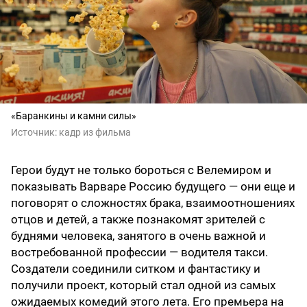
«Баранкины и камни силы»
Источник:
кадр из фильма
Герои будут не только бороться с Велемиром и
показывать Варваре Россию будущего — они еще и
поговорят о сложностях брака, взаимоотношениях
отцов и детей, а также познакомят зрителей с
буднями человека, занятого в очень важной и
востребованной профессии — водителя такси.
Создатели соединили ситком и фантастику и
получили проект, который стал одной из самых
ожидаемых комедий этого лета. Его премьера на