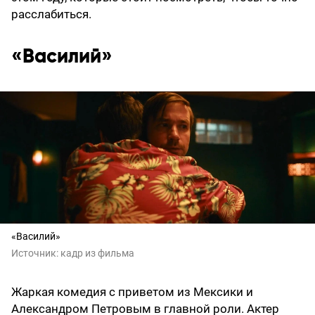
расслабиться.
«Василий»
«Василий»
Источник:
кадр из фильма
Жаркая комедия с приветом из Мексики и
Александром Петровым в главной роли. Актер