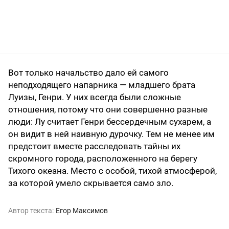
Вот только начальство дало ей самого
неподходящего напарника — младшего брата
Луизы, Генри. У них всегда были сложные
отношения, потому что они совершенно разные
люди: Лу считает Генри бессердечным сухарем, а
он видит в ней наивную дурочку. Тем не менее им
предстоит вместе расследовать тайны их
скромного города, расположенного на берегу
Тихого океана. Место с особой, тихой атмосферой,
за которой умело скрывается само зло.
Автор текста:
Егор Максимов