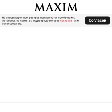
На информационном ресурсе применяются cookie-файлы.
Согласен
Оставаясь на сайте, вы подтверждаете свое
согласие
на их
использование.