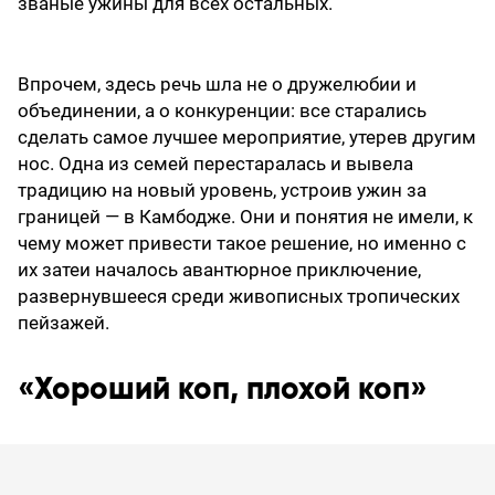
званые ужины для всех остальных.
Впрочем, здесь речь шла не о дружелюбии и
объединении, а о конкуренции: все старались
сделать самое лучшее мероприятие, утерев другим
нос. Одна из семей перестаралась и вывела
традицию на новый уровень, устроив ужин за
границей — в Камбодже. Они и понятия не имели, к
чему может привести такое решение, но именно с
их затеи началось авантюрное приключение,
развернувшееся среди живописных тропических
пейзажей.
«Хороший коп, плохой коп»