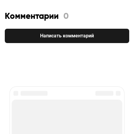
Комментарии
0
Написать комментарий