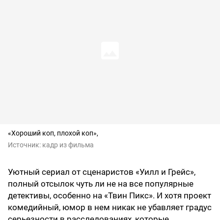
«Хороший коп, плохой коп»,
Источник:
кадр из фильма
Уютный сериал от сценаристов «Уилл и Грейс»,
полный отсылок чуть ли не на все популярные
детективы, особенно на «Твин Пикс». И хотя проект
комедийный, юмор в нем никак не убавляет градус
серьезности в расследованиях, которые