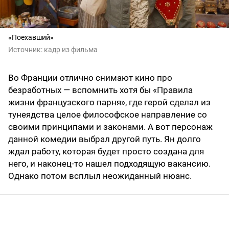
«Поехавший»
Источник:
кадр из фильма
Во Франции отлично снимают кино про
безработных — вспомнить хотя бы «Правила
жизни французского парня», где герой сделал из
тунеядства целое философское направление со
своими принципами и законами. А вот персонаж
данной комедии выбрал другой путь. Ян долго
ждал работу, которая будет просто создана для
него, и наконец-то нашел подходящую вакансию.
Однако потом всплыл неожиданный нюанс.