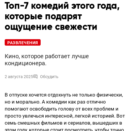
Топ-7 комедий этого года,
которые подарят
ощущение свежести
РАЗВЛЕЧЕНИЯ
Кино, которое работает лучше
кондиционера.
2 августа 2025
Обсудить
В отпуске хочется отдохнуть не только физически,
но и морально. А комедии как раз отлично
помогают освободить голову от всех проблем и
просто увлечься интересной, легкой историей. Вот
семь смешных фильмов и сериалов, вышедших в
этом году, которые стоит посмотреть, чтобы точно