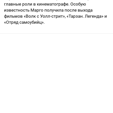
главные роли в кинематографе. Особую
известность Марго получила после выхода
фильмов «Волк с Уолл-стрит», «Тарзан. Легенда» и
«Отряд самоубийц».