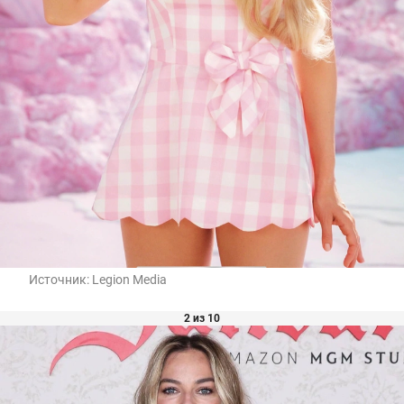
Источник:
Legion Media
2 из 10