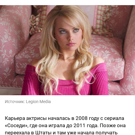
Источник:
Legion Media
Карьера актрисы началась в 2008 году с сериала
«Соседи», где она играла до 2011 года. Позже она
переехала в Штаты и там уже начала получать