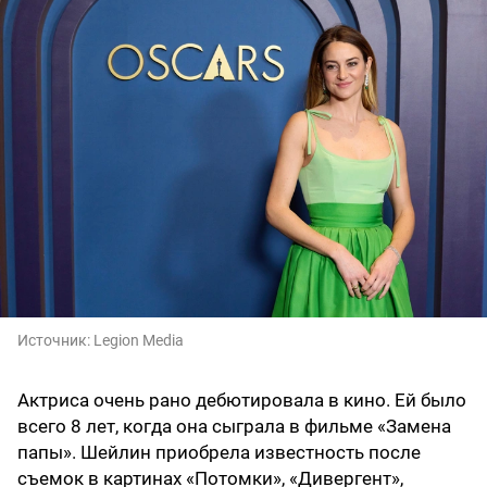
Источник:
Legion Media
Актриса очень рано дебютировала в кино. Ей было
всего 8 лет, когда она сыграла в фильме «Замена
папы». Шейлин приобрела известность после
съемок в картинах «Потомки», «Дивергент»,