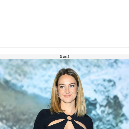
3 из 4