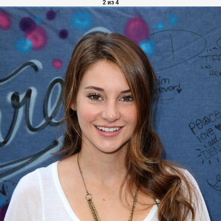
2 из 4