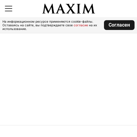
На информационном ресурсе применяются cookie-файлы.
Согласен
Оставаясь на сайте, вы подтверждаете свое
согласие
на их
использование.