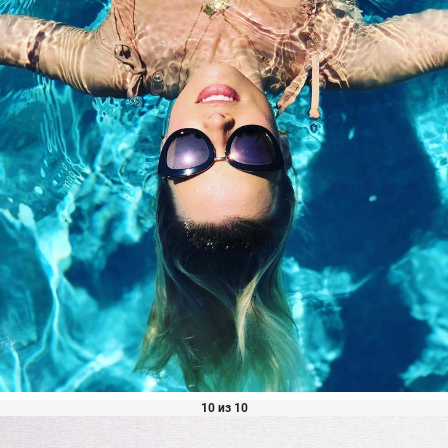
10 из 10