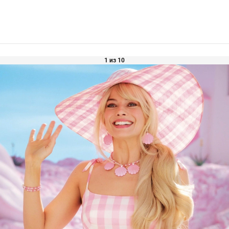
1 из 10