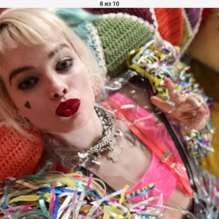
8 из 10