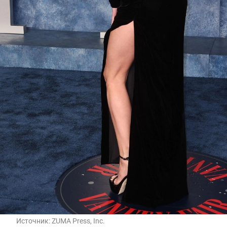
Источник:
ZUMA Press, Inc.