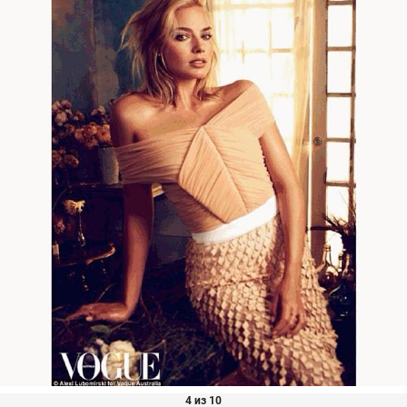
4 из 10