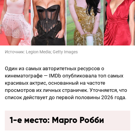
Источник:
Legion Media; Getty Images
Один из самых авторитетных ресурсов о
кинематографе — IMDb опубликовала топ самых
красивых актрис, основанный на частоте
просмотров их личных страничек. Уточняется, что
список действует до первой половины 2026 года.
1-е место: Марго Робби