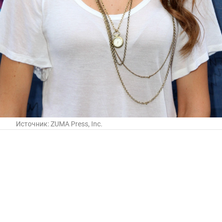
Источник:
ZUMA Press, Inc.