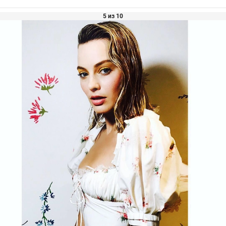
5 из 10