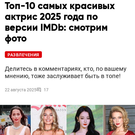
Топ-10 самых красивых
актрис 2025 года по
версии IMDb: смотрим
фото
РАЗВЛЕЧЕНИЯ
Делитесь в комментариях, кто, по вашему
мнению, тоже заслуживает быть в топе!
22 августа 2025
17