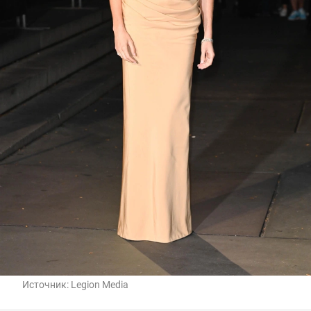
Источник:
Legion Media