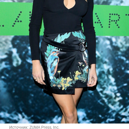
Источник:
ZUMA Press, Inc.