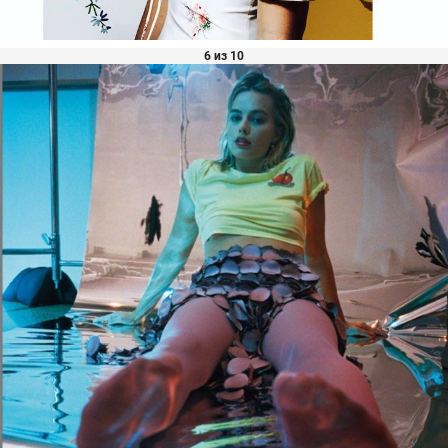
6 из 10