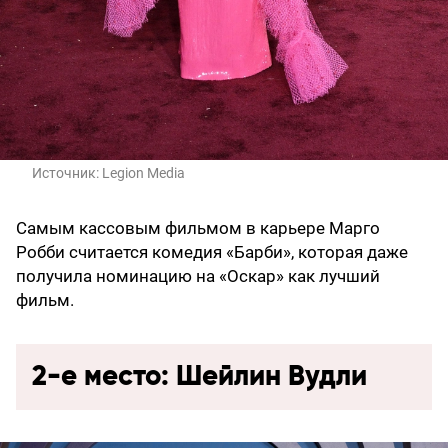
Источник:
Legion Media
Самым кассовым фильмом в карьере Марго
Робби считается комедия «Барби», которая даже
получила номинацию на «Оскар» как лучший
фильм.
2-е место: Шейлин Вудли