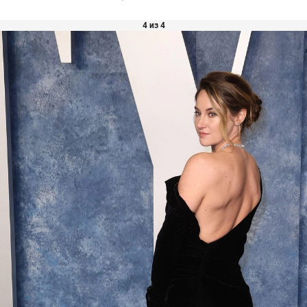
4 из 4