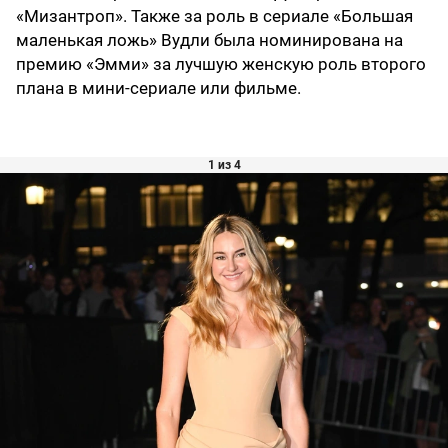
«Мизантроп». Также за роль в сериале «Большая
маленькая ложь» Вудли была номинирована на
премию «Эмми» за лучшую женскую роль второго
плана в мини-сериале или фильме.
1 из 4