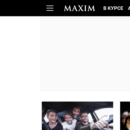
В КУРСЕ