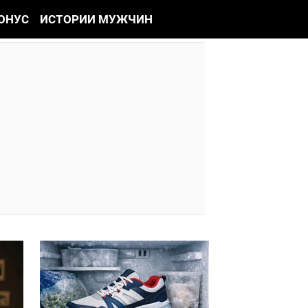
ОНУС
ИСТОРИИ МУЖЧИН