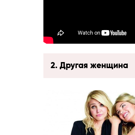
2. Другая женщина