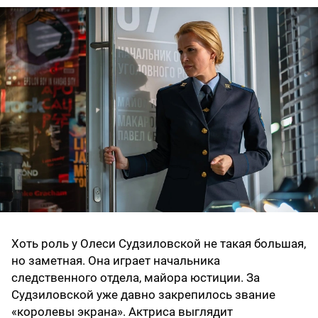
Хоть роль у Олеси Судзиловской не такая большая,
но заметная. Она играет начальника
следственного отдела, майора юстиции. За
Судзиловской уже давно закрепилось звание
«королевы экрана». Актриса выглядит