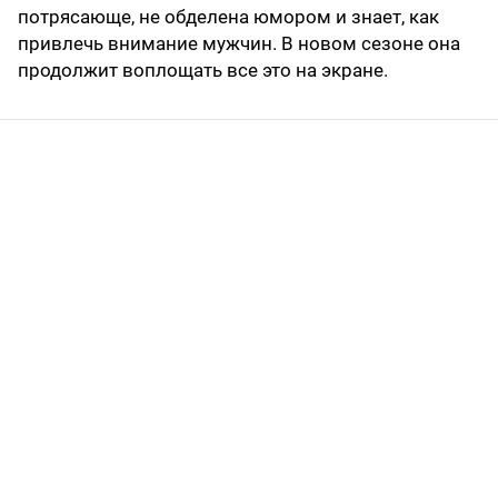
потрясающе, не обделена юмором и знает, как
привлечь внимание мужчин. В новом сезоне она
продолжит воплощать все это на экране.