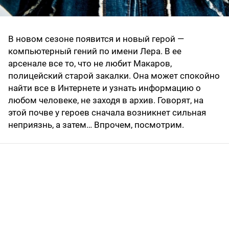
В новом сезоне появится и новый герой —
компьютерный гений по имени Лера. В ее
арсенале все то, что не любит Макаров,
полицейский старой закалки. Она может спокойно
найти все в Интернете и узнать информацию о
любом человеке, не заходя в архив. Говорят, на
этой почве у героев сначала возникнет сильная
неприязнь, а затем… Впрочем, посмотрим.