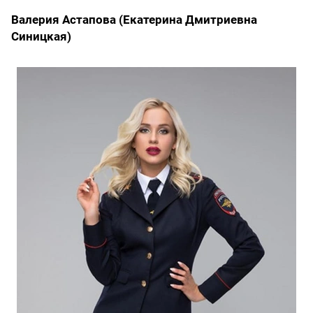
Валерия Астапова (Екатерина Дмитриевна
Синицкая)