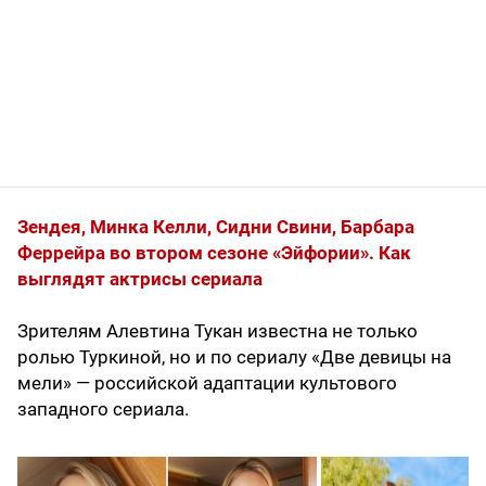
Зендея, Минка Келли, Сидни Свини, Барбара
Феррейра во втором сезоне «Эйфории». Как
выглядят актрисы сериала
Зрителям Алевтина Тукан известна не только
ролью Туркиной, но и по сериалу «Две девицы на
мели» — российской адаптации культового
западного сериала.