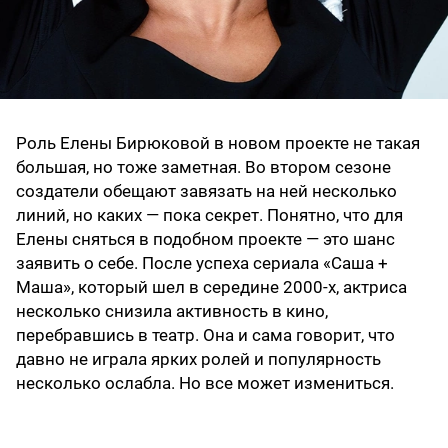
Роль Елены Бирюковой в новом проекте не такая
большая, но тоже заметная. Во втором сезоне
создатели обещают завязать на ней несколько
линий, но каких — пока секрет. Понятно, что для
Елены сняться в подобном проекте — это шанс
заявить о себе. После успеха сериала «Саша +
Маша», который шел в середине 2000-х, актриса
несколько снизила активность в кино,
перебравшись в театр. Она и сама говорит, что
давно не играла ярких ролей и популярность
несколько ослабла. Но все может измениться.