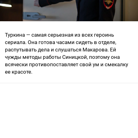
Туркина — самая серьезная из всех героинь
сериала. Она готова часами сидеть в отделе,
распутывать дела и слушаться Макарова. Ей
чужды методы работы Синицкой, поэтому она
всячески противопоставляет свой ум и смекалку
ее красоте.