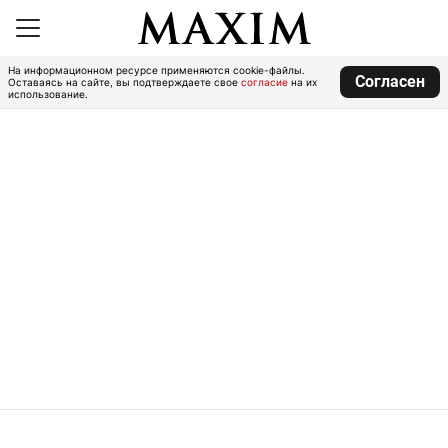
На информационном ресурсе применяются cookie-файлы.
Согласен
Оставаясь на сайте, вы подтверждаете свое
согласие
на их
использование.