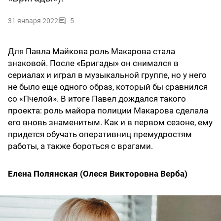
31 января 2022
5
Для Павла Майкова роль Макарова стала
знаковой. После «Бригады» он снимался в
сериалах и играл в музыкальной группе, но у него
не было еще одного образ, который бы сравнился
со «Пчелой». В итоге Павел дождался такого
проекта: роль майора полиции Макарова сделала
его вновь знаменитым. Как и в первом сезоне, ему
придется обучать оперативниц премудростям
работы, а также бороться с врагами.
Елена Полянская (Олеся Викторовна Верба)