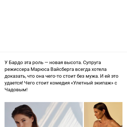
У Бардо эта роль — новая высота. Супруга
режиссера Марюса Вайсберга всегда хотела
доказать, что она чего-то стоит без мужа. И ей это
удается! Чего стоит комедия «Улетный экипаж» с
Чадовым!