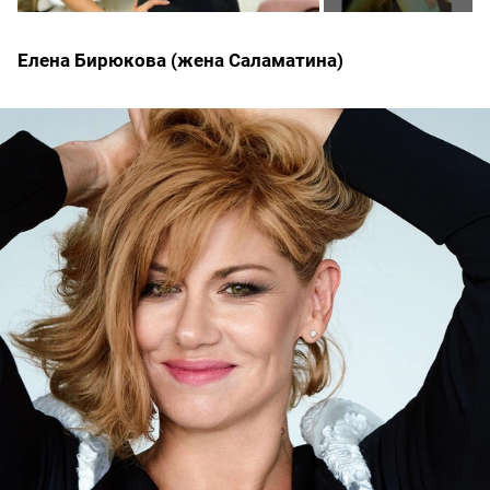
Елена Бирюкова (жена Саламатина)