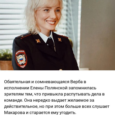
Обаятельная и сомневающаяся Верба в
исполнении Елены Полянской запомнилась
зрителям тем, что привыкла распутывать дела в
команде. Она нередко выдает желаемое за
действительное, но при этом больше всех слушает
Макарова и старается ему угодить.