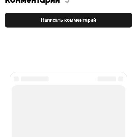
Комментарии
5
Написать комментарий