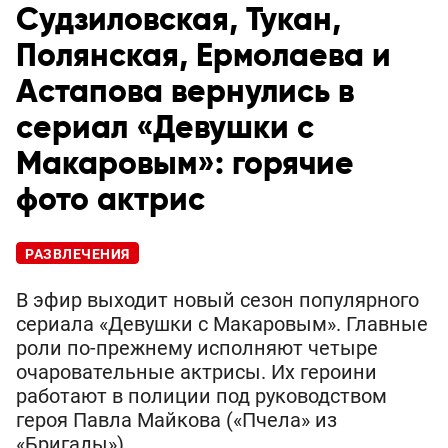
Судзиловская, Тукан,
Полянская, Ермолаева и
Астапова вернулись в
сериал «Девушки с
Макаровым»: горячие
фото актрис
РАЗВЛЕЧЕНИЯ
В эфир выходит новый сезон популярного
сериала «Девушки с Макаровым». Главные
роли по-прежнему исполняют четыре
очаровательные актрисы. Их героини
работают в полиции под руководством
героя Павла Майкова («Пчела» из
«Бригады»).