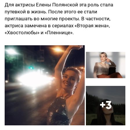
Для актрисы Елены Полянской эта роль стала
путевкой в жизнь. После этого ее стали
приглашать во многие проекты. В частности,
актриса замечена в сериалах «Вторая жена»,
«Хвостолюбы» и «Пленнице».
+3