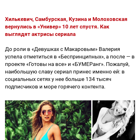
Хилькевич, Самбурская, Кузина и Молоховская
вернулись в «Универ» 10 лет спустя. Как
выглядят актрисы сериала
До роли в «Девушках с Макаровым» Валерия
успела отметиться в «Беспринципных», а после — в
проекте «Готовы на все» и «БУМЕРанг». Пожалуй,
наибольшую славу сериал принес именно ей: в
социальных сетях у нее больше 134 тысяч
подписчиков и море горячего контента.