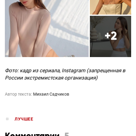
+2
Фото: кадр из сериала, Instagram (запрещенная в
России экстремистская организация)
Автор текста:
Михаил Садчиков
ЛУЧШЕЕ