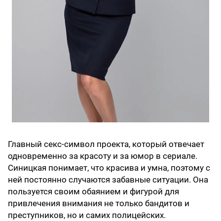
Главный секс-символ проекта, который отвечает
одновременно за красоту и за юмор в сериале.
Синицкая понимает, что красива и умна, поэтому с
ней постоянно случаются забавные ситуации. Она
пользуется своим обаянием и фигурой для
привлечения внимания не только бандитов и
преступников, но и самих полицейских.