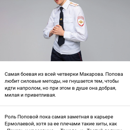
Самая боевая из всей четверки Макарова. Попова
любит силовые методы, не гнушается тем, чтобы
идти напролом, но при этом в душе она добрая,
милая и приветливая.
Роль Поповой пока самая заметная в карьере
Ермолаевой, хотя за ее плечами такие хиты, как