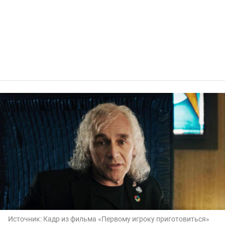
Источник:
Кадр из фильма «Первому игроку приготовиться»