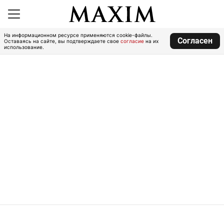
На информационном ресурсе применяются cookie-файлы.
Согласен
Оставаясь на сайте, вы подтверждаете свое
согласие
на их
использование.