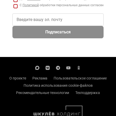
С
Политикой
обработки персональных данных согласен
Подписаться
О проекте
Реклама
Пользовательское соглашение
Политика использования cookie-файлов
Рекомендательные технологии
Техподдержка