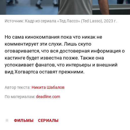
Источник:
Кадр из сериала «Тед Лассо» (Ted Lasso), 2023 г.
Но сама кинокомпания пока что никак не
комментирует эти слухи. Лишь скупо
оговаривается, что вся достоверная информация о
кастинге будет известна позже. Также она
успокаивает фанатов, что интерьеры и внешний
вид Хогвартса оставят прежними.
Автор текста:
Никита Шабалов
По материалам:
deadline.com
ФИЛЬМЫ
СЕРИАЛЫ