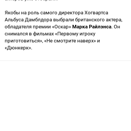
Якобы на роль самого директора Хогвартса
Альбуса Дамблдора выбрали британского актера,
обладателя премии «Оскар»
Марка Райлэнса
. Он
снимался в фильмах «Первому игроку
приготовиться», «Не смотрите наверх» и
«Дюнкерк».