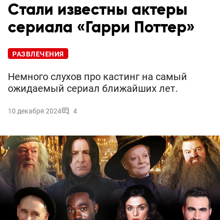
Стали известны актеры
сериала «Гарри Поттер»
РАЗВЛЕЧЕНИЯ
Немного слухов про кастинг на самый
ожидаемый сериал ближайших лет.
10 декабря 2024
4