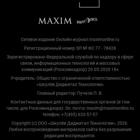
Сетевое издание Онлайн-журнал maximonline.ru
Регистрационный номер ЭЛ № ФС 77 - 78428
Зарегистрировано Федеральной службой по надзору в сфере
связи, информационных технологий и массовых
коммуникаций (Роскомнадзор) 29.05.2020 18+
Учредитель: Общество с ограниченной ответственностью
«Шкулёв Диджитал Технологии»
Главный редактор: Пучков П. В.
Контактные данные для государственных органов (в том
числе, для Роскомнадзора): Эл. почта: maxim@maximonline.ru
телефон: +7(495) 633-57-57
Copyright (с) ООО «Шкулёв Диджитал Технологии», 2026.
Любое воспроизведение материалов сайта без разрешения
редакции воспрещается.