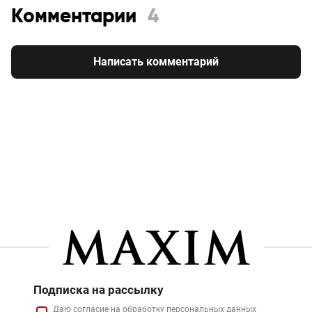
Комментарии
4
Написать комментарий
Подписка на рассылку
Даю
согласие
на обработку персональных данных