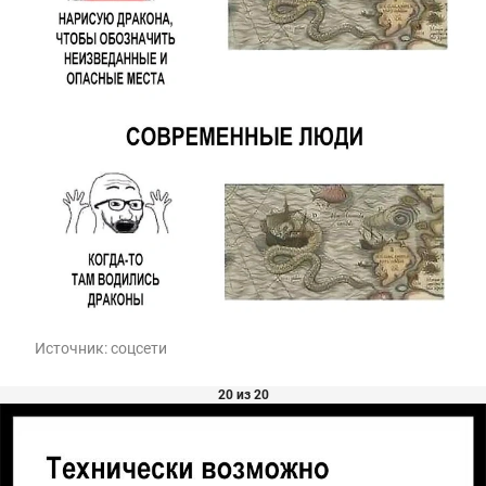
Источник:
соцсети
20 из 20