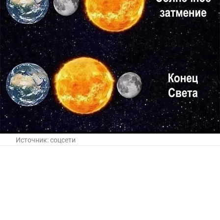
Источник:
соцсети