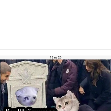
15 из 20