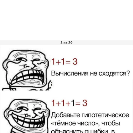
3 из 20