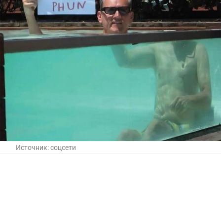
Источник:
соцсети