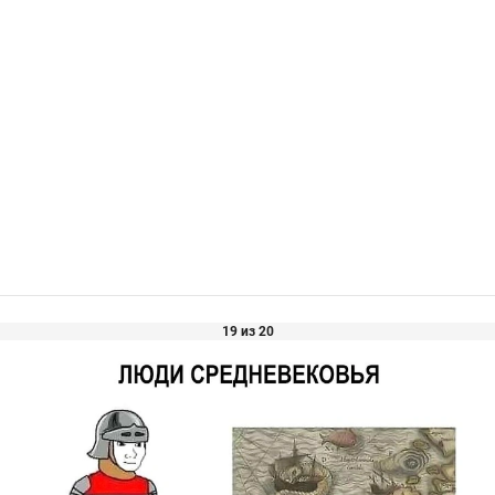
19 из 20