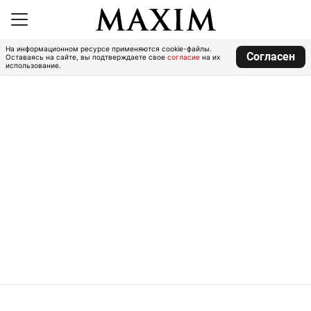
На информационном ресурсе применяются cookie-файлы.
Согласен
Оставаясь на сайте, вы подтверждаете свое
согласие
на их
использование.