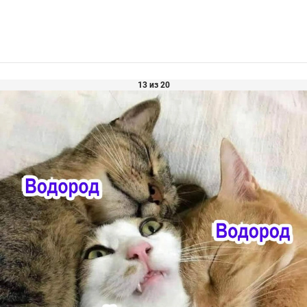
13 из 20