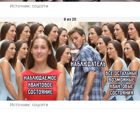
Источник:
соцсети
8 из 20
Источник:
соцсети