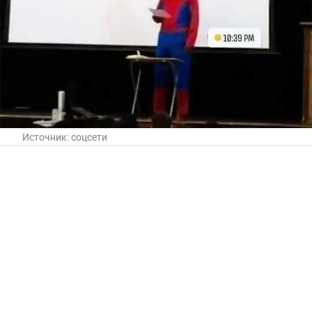
Источник:
соцсети