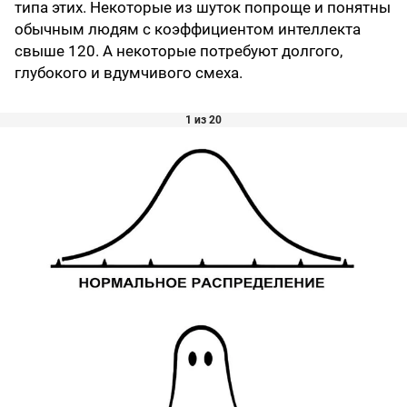
типа этих. Некоторые из шуток попроще и понятны
обычным людям с коэффициентом интеллекта
свыше 120. А некоторые потребуют долгого,
глубокого и вдумчивого смеха.
1 из 20