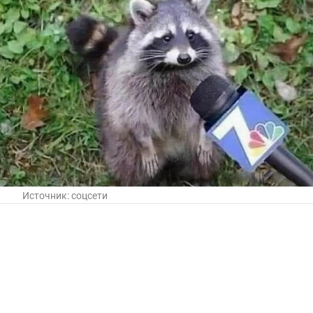
Источник:
соцсети