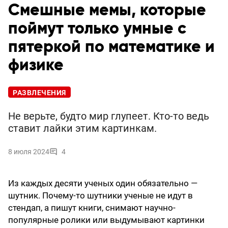
Смешные мемы, которые
поймут только умные с
пятеркой по математике и
физике
РАЗВЛЕЧЕНИЯ
Не верьте, будто мир глупеет. Кто-то ведь
ставит лайки этим картинкам.
8 июля 2024
4
Из каждых десяти ученых один обязательно —
шутник. Почему-то шутники ученые не идут в
стендап, а пишут книги, снимают научно-
популярные ролики или выдумывают картинки