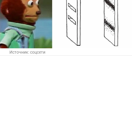
Источник:
соцсети