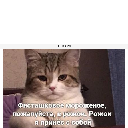
15 из 24