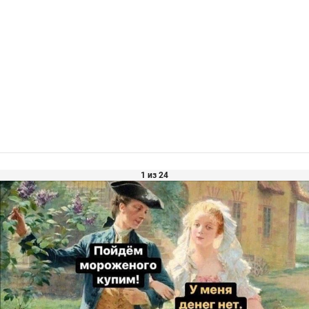
1 из 24