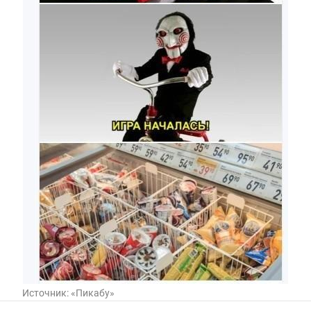
Источник:
«Пикабу»