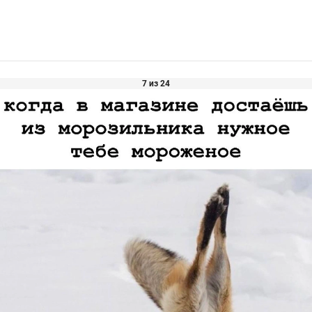
7 из 24