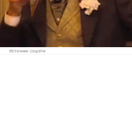
Источник:
соцсети