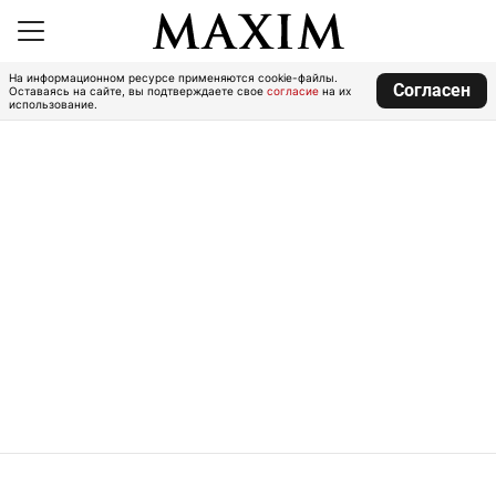
На информационном ресурсе применяются cookie-файлы.
Согласен
Оставаясь на сайте, вы подтверждаете свое
согласие
на их
использование.