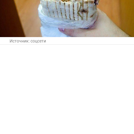
Источник:
соцсети