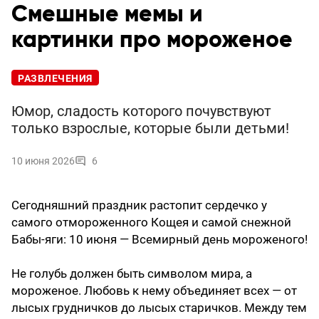
Смешные мемы и
картинки про мороженое
РАЗВЛЕЧЕНИЯ
Юмор, сладость которого почувствуют
только взрослые, которые были детьми!
10 июня 2026
6
Сегодняшний праздник растопит сердечко у
самого отмороженного Кощея и самой снежной
Бабы-яги: 10 июня — Всемирный день мороженого!
Не голубь должен быть символом мира, а
мороженое. Любовь к нему объединяет всех — от
лысых грудничков до лысых старичков. Между тем