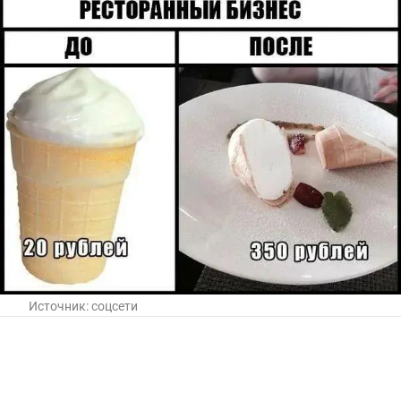
Источник:
соцсети