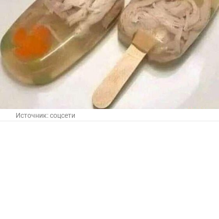
Источник:
соцсети