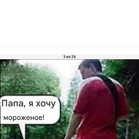
3 из 24