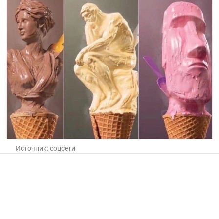
Источник:
соцсети