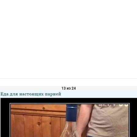
13 из 24