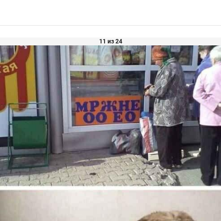
11 из 24