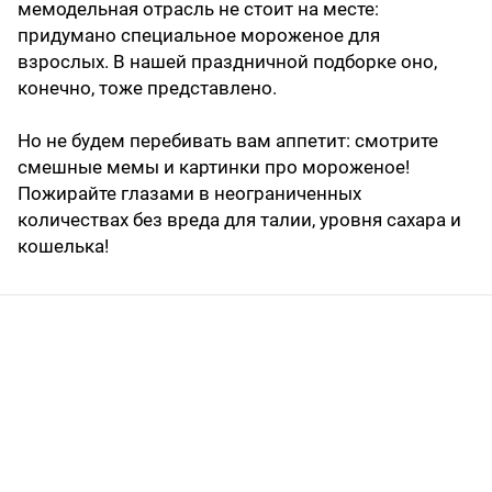
мемодельная отрасль не стоит на месте:
придумано специальное мороженое для
взрослых. В нашей праздничной подборке оно,
конечно, тоже представлено.
Но не будем перебивать вам аппетит: смотрите
смешные мемы и картинки про мороженое!
Пожирайте глазами в неограниченных
количествах без вреда для талии, уровня сахара и
кошелька!