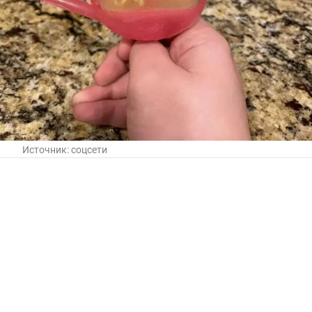
Источник:
соцсети