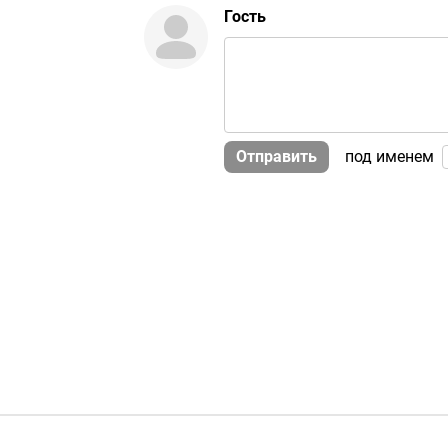
Гость
Отправить
под именем