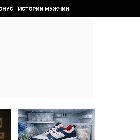
ОНУС
ИСТОРИИ МУЖЧИН