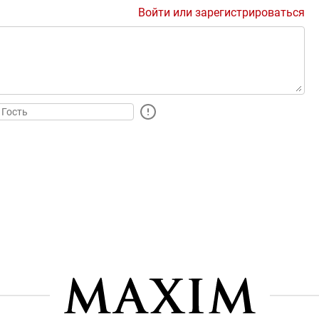
Войти или зарегистрироваться