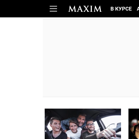
В КУРСЕ