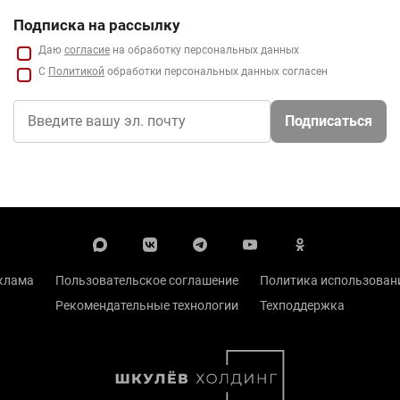
Подписка на рассылку
Даю
согласие
на обработку персональных данных
С
Политикой
обработки персональных данных согласен
Подписаться
клама
Пользовательское соглашение
Политика использовани
Рекомендательные технологии
Техподдержка