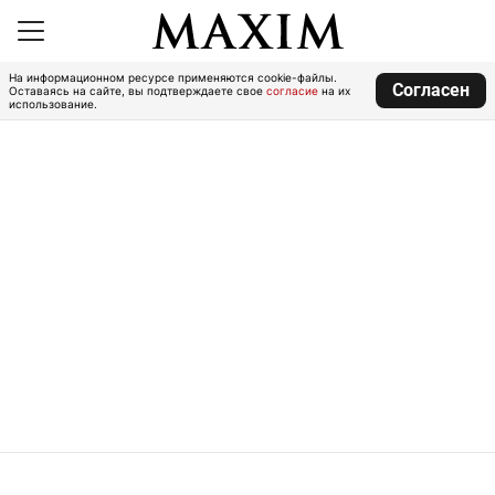
На информационном ресурсе применяются cookie-файлы.
Согласен
Оставаясь на сайте, вы подтверждаете свое
согласие
на их
использование.