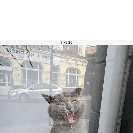
7 из 20