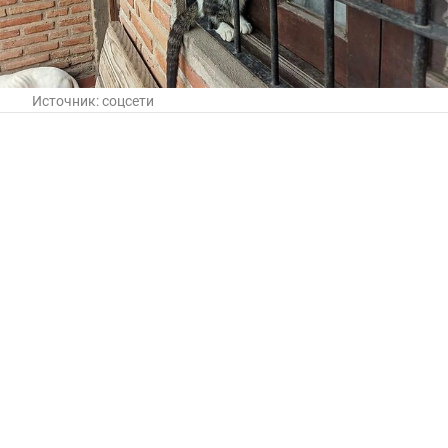
Источник:
соцсети