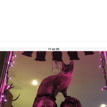
11 из 20