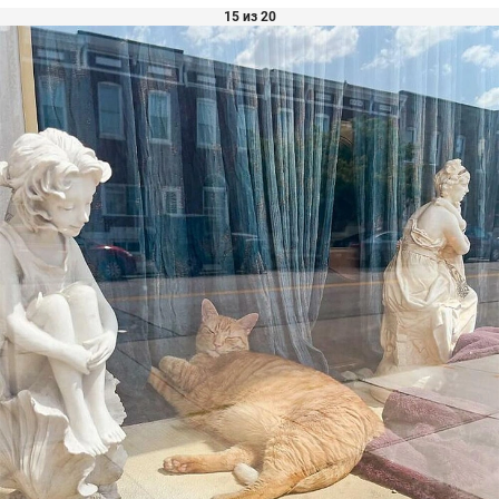
15 из 20