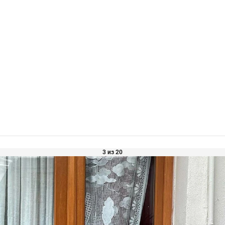
3 из 20