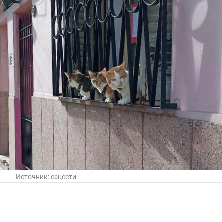
Источник:
соцсети