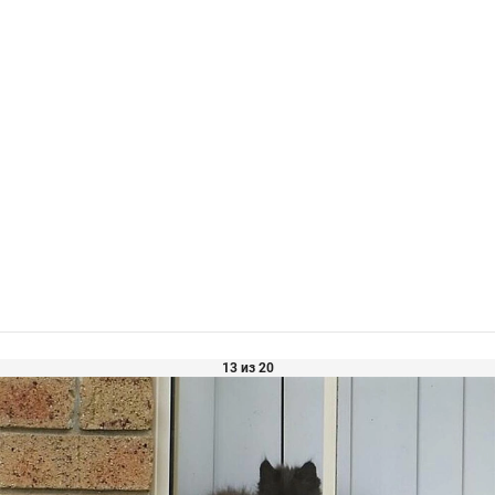
13 из 20