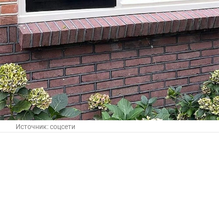
Источник:
соцсети