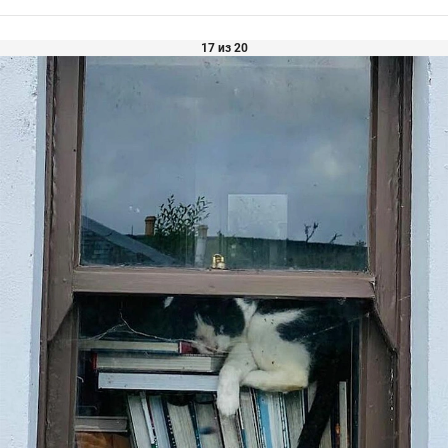
17 из 20