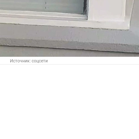
Источник:
соцсети