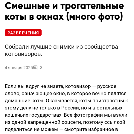
Смешные и трогательные
коты в окнах (много фото)
РАЗВЛЕЧЕНИЯ
Собрали лучшие снимки из сообщества
котовизоров.
4 января 2025
3
Если вы вдруг не знаете, котовизор — русское
слово, означающее окно, в которое вечно пялятся
домашние коты. Оказывается, коты пристрастны к
этому делу не только в России, но и в остальных
кошачьих государствах. Все фотографии мы взяли
из одной запрещенной соцсети, поэтому ссылкой
поделиться не можем — смотрите избранное в