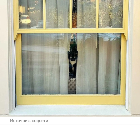
Источник:
соцсети