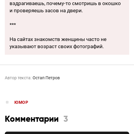
вздрагиваешь, почему-то смотришь в окошко
и проверяешь засов на двери.
***
На сайтах знакомств женщины часто не
указывают возраст своих фотографий.
Автор текста:
Остап Петров
ЮМОР
Комментарии
3