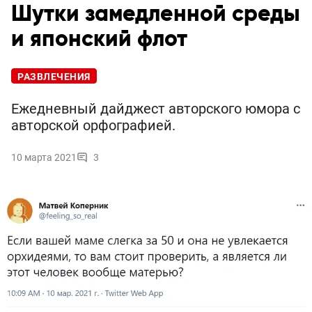
Шутки замедленной среды
и японский флот
РАЗВЛЕЧЕНИЯ
Ежедневный дайджест авторского юмора с
авторской орфографией.
10 марта 2021
3