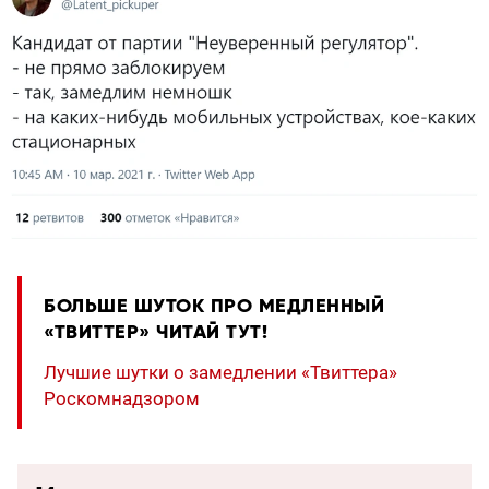
БОЛЬШЕ ШУТОК ПРО МЕДЛЕННЫЙ
«ТВИТТЕР» ЧИТАЙ ТУТ!
Лучшие шутки о замедлении «Твиттера»
Роскомнадзором