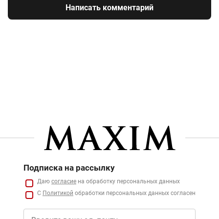
Написать комментарий
Подписка на рассылку
Даю
согласие
на обработку персональных данных
С
Политикой
обработки персональных данных согласен