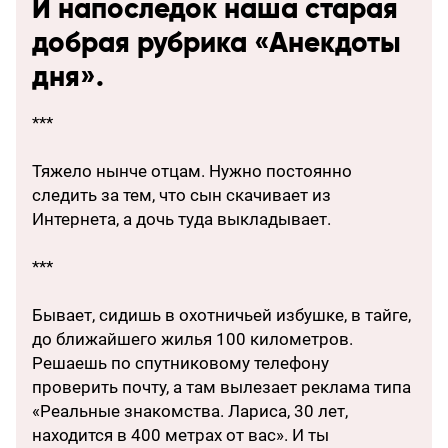
И напоследок наша старая
добрая рубрика «Анекдоты
дня».
***
Тяжело нынче отцам. Нужно постоянно
следить за тем, что сын скачивает из
Интернета, а дочь туда выкладывает.
***
Бывает, сидишь в охотничьей избушке, в тайге,
до ближайшего жилья 100 километров.
Решаешь по спутниковому телефону
проверить почту, а там вылезает реклама типа
«Реальные знакомства. Лариса, 30 лет,
находится в 400 метрах от вас». И ты