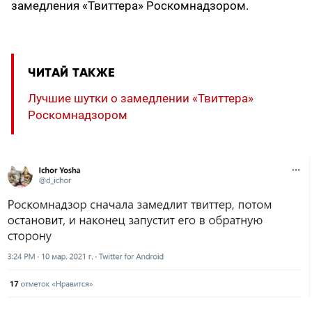
замедления «Твиттера» Роскомнадзором.
ЧИТАЙ ТАКЖЕ
Лучшие шутки о замедлении «Твиттера»
Роскомнадзором