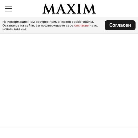
На информационном ресурсе применяются cookie-файлы.
Согласен
Оставаясь на сайте, вы подтверждаете свое
согласие
на их
использование.