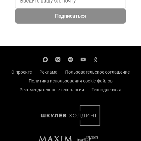
Подписаться
О проекте
Реклама
Пользовательское соглашение
Политика использования cookie-файлов
Рекомендательные технологии
Техподдержка