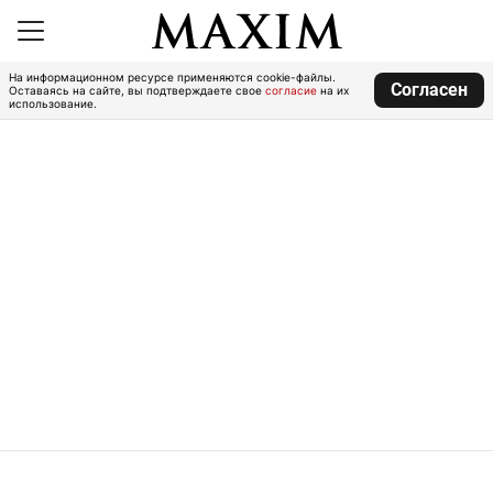
На информационном ресурсе применяются cookie-файлы.
Согласен
Оставаясь на сайте, вы подтверждаете свое
согласие
на их
использование.