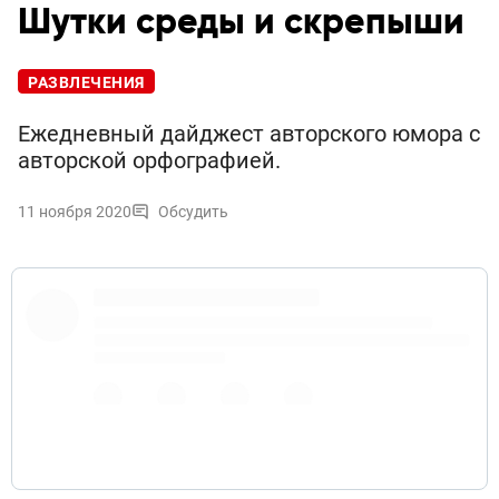
Шутки среды и скрепыши
РАЗВЛЕЧЕНИЯ
Ежедневный дайджест авторского юмора с
авторской орфографией.
11 ноября 2020
Обсудить