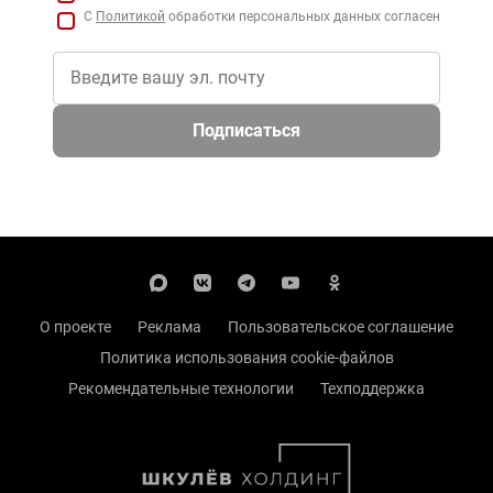
С
Политикой
обработки персональных данных согласен
Подписаться
О проекте
Реклама
Пользовательское соглашение
Политика использования cookie-файлов
Рекомендательные технологии
Техподдержка