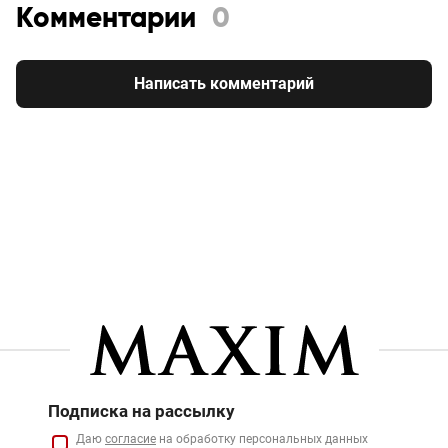
Комментарии
0
Написать комментарий
Подписка на рассылку
Даю
согласие
на обработку персональных данных