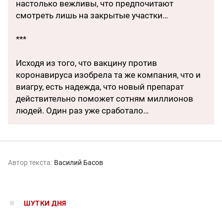
настолько вежливы, что предпочитают
смотреть лишь на закрытые участки…
***
Исходя из того, что вакцину против
коронавируса изобрела та же компания, что и
виагру, есть надежда, что новый препарат
действительно поможет сотням миллионов
людей. Один раз уже сработало…
Автор текста:
Василий Басов
ШУТКИ ДНЯ