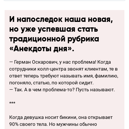
И напоследок наша новая,
но уже успевшая стать
традиционной рубрика
«Анекдоты дня».
— Герман Оскарович, у нас проблема! Когда
сотрудники колл-центра звонят клиентам, те в
ответ теперь требуют называть имя, фамилию,
погоняло, статью, по которой сидит.
— Так. А в чем проблема-то? Пусть называют.
***
Когда девушка носит бикини, она открывает
90% своего тела. Но мужчины обычно