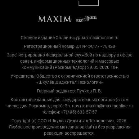
Сетевое издание Онлайн-журнал maximonline.ru
Регистрационный номер ЭЛ № ФС 77 - 78428
Зарегистрировано Федеральной службой по надзору в сфере
связи, информационных технологий и массовых
коммуникаций (Роскомнадзор) 29.05.2020 18+
Учредитель: Общество с ограниченной ответственностью
«Шкулёв Диджитал Технологии»
Главный редактор: Пучков П. В.
Контактные данные для государственных органов (в том
числе, для Роскомнадзора): Эл. почта: maxim@maximonline.ru
телефон: +7(495) 633-57-57
Copyright (с) ООО «Шкулёв Диджитал Технологии», 2026.
Любое воспроизведение материалов сайта без разрешения
редакции воспрещается.