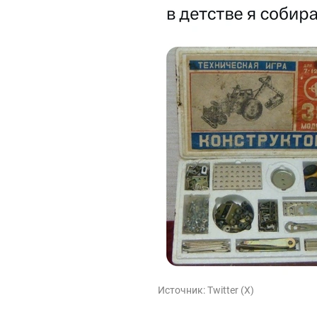
Источник:
Twitter (X)