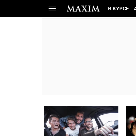
В КУРСЕ