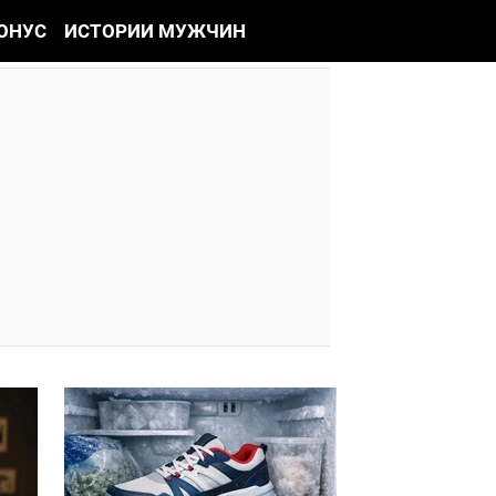
ОНУС
ИСТОРИИ МУЖЧИН