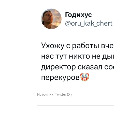
Источник:
Twitter (X)