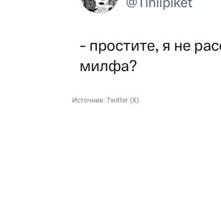
Источник:
Twitter (X)