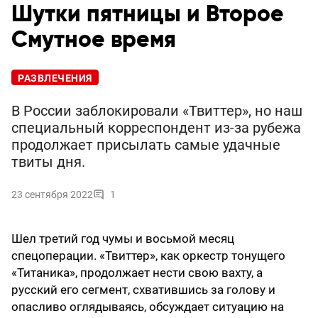
Шутки пятницы и Второе
Смутное время
РАЗВЛЕЧЕНИЯ
В России заблокировали «Твиттер», но наш
специальный корреспондент из-за рубежа
продолжает присылать самые удачные
твиты дня.
23 сентября 2022
1
Шел третий год чумы и восьмой месяц
спецоперации. «Твиттер», как оркестр тонущего
«Титаника», продолжает нести свою вахту, а
русский его сегмент, схватившись за голову и
опасливо оглядываясь, обсуждает ситуацию на