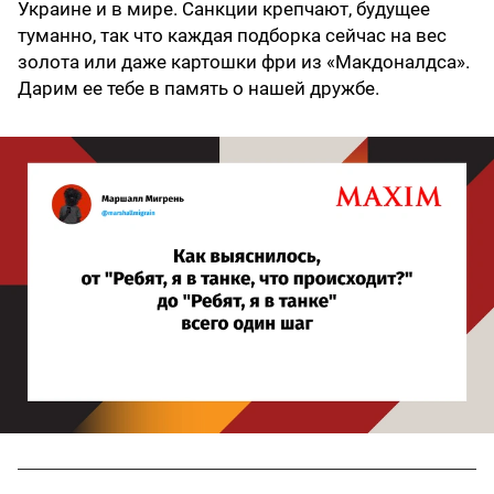
Украине и в мире. Санкции крепчают, будущее
туманно, так что каждая подборка сейчас на вес
золота или даже картошки фри из «Макдоналдса».
Дарим ее тебе в память о нашей дружбе.