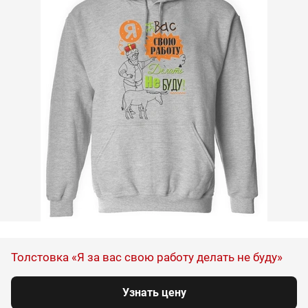
Толстовка «Я за вас свою работу делать не буду»
Узнать цену