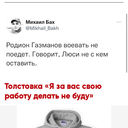
Толстовка «Я за вас свою
работу делать не буду»