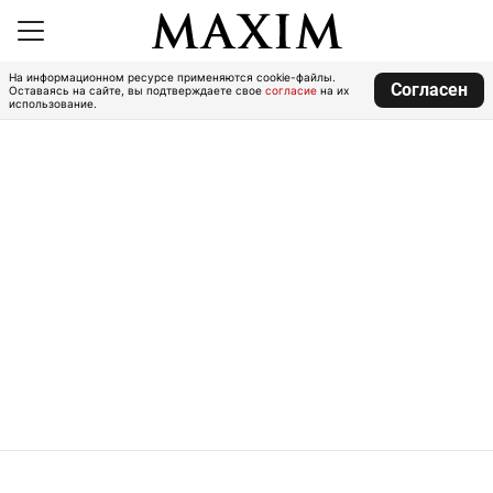
На информационном ресурсе применяются cookie-файлы.
Согласен
Оставаясь на сайте, вы подтверждаете свое
согласие
на их
использование.