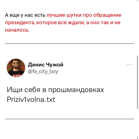
А еще у нас есть
лучшие шутки про обращение
президента, которое все ждали, а оно так и не
началось.