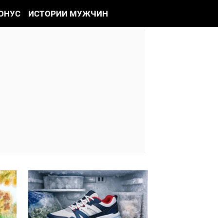
ОНУС
ИСТОРИИ МУЖЧИН