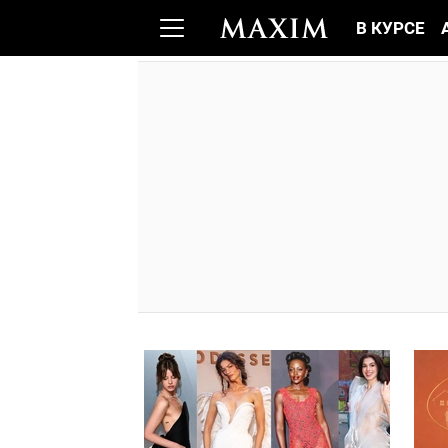
В КУРСЕ