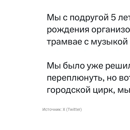
Источник:
X (Twitter)