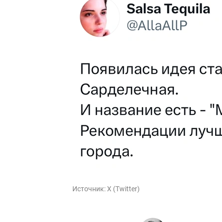
Источник:
X (Twitter)