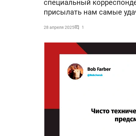
специальный корреспонде
присылать нам самые уда
28 апреля 2025
1