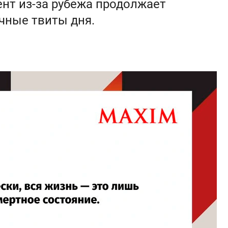
нт из-за рубежа продолжает
чные твиты дня.