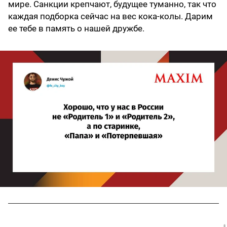
мире. Санкции крепчают, будущее туманно, так что
каждая подборка сейчас на вес кока-колы. Дарим
ее тебе в память о нашей дружбе.