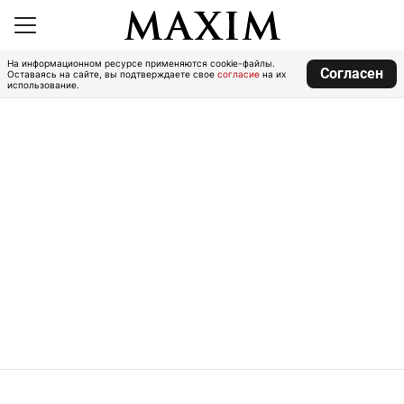
На информационном ресурсе применяются cookie-файлы.
Согласен
Оставаясь на сайте, вы подтверждаете свое
согласие
на их
использование.