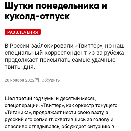
Шутки понедельника и
куколд-отпуск
РАЗВЛЕЧЕНИЯ
В России заблокировали «Твиттер», но наш
специальный корреспондент из-за рубежа
продолжает присылать самые удачные
твиты дня.
28 ноября 2022
Обсудить
Шел третий год чумы и десятый месяц
спецоперации. «Твиттер», как оркестр тонущего
«Титаника», продолжает нести свою вахту, а
русский его сегмент, схватившись за голову и
опасливо оглядываясь, обсуждает ситуацию в