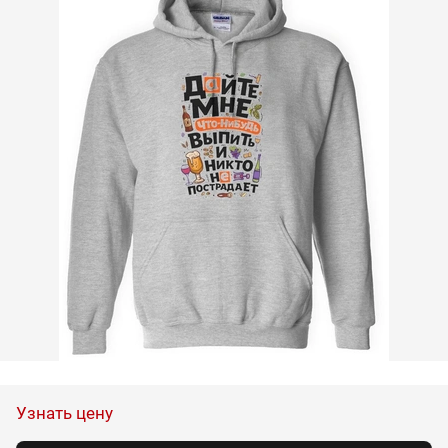
Узнать цену