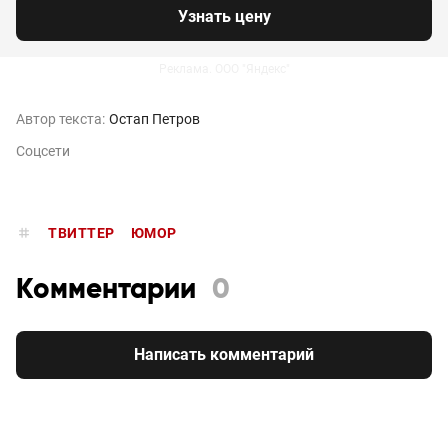
Узнать цену
Реклама. ООО "Яндекс"
Автор текста:
Остап Петров
Соцсети
ТВИТТЕР
ЮМОР
Комментарии
0
Написать комментарий