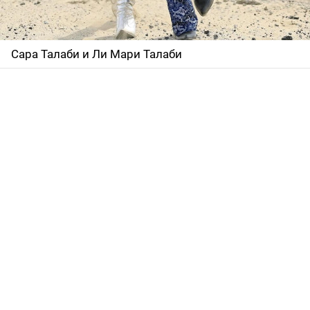
Сара Талаби и Ли Мари Талаби