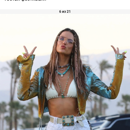
6 из 21