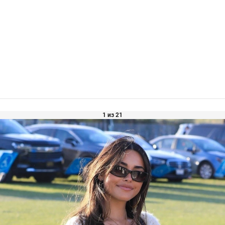
1 из 21