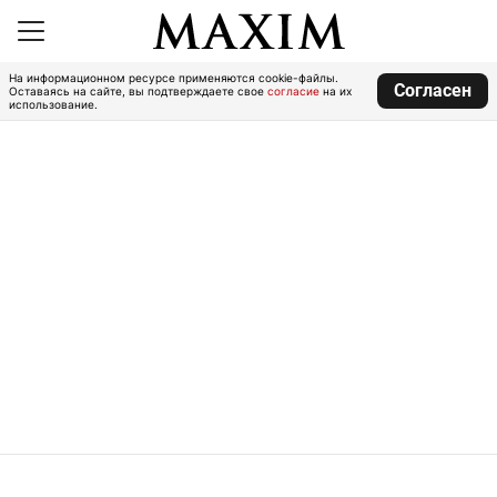
На информационном ресурсе применяются cookie-файлы.
Согласен
Оставаясь на сайте, вы подтверждаете свое
согласие
на их
использование.