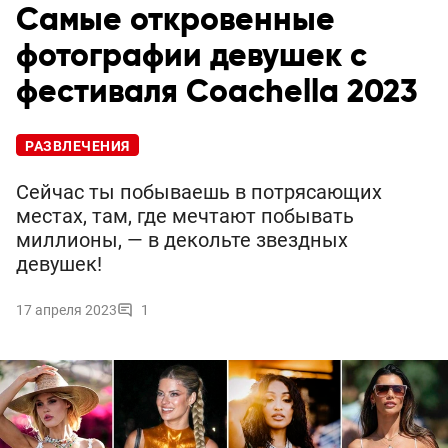
Самые откровенные
фотографии девушек с
фестиваля Coachella 2023
РАЗВЛЕЧЕНИЯ
Сейчас ты побываешь в потрясающих
местах, там, где мечтают побывать
миллионы, — в декольте звездных
девушек!
17 апреля 2023
1