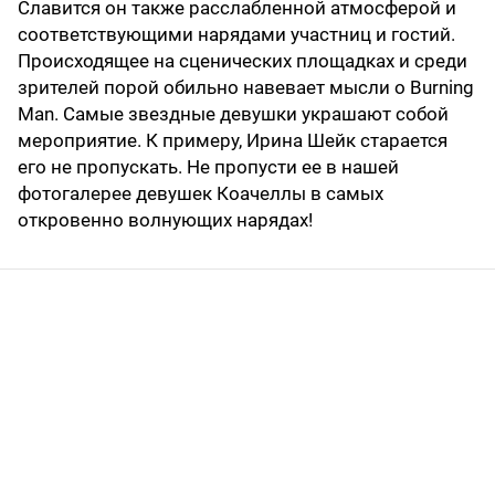
Славится он также расслабленной атмосферой и
соответствующими нарядами участниц и гостий.
Происходящее на сценических площадках и среди
зрителей порой обильно навевает мысли о Burning
Man. Самые звездные девушки украшают собой
мероприятие. К примеру, Ирина Шейк старается
его не пропускать. Не пропусти ее в нашей
фотогалерее девушек Коачеллы в самых
откровенно волнующих нарядах!