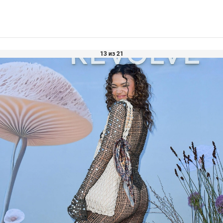
13 из 21