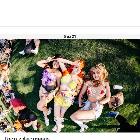
5 из 21
Гостьи фестиваля