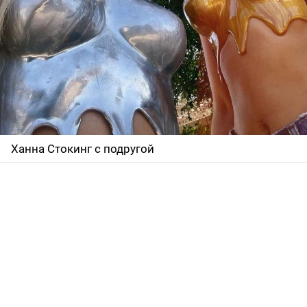
Ханна Стокинг с подругой