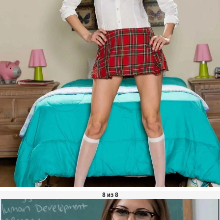
8 из 8