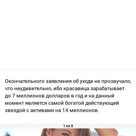
Окончательного заявления об уходе не прозвучало,
что неудивительно, ибо красавица зарабатывает
до 7 миллионов долларов в год и на данный
момент является самой богатой действующей
звездой с активами на 14 миллионов.
1 из 8