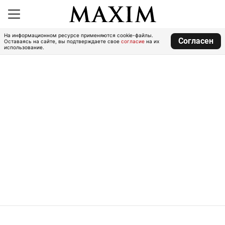
На информационном ресурсе применяются cookie-файлы.
Согласен
Оставаясь на сайте, вы подтверждаете свое
согласие
на их
использование.