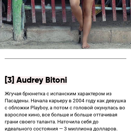
[3] Audrey Bitoni
Жгучая брюнетка с испанским характером из
Пасадены. Начала карьеру в 2004 году как девушка
с обложки Playboy, а потом с головой окунулась во
взрослое кино, все больше и больше оттачивая
грани своего таланта. Наточила себя до
идеального состояния — 3 миллиона долларов.