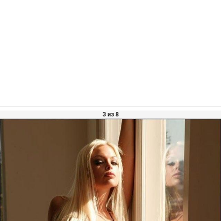
3 из 8