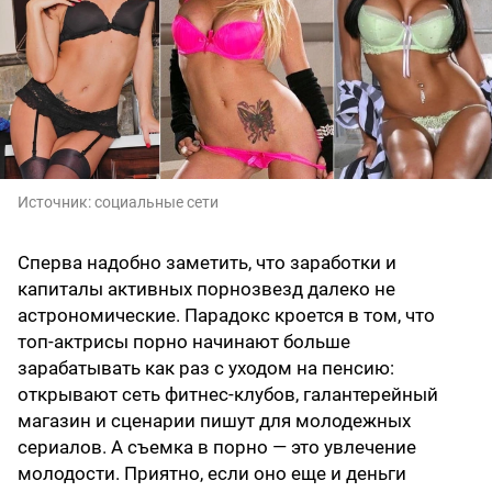
Источник:
социальные сети
Сперва надобно заметить, что заработки и
капиталы активных порнозвезд далеко не
астрономические. Парадокс кроется в том, что
топ-актрисы порно начинают больше
зарабатывать как раз с уходом на пенсию:
открывают сеть фитнес-клубов, галантерейный
магазин и сценарии пишут для молодежных
сериалов. А съемка в порно — это увлечение
молодости. Приятно, если оно еще и деньги