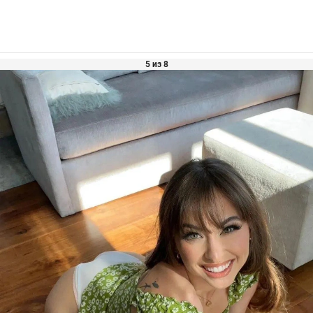
5 из 8