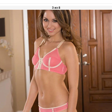
3 из 8