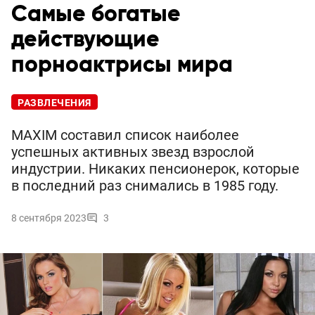
Самые богатые
действующие
порноактрисы мира
РАЗВЛЕЧЕНИЯ
MAXIM составил список наиболее
успешных активных звезд взрослой
индустрии. Никаких пенсионерок, которые
в последний раз снимались в 1985 году.
8 сентября 2023
3