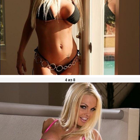
4 из 8