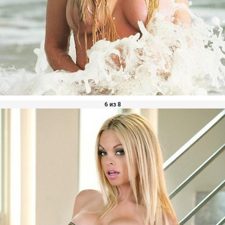
6 из 8