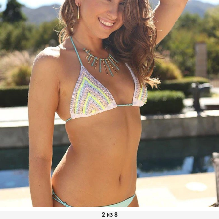
2 из 8