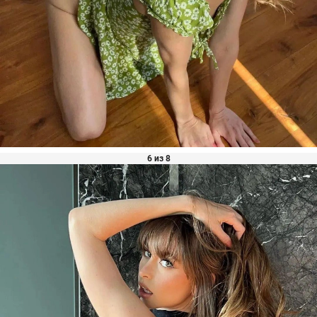
6 из 8