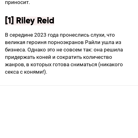
приносит.
[1] Riley Reid
В середине 2023 года пронеслись слухи, что
великая героиня порноэкранов Райли ушла из
бизнеса. Однако это не совсем так: она решила
придержать коней и сократить количество
жанров, в которых готова сниматься (никакого
секса с конями!).