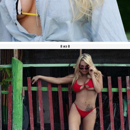
8 из 8