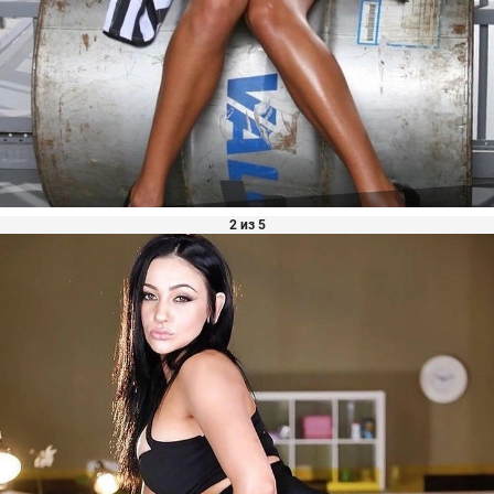
2 из 5