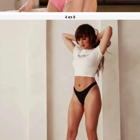
4 из 8