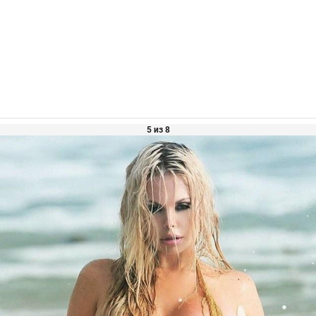
5 из 8