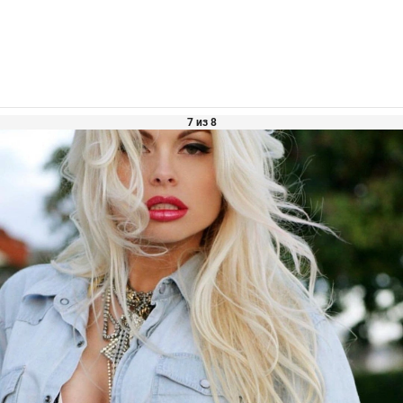
7 из 8