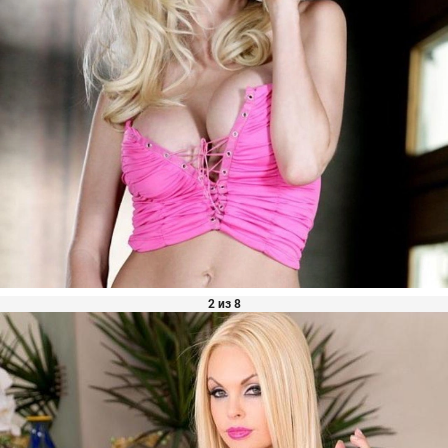
2 из 8