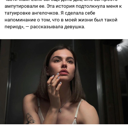
ампутировали ее. Эта история подтолкнула меня к
татуировке ангелочков. Я сделала себе
напоминание о том, что в моей жизни был такой
период», — рассказывала девушка.