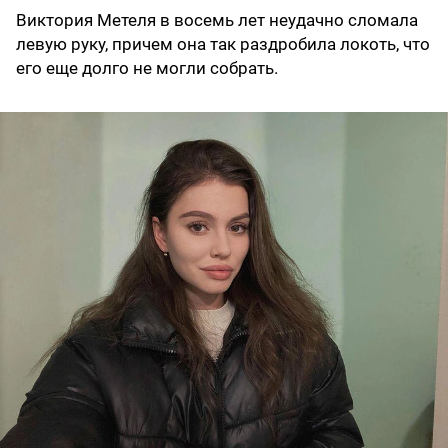
Виктория Метеля в восемь лет неудачно сломала
левую руку, причем она так раздробила локоть, что
его еще долго не могли собрать.