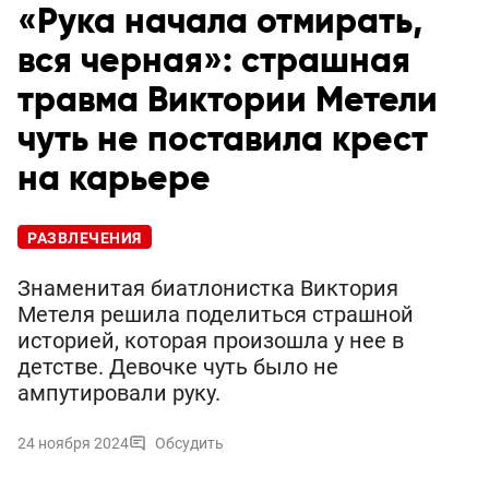
«Рука начала отмирать,
вся черная»: страшная
травма Виктории Метели
чуть не поставила крест
на карьере
РАЗВЛЕЧЕНИЯ
Знаменитая биатлонистка Виктория
Метеля решила поделиться страшной
историей, которая произошла у нее в
детстве. Девочке чуть было не
ампутировали руку.
24 ноября 2024
Обсудить