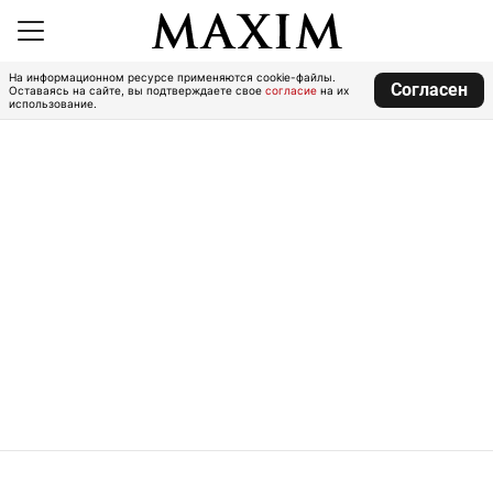
На информационном ресурсе применяются cookie-файлы.
Согласен
Оставаясь на сайте, вы подтверждаете свое
согласие
на их
использование.