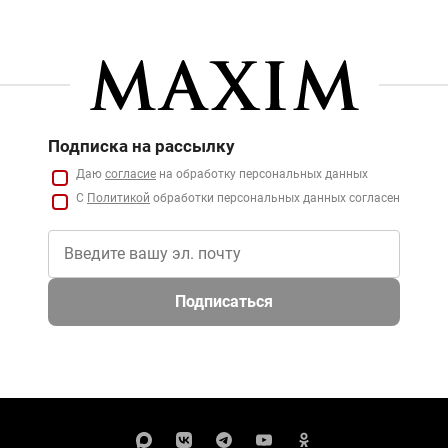
Подписка на рассылку
Даю
согласие
на обработку персональных данных
С
Политикой
обработки персональных данных согласен
Подписаться