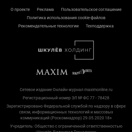
О проекте
Реклама
Пользовательское соглашение
Политика использования cookie-файлов
Рекомендательные технологии
Техподдержка
Сетевое издание Онлайн-журнал maximonline.ru
Регистрационный номер ЭЛ № ФС 77 - 78428
Зарегистрировано Федеральной службой по надзору в сфере
связи, информационных технологий и массовых
коммуникаций (Роскомнадзор) 29.05.2020 18+
Учредитель: Общество с ограниченной ответственностью
«Шкулёв Диджитал Технологии»