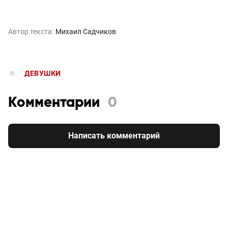
Автор текста:
Михаил Садчиков
ДЕВУШКИ
Комментарии
0
Написать комментарий