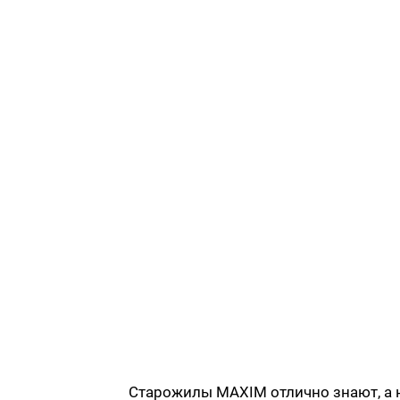
Старожилы MAXIM отлично знают, а 