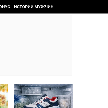
ОНУС
ИСТОРИИ МУЖЧИН