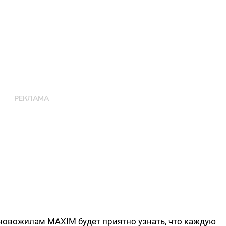
новожилам MAXIM будет приятно узнать, что каждую