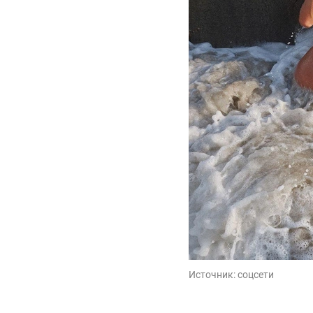
Источник:
соцсети