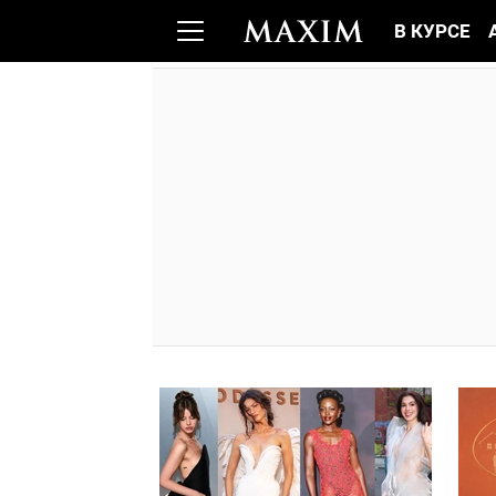
В КУРСЕ