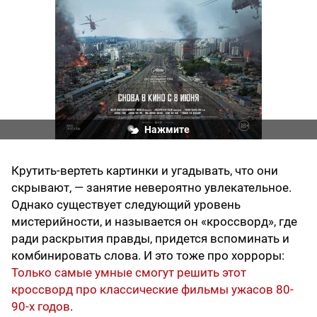
Нажмите
Крутить-вертеть картинки и угадывать, что они
скрывают, — занятие невероятно увлекательное.
Однако существует следующий уровень
мистерийности, и называется он «кроссворд», где
ради раскрытия правды, придется вспоминать и
комбинировать слова. И это тоже про хорроры:
Только самые умные смогут решить этот
кроссворд про классические фильмы ужасов 80-
90-х годов
.