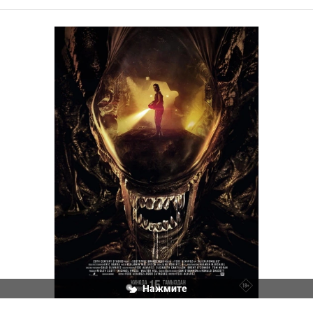
Нажмите