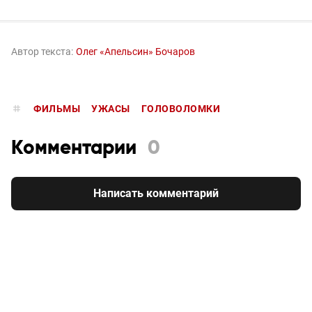
Автор текста:
Олег «Апельсин» Бочаров
ФИЛЬМЫ
УЖАСЫ
ГОЛОВОЛОМКИ
Комментарии
0
Написать комментарий