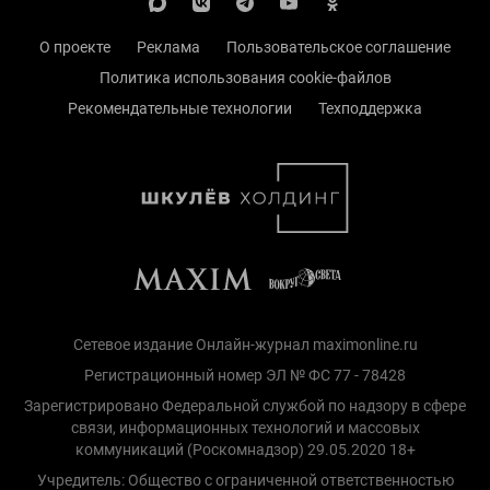
О проекте
Реклама
Пользовательское соглашение
Политика использования cookie-файлов
Рекомендательные технологии
Техподдержка
Сетевое издание Онлайн-журнал maximonline.ru
Регистрационный номер ЭЛ № ФС 77 - 78428
Зарегистрировано Федеральной службой по надзору в сфере
связи, информационных технологий и массовых
коммуникаций (Роскомнадзор) 29.05.2020 18+
Учредитель: Общество с ограниченной ответственностью