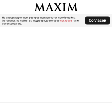
На информационном ресурсе применяются cookie-файлы.
Согласен
Оставаясь на сайте, вы подтверждаете свое
согласие
на их
использование.