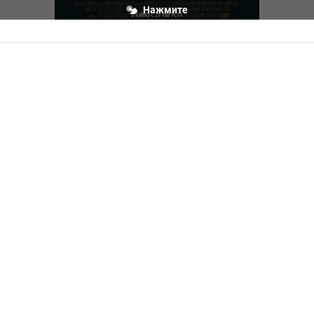
Нажмите