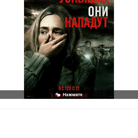
Нажмите