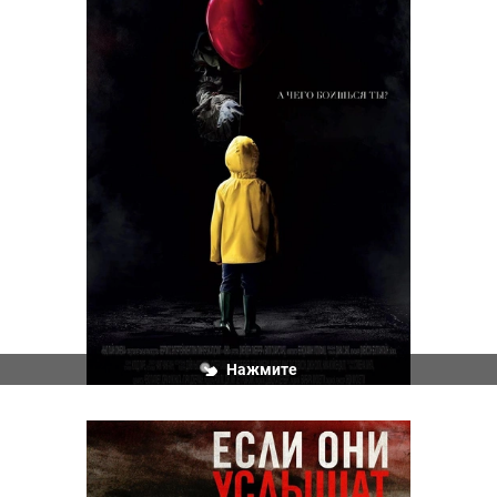
Нажмите