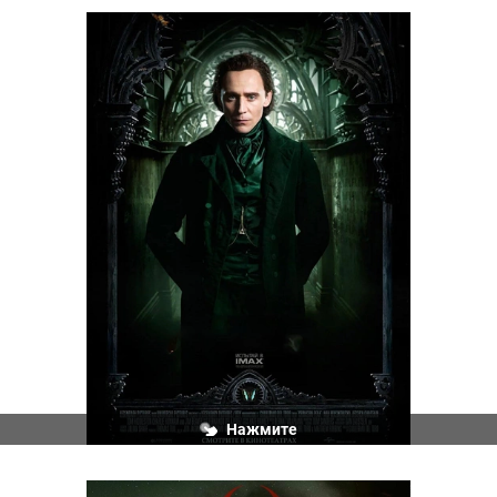
Нажмите