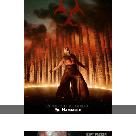
Нажмите