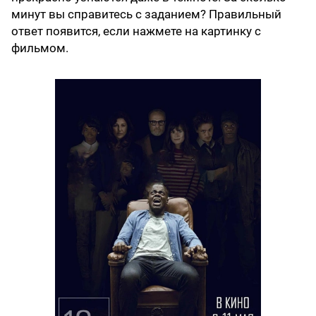
минут вы справитесь с заданием? Правильный
ответ появится, если нажмете на картинку с
фильмом.