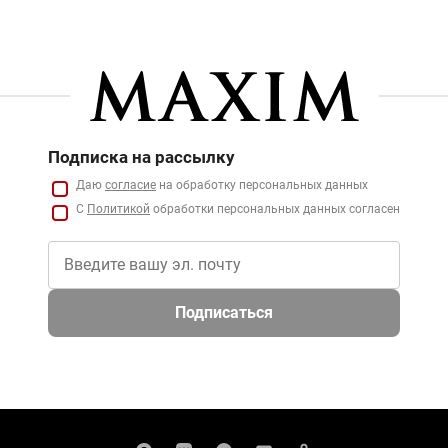
Подписка на рассылку
Даю
согласие
на обработку персональных данных
С
Политикой
обработки персональных данных согласен
Подписаться