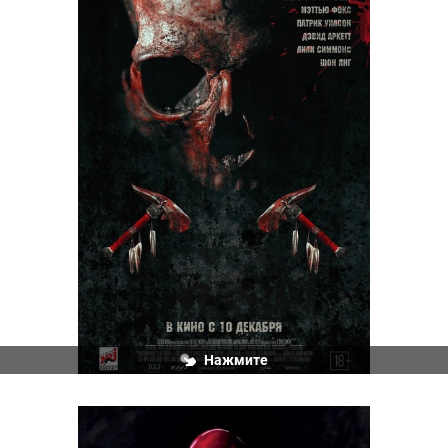
Нажмите