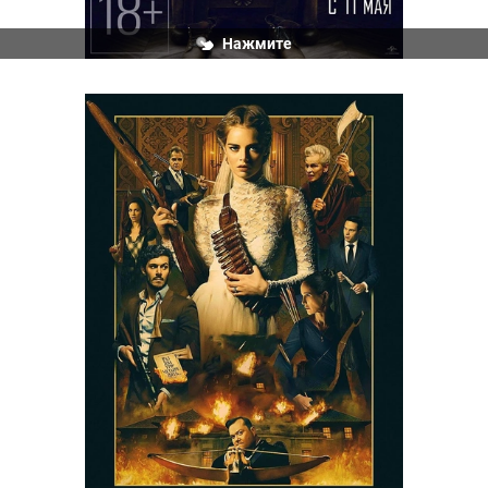
Нажмите