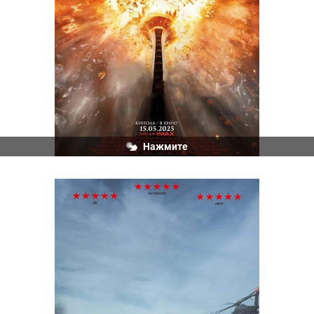
Нажмите