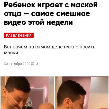
Ребенок играет с маской
отца — самое смешное
видео этой недели
РАЗВЛЕЧЕНИЯ
Вот зачем на самом деле нужно носить
маски.
30 октября 2020
3