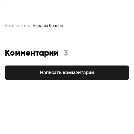
Автор текста:
Авраам Козлов
Комментарии
3
Написать комментарий