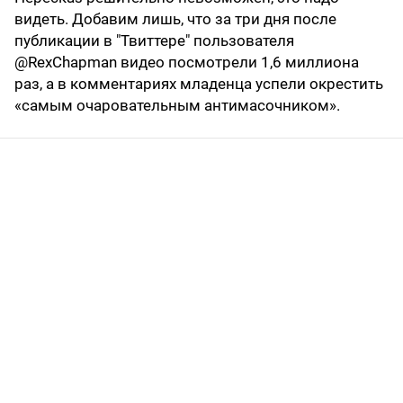
видеть. Добавим лишь, что за три дня после
публикации в "Твиттере" пользователя
@RexChapman видео посмотрели 1,6 миллиона
раз, а в комментариях младенца успели окрестить
«самым очаровательным антимасочником».