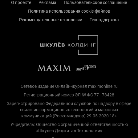
О проекте
Реклама
Пользовательское соглашение
Политика использования cookie-файлов
Рекомендательные технологии
Техподдержка
Сетевое издание Онлайн-журнал maximonline.ru
Регистрационный номер ЭЛ № ФС 77 - 78428
Зарегистрировано Федеральной службой по надзору в сфере
связи, информационных технологий и массовых
коммуникаций (Роскомнадзор) 29.05.2020 18+
Учредитель: Общество с ограниченной ответственностью
«Шкулёв Диджитал Технологии»