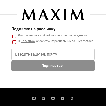
Подписка на рассылку
Даю
согласие
на обработку персональных данных
С
Политикой
обработки персональных данных согласен
Подписаться