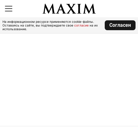
На информационном ресурсе применяются cookie-файлы.
Согласен
Оставаясь на сайте, вы подтверждаете свое
согласие
на их
использование.