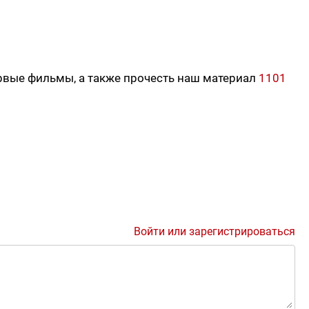
рвые фильмы, а также прочесть наш материал
1101
Войти или зарегистрироваться