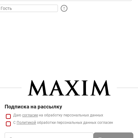
Подписка на рассылку
Даю
согласие
на обработку персональных данных
С
Политикой
обработки персональных данных согласен