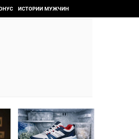
ОНУС
ИСТОРИИ МУЖЧИН