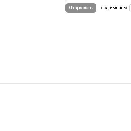
Отправить
под именем