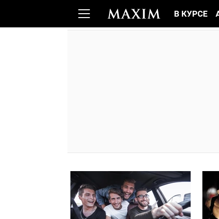
В КУРСЕ