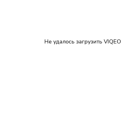
Не удалось загрузить VIQEO