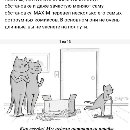
обстановке и даже зачастую меняют саму
обстановку! MAXIM перевел несколько его самых
остроумных комиксов. В основном они не очень
длинные, вы не заснете на полпути.
1 из 13