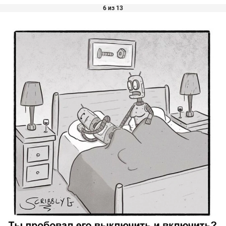
6 из 13