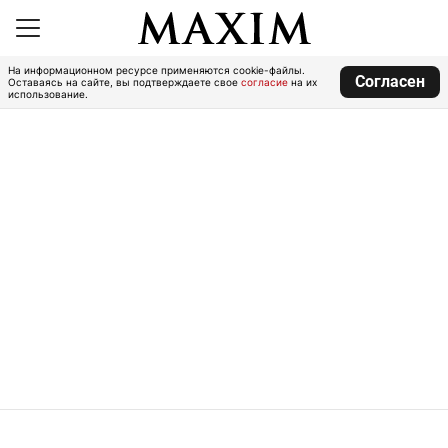
На информационном ресурсе применяются cookie-файлы.
Согласен
Оставаясь на сайте, вы подтверждаете свое
согласие
на их
использование.