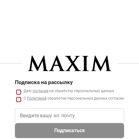
Подписка на рассылку
Даю
согласие
на обработку персональных данных
С
Политикой
обработки персональных данных согласен
Подписаться