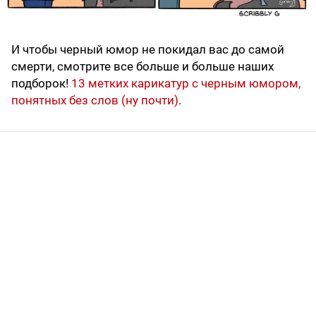
И чтобы черный юмор не покидал вас до самой
смерти, смотрите все больше и больше наших
подборок!
13 метких карикатур с черным юмором,
понятных без слов (ну почти)
.