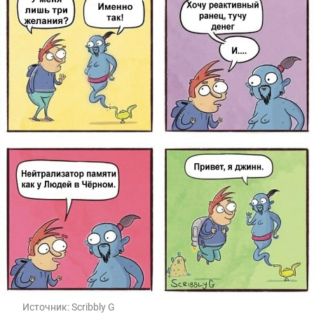
Источник:
Scribbly G