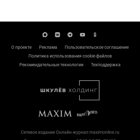
О проекте
Реклама
Пользовательское соглашение
Политика использования cookie-файлов
Рекомендательные технологии
Техподдержка
Сетевое издание Онлайн-журнал maximonline.ru