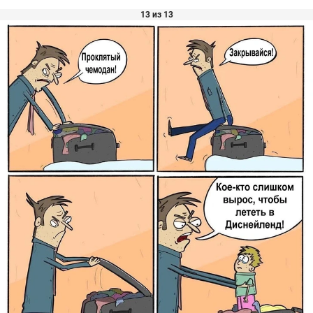
13 из 13