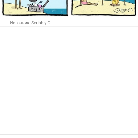
Источник:
Scribbly G