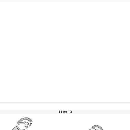
11 из 13