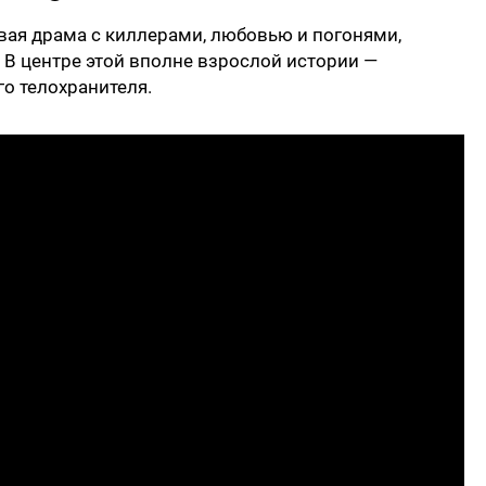
вая драма с киллерами, любовью и погонями,
. В центре этой вполне взрослой истории —
го телохранителя.