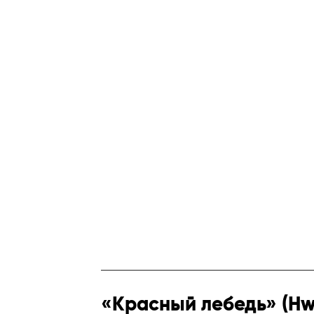
«Красный лебедь» (Hw