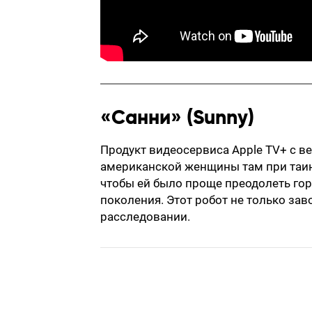
«Санни» (Sunny)
Продукт видеосервиса Apple TV+ с в
американской женщины там при таинс
чтобы ей было проще преодолеть гор
поколения. Этот робот не только зав
расследовании.