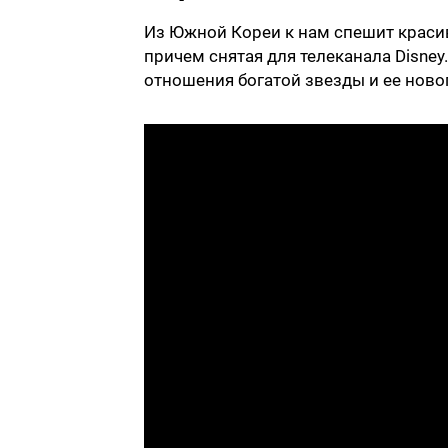
Из Южной Кореи к нам спешит краси
причем снятая для телеканала Disney
отношения богатой звезды и ее ново