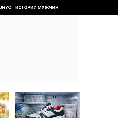
ОНУС
ИСТОРИИ МУЖЧИН