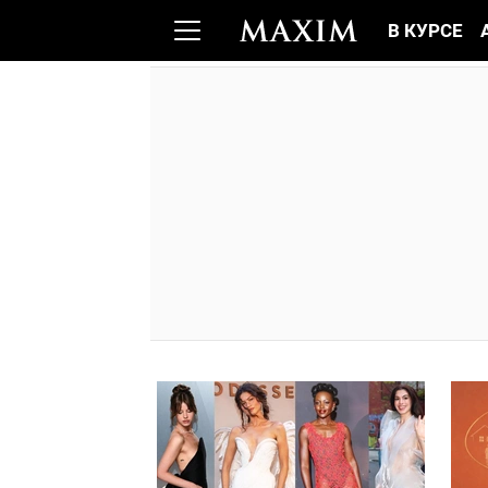
В КУРСЕ