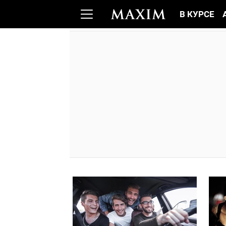
В КУРСЕ