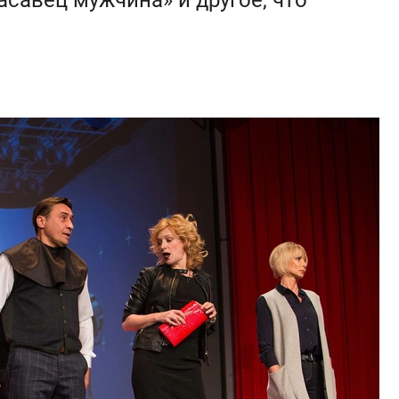
расавец мужчина» и другое, что