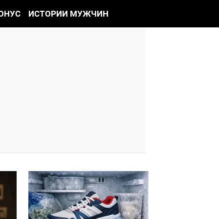
ОНУС
ИСТОРИИ МУЖЧИН