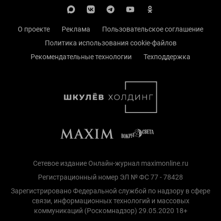
О проекте
Реклама
Пользовательское соглашение
Политика использования cookie-файлов
Рекомендательные технологии
Техподдержка
Сетевое издание Онлайн-журнал maximonline.ru
Регистрационный номер ЭЛ № ФС 77 - 78428
Зарегистрировано Федеральной службой по надзору в сфере
связи, информационных технологий и массовых
коммуникаций (Роскомнадзор) 29.05.2020 18+