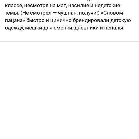
классе, несмотря на мат, насилие и недетские
темы. (Не смотрел — чушпан, получи!) «Словом
пацана» быстро и цинично брендировали детскую
одежду, мешки для сменки, дневники и пеналы.