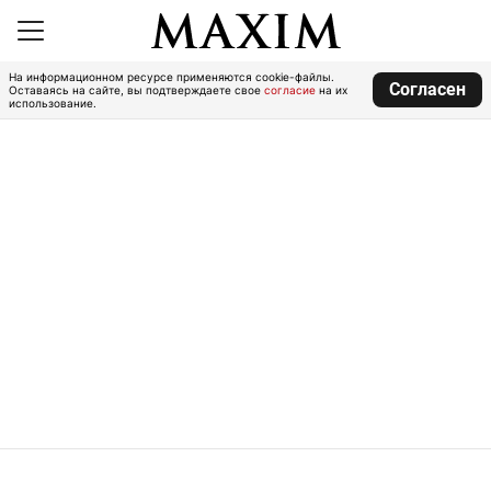
На информационном ресурсе применяются cookie-файлы.
Согласен
Оставаясь на сайте, вы подтверждаете свое
согласие
на их
использование.