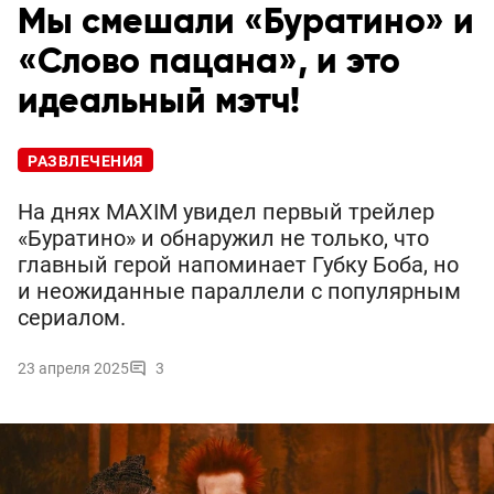
Мы смешали «Буратино» и
«Слово пацана», и это
идеальный мэтч!
РАЗВЛЕЧЕНИЯ
На днях MAXIM увидел первый трейлер
«Буратино» и обнаружил не только, что
главный герой напоминает Губку Боба, но
и неожиданные параллели с популярным
сериалом.
23 апреля 2025
3