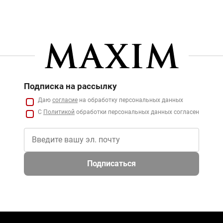
Подписка на рассылку
Даю
согласие
на обработку персональных данных
С
Политикой
обработки персональных данных согласен
Подписаться