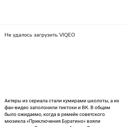
Не удалось загрузить VIQEO
Актеры из сериала стали кумирами школоты, а их
фан-видео заполонили тиктоки и ВК. В общем
было ожидаемо, когда в ремейк советского
мюзикла «Приключения Буратино» взяли