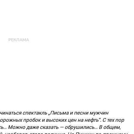
инаться спектакль „Письма и песни мужчин
орожных пробок и высоких цен на нефть“. С тех пор
ь… Можно даже сказать — обрушились… В общем,