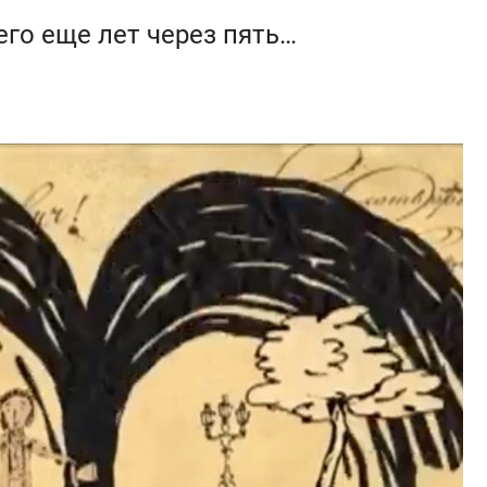
его еще лет через пять…