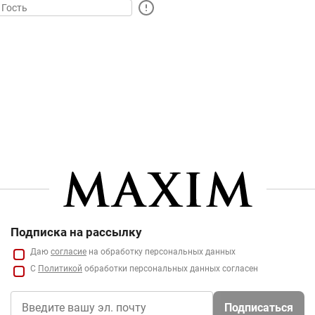
Подписка на рассылку
Даю
согласие
на обработку персональных данных
С
Политикой
обработки персональных данных согласен
Подписаться