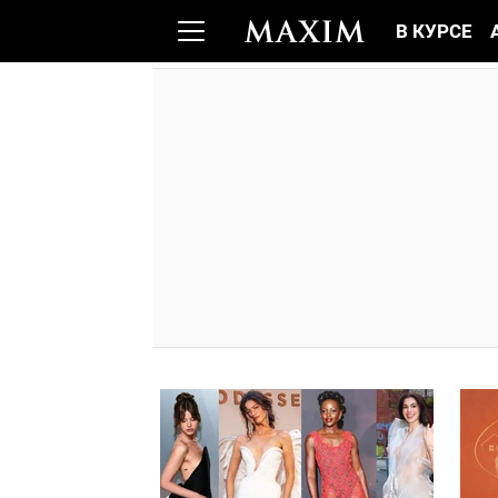
В КУРСЕ