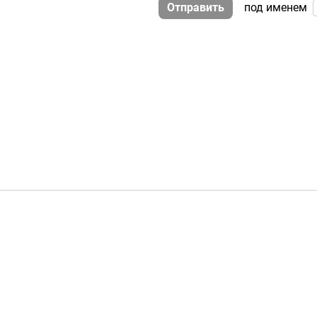
Отправить
под именем