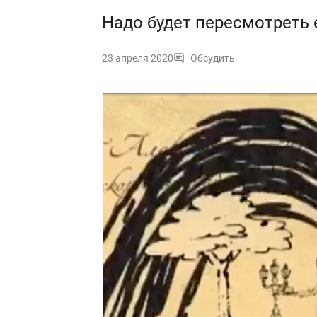
Надо будет пересмотреть 
23 апреля 2020
Обсудить