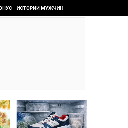
ОНУС
ИСТОРИИ МУЖЧИН