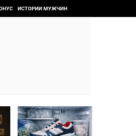
ОНУС
ИСТОРИИ МУЖЧИН