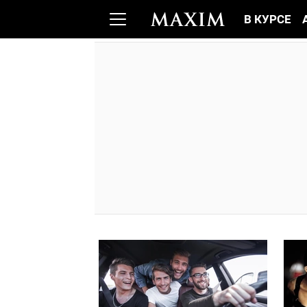
В КУРСЕ