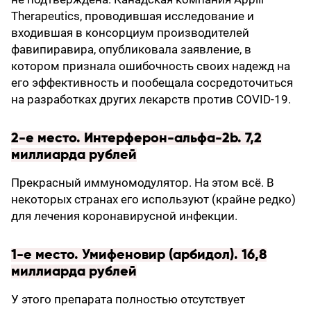
Therapeutics, проводившая исследование и
входившая в консорциум производителей
фавипиравира, опубликовала заявление, в
котором признала ошибочность своих надежд на
его эффективность и пообещала сосредоточиться
на разработках других лекарств против COVID-19.
2-е место. Интерферон-альфа-2b. 7,2
миллиарда рублей
Прекрасный иммуномодулятор. На этом всё. В
некоторых странах его используют (крайне редко)
для лечения коронавирусной инфекции.
1-е место. Умифеновир (арбидол). 16,8
миллиарда рублей
У этого препарата полностью отсутствует