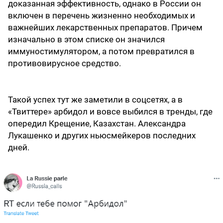
доказанная эффективность, однако в России он
включен в перечень жизненно необходимых и
важнейших лекарственных препаратов. Причем
изначально в этом списке он значился
иммуностимулятором, а потом превратился в
противовирусное средство.
Такой успех тут же заметили в соцсетях, а в
«Твиттере» арбидол и вовсе выбился в тренды, где
опередил Крещение, Казахстан. Александра
Лукашенко и других ньюсмейкеров последних
дней.