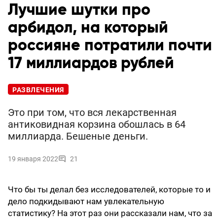
Лучшие шутки про
арбидол, на который
россияне потратили почти
17 миллиардов рублей
РАЗВЛЕЧЕНИЯ
Это при том, что вся лекарственная
антиковидная корзина обошлась в 64
миллиарда. Бешеные деньги.
19 января 2022
21
Что бы ты делал без исследователей, которые то и
дело подкидывают нам увлекательную
статистику? На этот раз они рассказали нам, что за