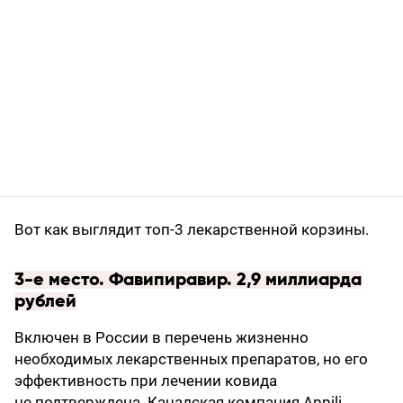
Вот как выглядит топ-3 лекарственной корзины.
3-е место. Фавипиравир. 2,9 миллиарда
рублей
Включен в России в перечень жизненно
необходимых лекарственных препаратов, но его
эффективность при лечении ковида
не подтверждена. Канадская компания Appili