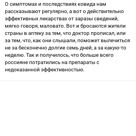
О симптомах и последствиях ковида нам
рассказывают регулярно, а вот о действительно
эффективных лекарствах от заразы сведений,
мягко говоря, маловато. Вот и бросаются жители
страны в аптеку за тем, что доктор прописал, или
за тем, что, как они слышали, поможет вылечиться
не за бесконечно долгие семь дней, а за какую-то
неделю. Так и получилось, что больше всего
россияне потратились на препараты с
недоказанной эффективностью.