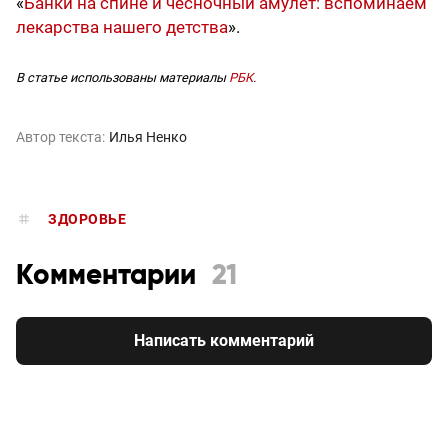
«
Банки на спине и чесночный амулет: вспоминаем
лекарства нашего детства
».
В статье использованы материалы
РБК
.
Автор текста:
Илья Ненко
ЗДОРОВЬЕ
Комментарии
21
Написать комментарий