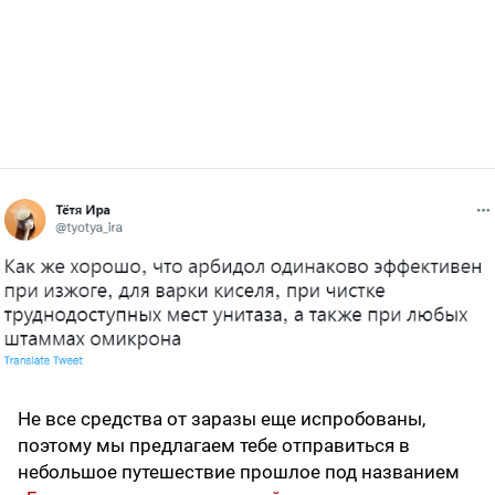
Не все средства от заразы еще испробованы,
поэтому мы предлагаем тебе отправиться в
небольшое путешествие прошлое под названием