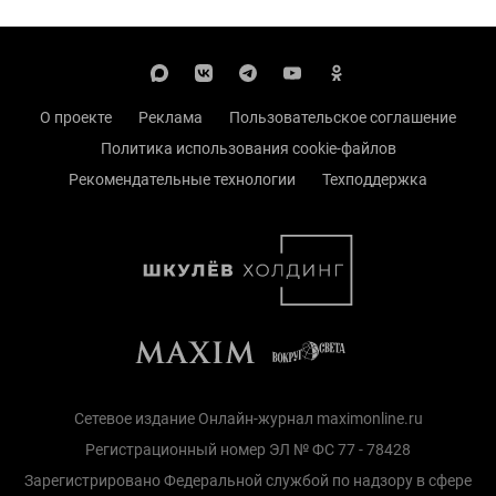
О проекте
Реклама
Пользовательское соглашение
Политика использования cookie-файлов
Рекомендательные технологии
Техподдержка
Сетевое издание Онлайн-журнал maximonline.ru
Регистрационный номер ЭЛ № ФС 77 - 78428
Зарегистрировано Федеральной службой по надзору в сфере