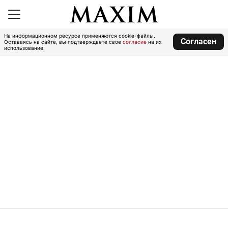
На информационном ресурсе применяются cookie-файлы.
Согласен
Оставаясь на сайте, вы подтверждаете свое
согласие
на их
использование.