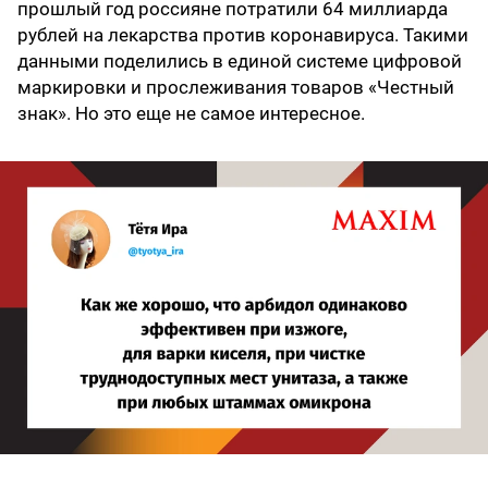
прошлый год россияне потратили 64 миллиарда
рублей на лекарства против коронавируса. Такими
данными поделились в единой системе цифровой
маркировки и прослеживания товаров «Честный
знак». Но это еще не самое интересное.