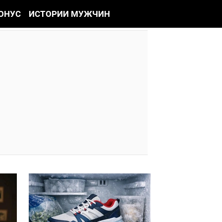
ОНУС
ИСТОРИИ МУЖЧИН