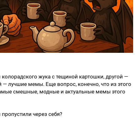
 колорадского жука с тещиной картошки, другой —
й — лучшие мемы. Еще вопрос, конечно, что из этого
 самые смешные, модные и актуальные мемы этого
 пропустили через себя?