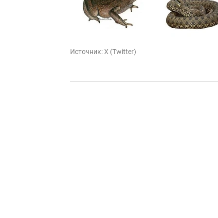
Источник:
X (Twitter)