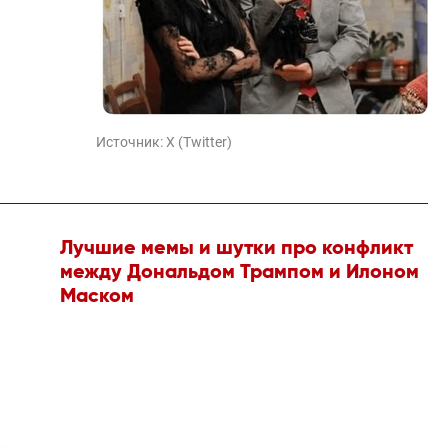
Источник:
X (Twitter)
Лучшие мемы и шутки про конфликт
между Дональдом Трампом и Илоном
Маском