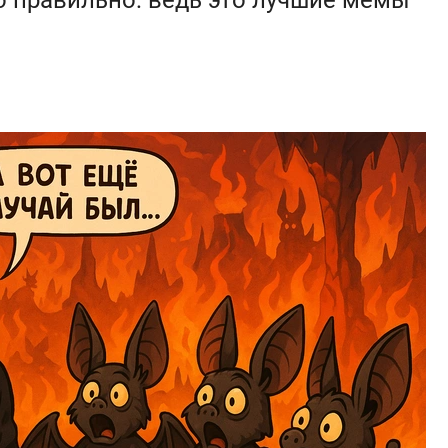
то правильно: ведь это лучшие мемы