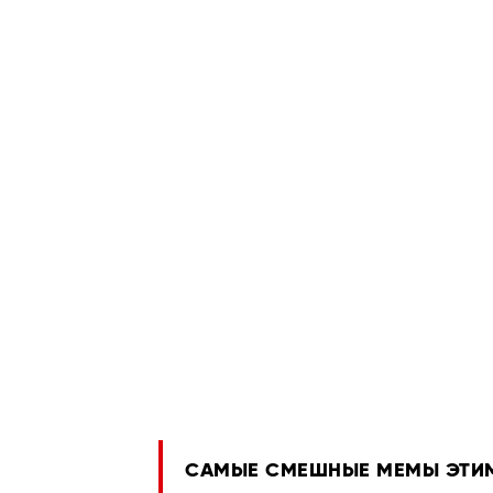
САМЫЕ СМЕШНЫЕ МЕМЫ ЭТИМ