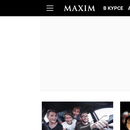
В КУРСЕ