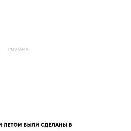
 ЛЕТОМ БЫЛИ СДЕЛАНЫ В