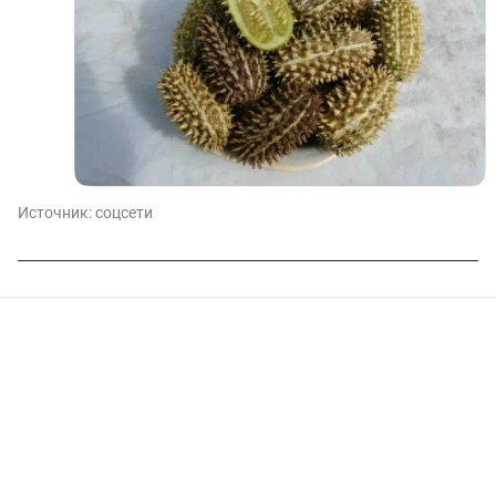
Источник:
соцсети