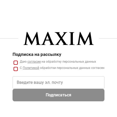
Подписка на рассылку
Даю
согласие
на обработку персональных данных
С
Политикой
обработки персональных данных согласен
Подписаться