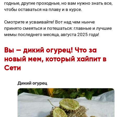
годные, другие проходные, но вам нужно знать все,
чтобы оставаться на плаву и в курсе.
Смотрите и усваивайте! Вот над чем нынче
принято смеяться и потешаться: главные и лучшие
мемы последнего месяца, августа 2025 года!
Вы — дикий огурец! Что за
новый мем, который хайпит в
Сети