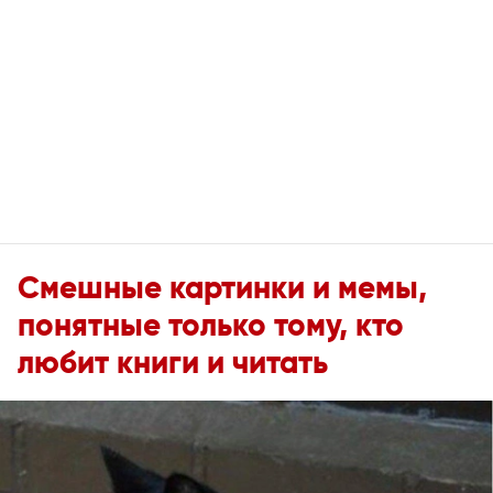
Смешные картинки и мемы,
понятные только тому, кто
любит книги и читать