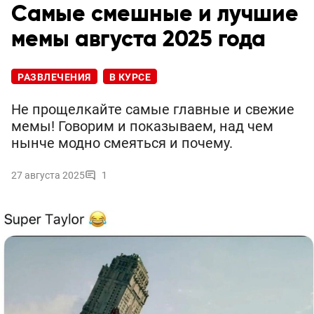
Самые смешные и лучшие
мемы августа 2025 года
РАЗВЛЕЧЕНИЯ
В КУРСЕ
Не прощелкайте самые главные и свежие
мемы! Говорим и показываем, над чем
нынче модно смеяться и почему.
27 августа 2025
1