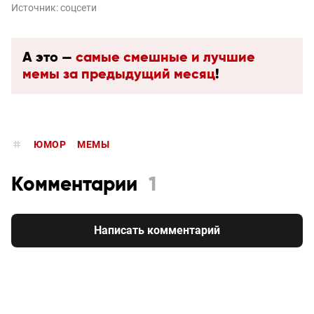
Источник:
соцсети
А это —
самые смешные и лучшие
мемы за предыдущий месяц
!
ЮМОР
МЕМЫ
Комментарии
1
Написать комментарий