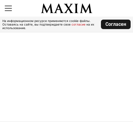
На информационном ресурсе применяются cookie-файлы.
Согласен
Оставаясь на сайте, вы подтверждаете свое
согласие
на их
использование.