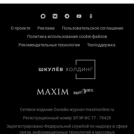
О проекте
Реклама
Пользовательское соглашение
Политика использования cookie-файлов
Рекомендательные технологии
Техподдержка
Сетевое издание Онлайн-журнал maximonline.ru
Регистрационный номер ЭЛ № ФС 77 - 78428
Зарегистрировано Федеральной службой по надзору в сфере
связи, информационных технологий и массовых