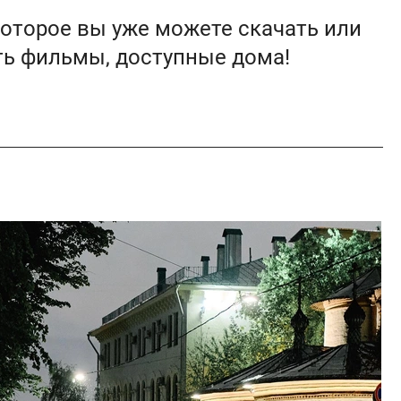
 которое вы уже можете скачать или
ть фильмы, доступные дома!