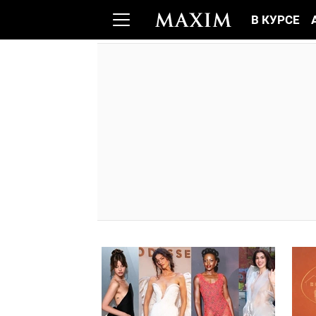
В КУРСЕ