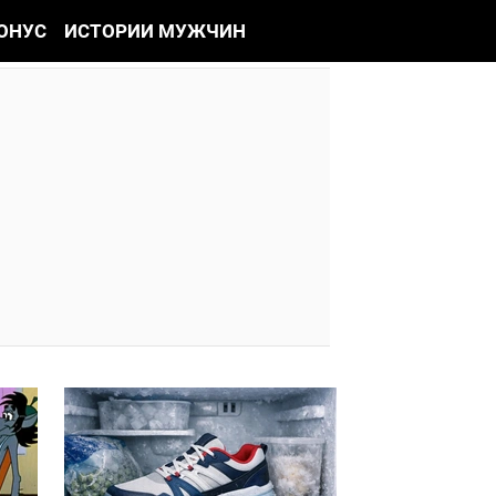
ОНУС
ИСТОРИИ МУЖЧИН