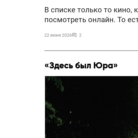
В списке только то кино,
посмотреть онлайн. То ес
22 июня 2026
2
«Здесь был Юра»