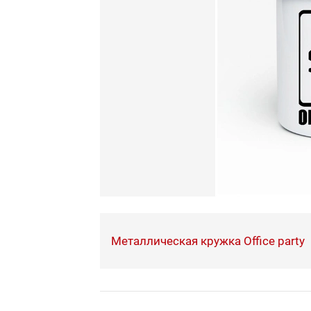
Металлическая кружка Office party