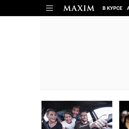
В КУРСЕ