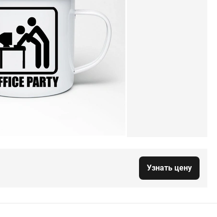
Узнать цену