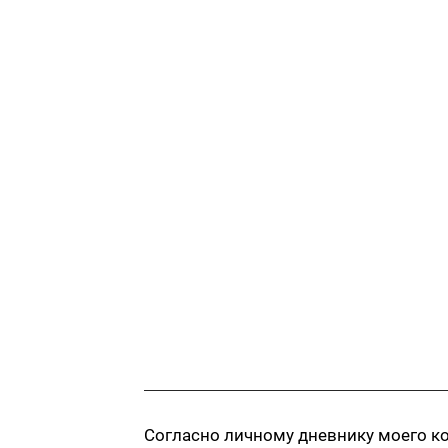
Согласно личному дневнику моего кол