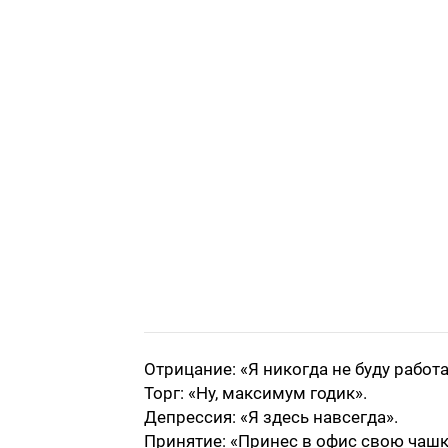
Отрицание: «Я никогда не буду работа
Торг: «Ну, максимум годик».
Депрессия: «Я здесь навсегда».
Принятие: «Принес в офис свою чашк