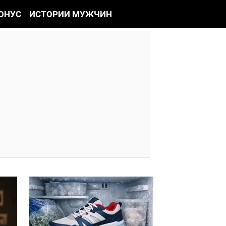
ОНУС
ИСТОРИИ МУЖЧИН