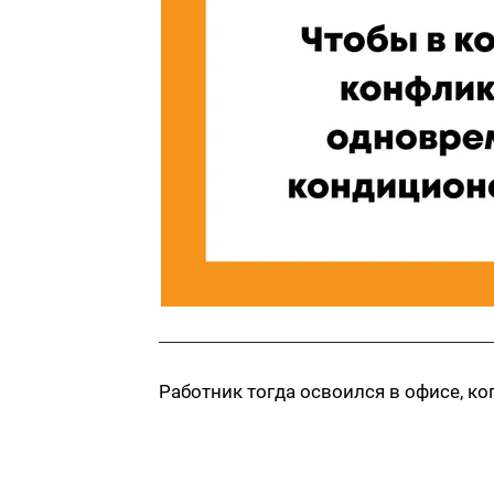
Работник тогда освоился в офисе, ко