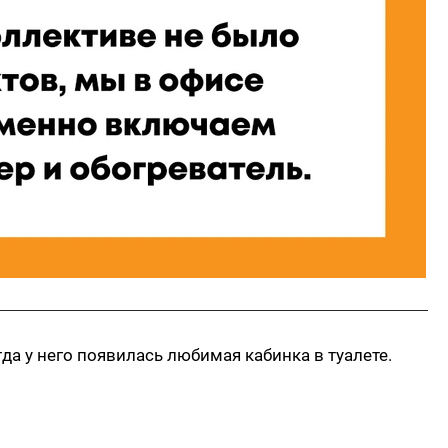
гда у него появилась любимая кабинка в туалете.