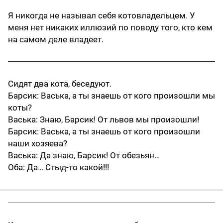
Я никогда не называл себя котовладельцем. У
меня нет никаких иллюзий по поводу того, кто кем
на самом деле владеет.
Сидят два кота, беседуют.
Барсик: Васька, а ты знаешь от кого произошли мы
коты?
Васька: Знаю, Барсик! От львов мы произошли!
Барсик: Васька, а ты знаешь от кого произошли
наши хозяева?
Васька: Да знаю, Барсик! От обезьян…
Оба: Да… Стыд-то какой!!!