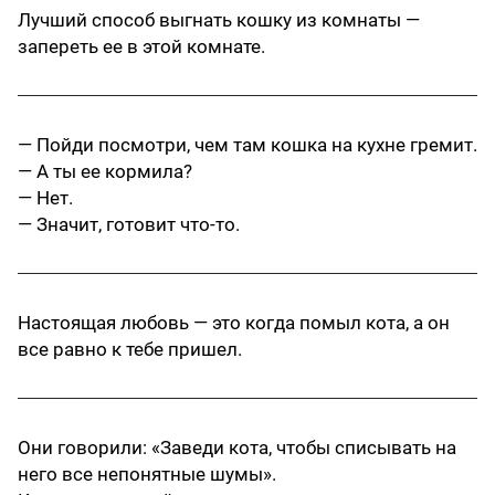
Лучший способ выгнать кошку из комнаты —
запереть ее в этой комнате.
— Пойди посмотри, чем там кошка на кухне гремит.
— А ты ее кормила?
— Нет.
— Значит, готовит что-то.
Настоящая любовь — это когда помыл кота, а он
все равно к тебе пришел.
Они говорили: «Заведи кота, чтобы списывать на
него все непонятные шумы».