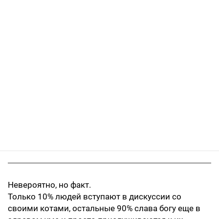
Невероятно, но факт.
Только 10% людей вступают в дискуссии со
своими котами, остальные 90% слава богу еще в