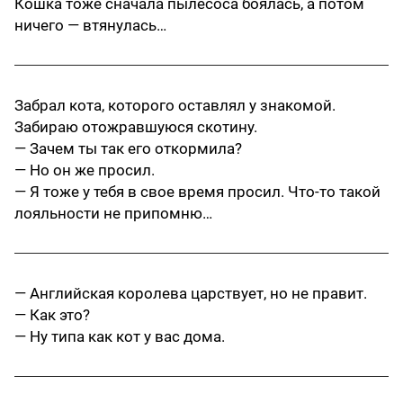
Кошка тоже сначала пылесоса боялась, а потом
ничего — втянулась…
Забрал кота, которого оставлял у знакомой.
Забираю отожравшуюся скотину.
— Зачем ты так его откормила?
— Но он же просил.
— Я тоже у тебя в свое время просил. Что-то такой
лояльности не припомню…
— Английская королева царствует, но не правит.
— Как это?
— Ну типа как кот у вас дома.