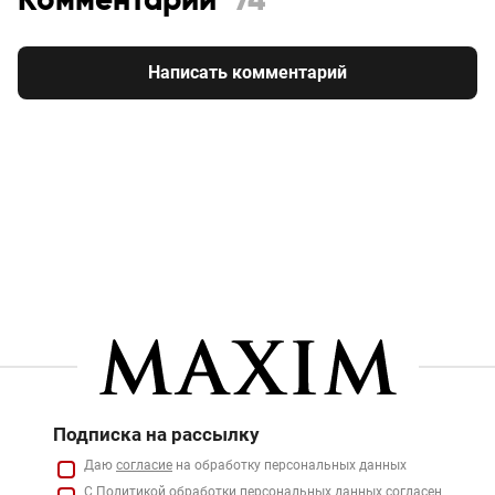
Комментарии
74
Написать комментарий
Подписка на рассылку
Даю
согласие
на обработку персональных данных
С
Политикой
обработки персональных данных согласен