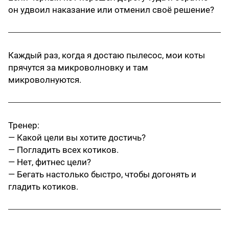
он удвоил наказание или отменил своё решение?
Каждый раз, когда я достаю пылесос, мои коты
прячутся за микроволновку и там
микроволнуются.
Тренер:
— Какой цели вы хотите достичь?
— Погладить всех котиков.
— Нет, фитнес цели?
— Бегать настолько быстро, чтобы догонять и
гладить котиков.