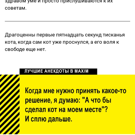
здравом уме и просто прислушиваются к их
советам.
Драгоценны первые пятнадцать секунд тисканья
кота, когда сам кот уже проснулся, а его воля к
свободе еще нет.