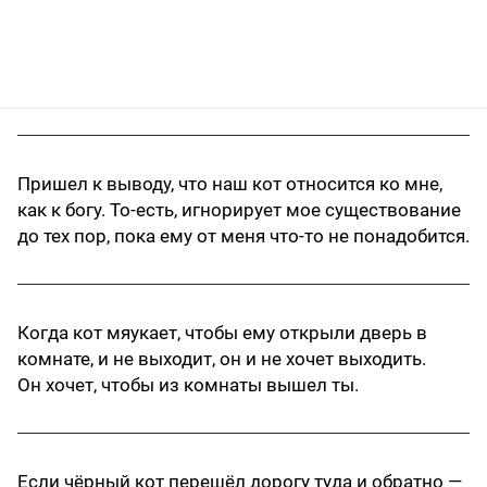
Пришел к выводу, что наш кот относится ко мне,
как к богу. То-есть, игнорирует мое существование
до тех пор, пока ему от меня что-то не понадобится.
Когда кот мяукает, чтобы ему открыли дверь в
комнате, и не выходит, он и не хочет выходить.
Он хочет, чтобы из комнаты вышел ты.
Если чёрный кот перешёл дорогу туда и обратно —