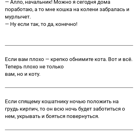
— Алло, начальник! Можно я сегодня дома
поработаю, а то мне кошка на колени забралась и
мурлычет.
— Ну если так, то да, конечно!
Если вам плохо — крепко обнимите кота. Вот и всё.
Теперь плохо не только
вам, но и коту.
Если спящему кошатнику ночью положить на
грудь кирпич, то он всю ночь будет заботиться о
нем, укрывать и бояться повернуться.