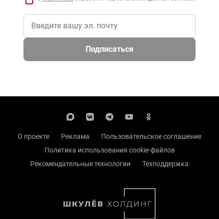
Подписаться
О проекте
Реклама
Пользовательское соглашение
Политика использования cookie-файлов
Рекомендательные технологии
Техподдержка