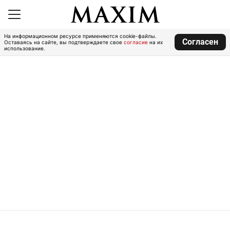
На информационном ресурсе применяются cookie-файлы.
Согласен
Оставаясь на сайте, вы подтверждаете свое
согласие
на их
использование.