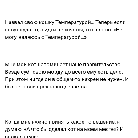
Назвал свою кошку Температурой… Теперь если
зовут куда-то, а идти не хочется, то говорю: «Не
могу, валяюсь с Температурой…».
Мне мой кот напоминает наше правительство.
Везде суёт свою морду, до всего ему есть дело.
При этом нигде он в общем-то нахрен не нужен. И
без него всё прекрасно делается.
Когда мне нужно принять какое-то решение, я
думаю: «А что бы сделал кот на моем месте»? И
сплю дальше.