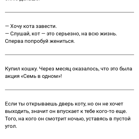
— Хочу кота завести.
— Слушай, кот — это серьезно, на всю жизнь.
Сперва попробуй жениться.
Купил кошку. Через месяц оказалось, что это была
акция «Семь в одном»!
Если ты открываешь дверь коту, но он не хочет
выходить, значит он впускает к тебе кого-то еще.
Того, на кого он смотрит ночью, уставясь в пустой
угол.