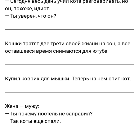
— Сегодня весь день учил кота разговаривать, но
он, похоже, идиот.
— Ты уверен, что он?
Кошки тратят две трети своей жизни на сон, а все
оставшееся время снимаются для ютуба.
Купил коврик для мышки. Теперь на нем спит кот.
Жена — мужу:
— Ты почему постель не заправил?
— Так коты еще спали.