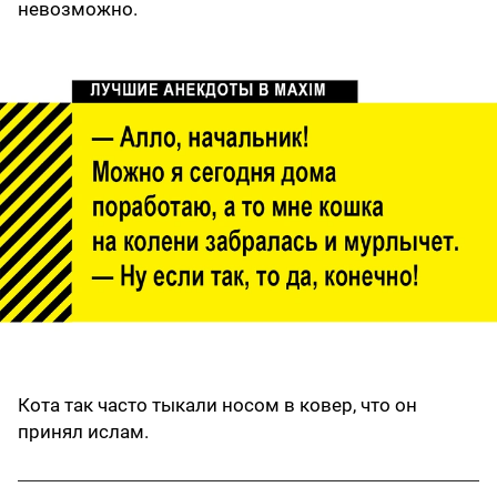
невозможно.
Кота так часто тыкали носом в ковер, что он
принял ислам.