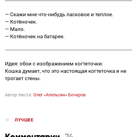
— Скажи мне что-нибудь ласковое и теплое.
— Котёночек.
— Мало.
— Котёночек на батарее.
Идея: обои с изображением когтеточки.
Кошка думает, что это настоящая когтеточка и не
трогает стены.
Автор текста:
Олег «Апельсин» Бочаров
ЛУЧШЕЕ