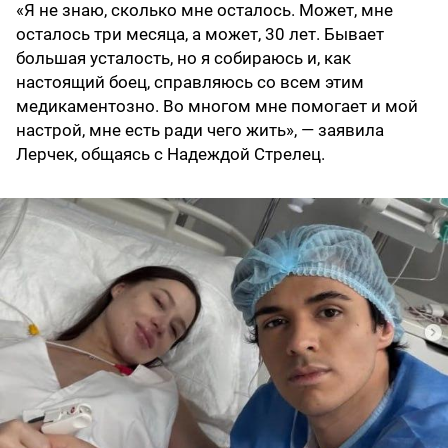
«Я не знаю, сколько мне осталось. Может, мне
осталось три месяца, а может, 30 лет. Бывает
большая усталость, но я собираюсь и, как
настоящий боец, справляюсь со всем этим
медикаментозно. Во многом мне помогает и мой
настрой, мне есть ради чего жить», — заявила
Лерчек, общаясь с Надеждой Стрелец.