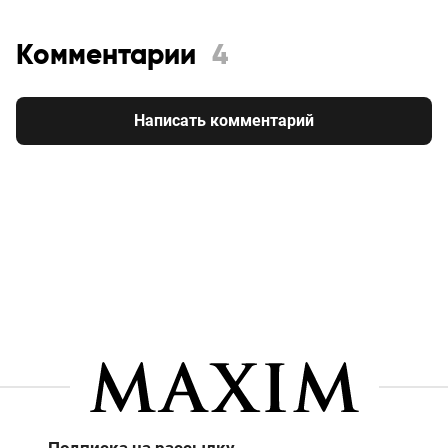
Комментарии
4
Написать комментарий