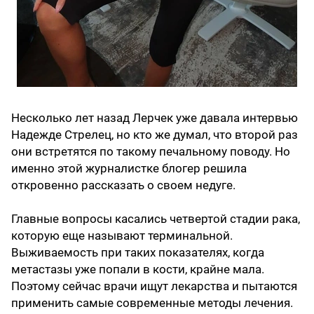
Несколько лет назад Лерчек уже давала интервью
Надежде Стрелец, но кто же думал, что второй раз
они встретятся по такому печальному поводу. Но
именно этой журналистке блогер решила
откровенно рассказать о своем недуге.
Главные вопросы касались четвертой стадии рака,
которую еще называют терминальной.
Выживаемость при таких показателях, когда
метастазы уже попали в кости, крайне мала.
Поэтому сейчас врачи ищут лекарства и пытаются
применить самые современные методы лечения.