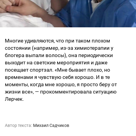
Многие удивляются, что при таком плохом
состоянии (например, из-за химиотерапии у
блогера выпали волосы), она периодически
выходит на светские мероприятия и даже
посещает спортзал. «Мне бывает плохо, но
временами я чувствую себя хорошо. И в те
моменты, когда мне хорошо, я просто беру от
жизни все», — прокомментировала ситуацию
Лерчек.
Автор текста:
Михаил Садчиков