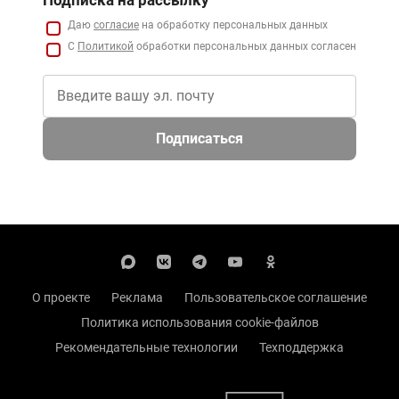
Подписка на рассылку
Даю
согласие
на обработку персональных данных
С
Политикой
обработки персональных данных согласен
Подписаться
О проекте
Реклама
Пользовательское соглашение
Политика использования cookie-файлов
Рекомендательные технологии
Техподдержка