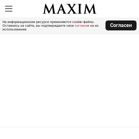
На информационном ресурсе применяются cookie-файлы.
Согласен
Оставаясь на сайте, вы подтверждаете свое
согласие
на их
использование.