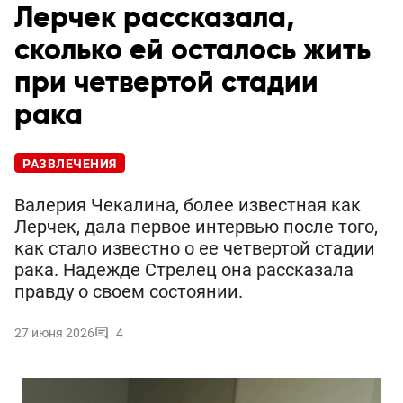
Лерчек рассказала,
сколько ей осталось жить
при четвертой стадии
рака
РАЗВЛЕЧЕНИЯ
Валерия Чекалина, более известная как
Лерчек, дала первое интервью после того,
как стало известно о ее четвертой стадии
рака. Надежде Стрелец она рассказала
правду о своем состоянии.
27 июня 2026
4