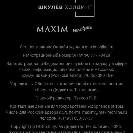
Сетевое издание Онлайн-журнал maximonline.ru
Регистрационный номер ЭЛ № ФС 77 - 78428
Зарегистрировано Федеральной службой по надзору в сфере
связи, информационных технологий и массовых
коммуникаций (Роскомнадзор) 29.05.2020 18+
Учредитель: Общество с ограниченной ответственностью
«Шкулёв Диджитал Технологии»
Главный редактор: Пучков П. В.
Контактные данные для государственных органов (в том
числе, для Роскомнадзора): Эл. почта: maxim@maximonline.ru
телефон: +7(495) 633-57-57
Copyright (с) ООО «Шкулёв Диджитал Технологии», 2026.
Любое воспроизведение материалов сайта без разрешения