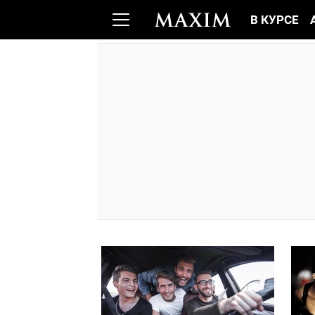
В КУРСЕ