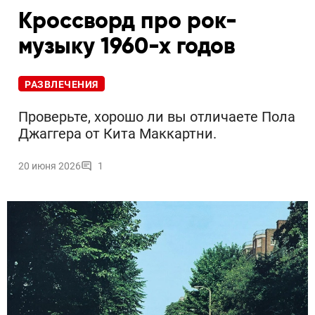
Кроссворд про рок-
музыку 1960-х годов
РАЗВЛЕЧЕНИЯ
Проверьте, хорошо ли вы отличаете Пола
Джаггера от Кита Маккартни.
20 июня 2026
1