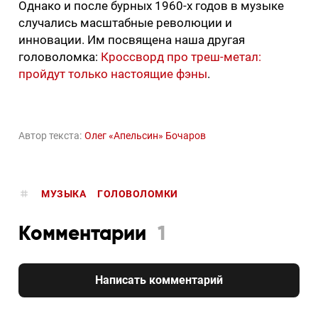
Однако и после бурных 1960-х годов в музыке
случались масштабные революции и
инновации. Им посвящена наша другая
головоломка:
Кроссворд про треш-метал:
пройдут только настоящие фэны
.
Автор текста:
Олег «Апельсин» Бочаров
МУЗЫКА
ГОЛОВОЛОМКИ
Комментарии
1
Написать комментарий