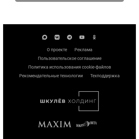
О проекте
Реклама
Пользовательское соглашение
Политика использования cookie-файлов
Рекомендательные технологии
Техподдержка