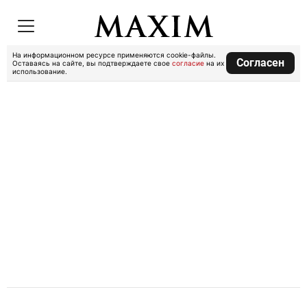
На информационном ресурсе применяются cookie-файлы.
Согласен
Оставаясь на сайте, вы подтверждаете свое
согласие
на их
использование.