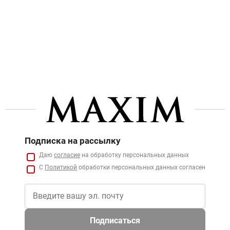
Подписка на рассылку
Даю
согласие
на обработку персональных данных
С
Политикой
обработки персональных данных согласен
Подписаться