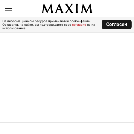
На информационном ресурсе применяются cookie-файлы.
Согласен
Оставаясь на сайте, вы подтверждаете свое
согласие
на их
использование.