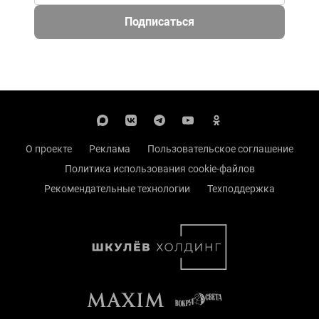
Подписаться
О проекте
Реклама
Пользовательское соглашение
Политика использования cookie-файлов
Рекомендательные технологии
Техподдержка