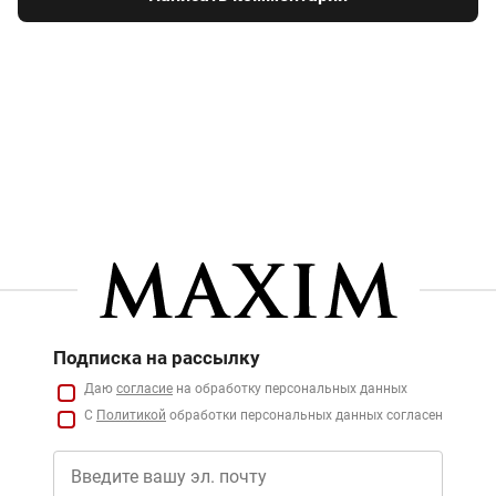
Подписка на рассылку
Даю
согласие
на обработку персональных данных
С
Политикой
обработки персональных данных согласен