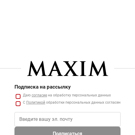
Подписка на рассылку
Даю
согласие
на обработку персональных данных
С
Политикой
обработки персональных данных согласен
Подписаться