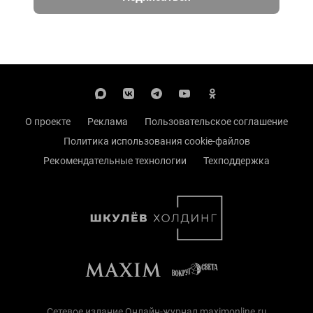
О проекте
Реклама
Пользовательское соглашение
Политика использования cookie-файлов
Рекомендательные технологии
Техподдержка
Сетевое издание Онлайн-журнал maximonline.ru