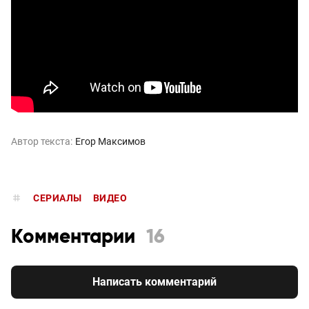
Автор текста:
Егор Максимов
СЕРИАЛЫ
ВИДЕО
Комментарии
16
Написать комментарий