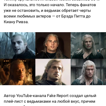
И оказалось, это только начало. Теперь фанатов
уже не остановить, и ведьмак обретает черты
всеми любимых актеров — от Брэда Питта до
Киану Ривза.
Автор YouTube-канала Fake Report создал целый
плей-лист с ведьмаками на любой вкус, причем