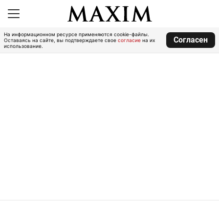
На информационном ресурсе применяются cookie-файлы.
Согласен
Оставаясь на сайте, вы подтверждаете свое
согласие
на их
использование.