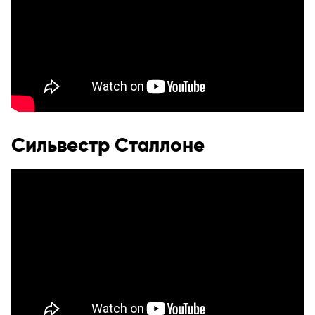
Сильвестр Сталлоне