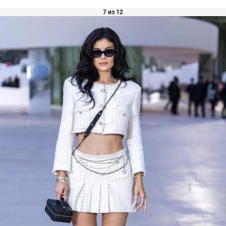
7 из 12