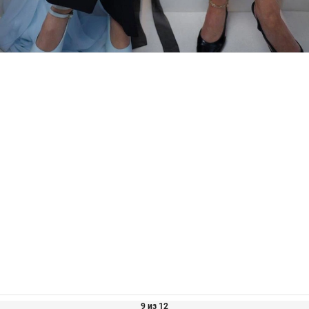
9 из 12