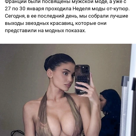
Франции были посвящены мужской моде, а уже с
27 по 30 января проходила Неделя моды от-кутюр.
Сегодня, в ее последний день, мы собрали лучшие
выходы звездных красавиц, которые они
представили на модных показах.