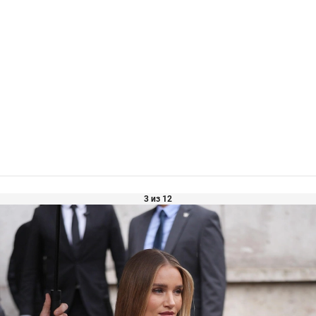
3 из 12