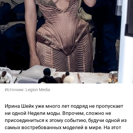
Источник:
Legion Media
Ирина Шейк уже много лет подряд не пропускает
ни одной Недели моды. Впрочем, сложно не
присоединиться к этому событию, будучи одной из
самых востребованных моделей в мире. На этот