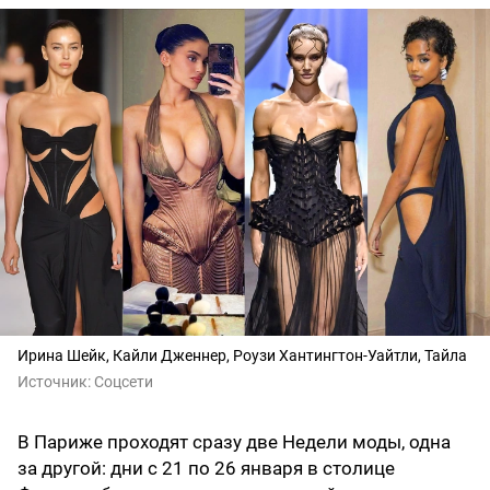
Ирина Шейк, Кайли Дженнер, Роузи Хантингтон-Уайтли, Тайла
Источник:
Соцсети
В Париже проходят сразу две Недели моды, одна
за другой: дни с 21 по 26 января в столице