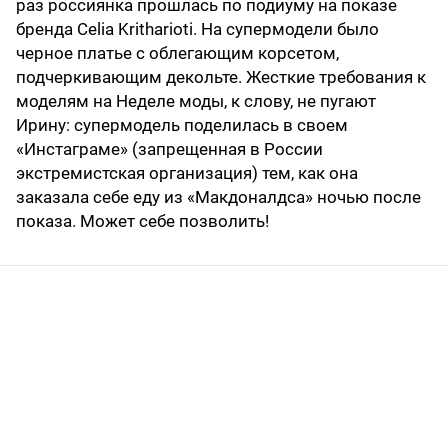
раз россиянка прошлась по подиуму на показе
бренда Celia Kritharioti. На супермодели было
черное платье с облегающим корсетом,
подчеркивающим декольте. Жесткие требования к
моделям на Неделе моды, к слову, не пугают
Ирину: супермодель поделилась в своем
«Инстаграме» (запрещенная в России
экстремистская организация) тем, как она
заказала себе еду из «Макдоналдса» ночью после
показа. Может себе позволить!