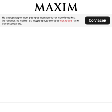
На информационном ресурсе применяются cookie-файлы.
Согласен
Оставаясь на сайте, вы подтверждаете свое
согласие
на их
использование.