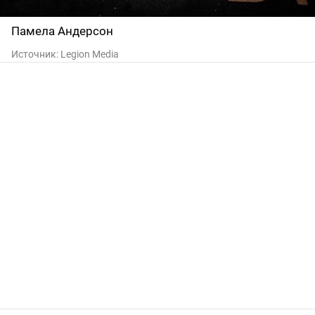
Памела Андерсон
Источник:
Legion Media