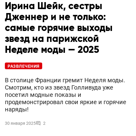
Ирина Шейк, сестры
Дженнер и не только:
самые горячие выходы
звезд на парижской
Неделе моды — 2025
РАЗВЛЕЧЕНИЯ
В столице Франции гремит Неделя моды.
Смотрим, кто из звезд Голливуда уже
посетил модные показы и
продемонстрировал свои яркие и горячие
наряды!
30 января 2025
2