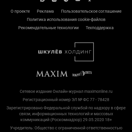
О проекте
Реклама
Пользовательское соглашение
Политика использования cookie-файлов
Рекомендательные технологии
Техподдержка
Сетевое издание Онлайн-журнал maximonline.ru
Регистрационный номер ЭЛ № ФС 77 - 78428
Зарегистрировано Федеральной службой по надзору в сфере
связи, информационных технологий и массовых
коммуникаций (Роскомнадзор) 29.05.2020 18+
Учредитель: Общество с ограниченной ответственностью