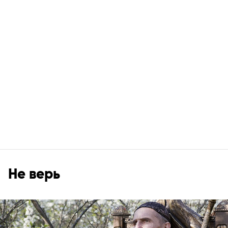
Не верь