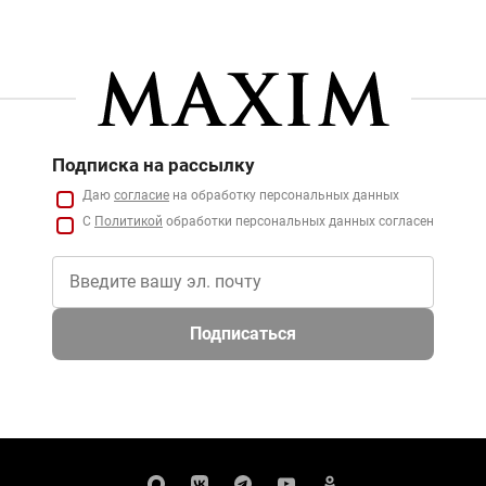
Подписка на рассылку
Даю
согласие
на обработку персональных данных
С
Политикой
обработки персональных данных согласен
Подписаться