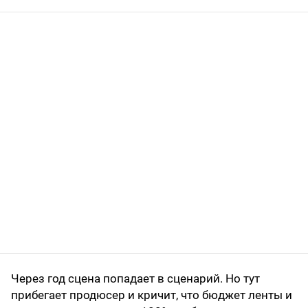
Через год сцена попадает в сценарий. Но тут
прибегает продюсер и кричит, что бюджет ленты и