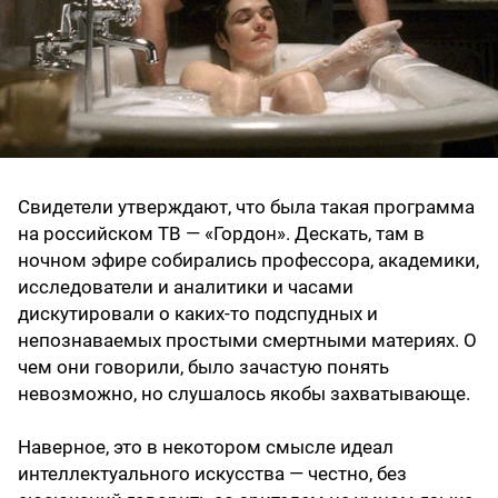
Свидетели утверждают, что была такая программа
на российском ТВ — «Гордон». Дескать, там в
ночном эфире собирались профессора, академики,
исследователи и аналитики и часами
дискутировали о каких-то подспудных и
непознаваемых простыми смертными материях. О
чем они говорили, было зачастую понять
невозможно, но слушалось якобы захватывающе.
Наверное, это в некотором смысле идеал
интеллектуального искусства — честно, без