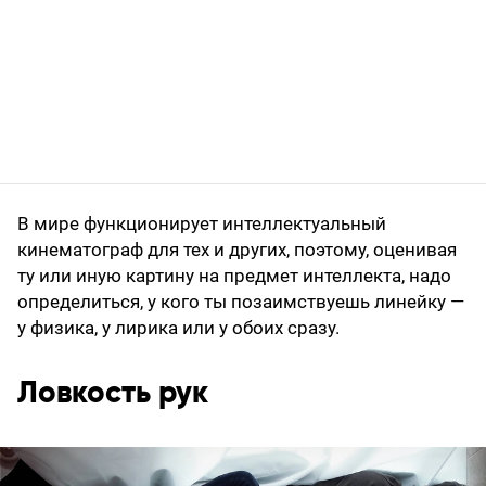
В мире функционирует интеллектуальный
кинематограф для тех и других, поэтому, оценивая
ту или иную картину на предмет интеллекта, надо
определиться, у кого ты позаимствуешь линейку —
у физика, у лирика или у обоих сразу.
Ловкость рук