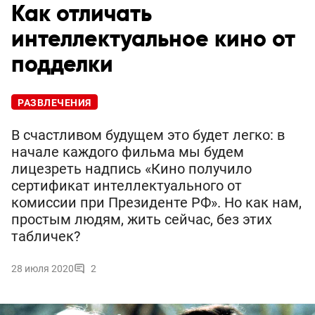
Как отличать
интеллектуальное кино от
подделки
РАЗВЛЕЧЕНИЯ
В счастливом будущем это будет легко: в
начале каждого фильма мы будем
лицезреть надпись «Кино получило
сертификат интеллектуального от
комиссии при Президенте РФ». Но как нам,
простым людям, жить сейчас, без этих
табличек?
28 июля 2020
2