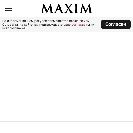
На информационном ресурсе применяются cookie-файлы.
Согласен
Оставаясь на сайте, вы подтверждаете свое
согласие
на их
использование.