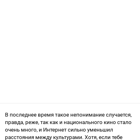
В последнее время такое непонимание случается,
правда, реже, так как и национального кино стало
очень много, и Интернет сильно уменьшил
расстояния между культурами. Хотя, если тебе