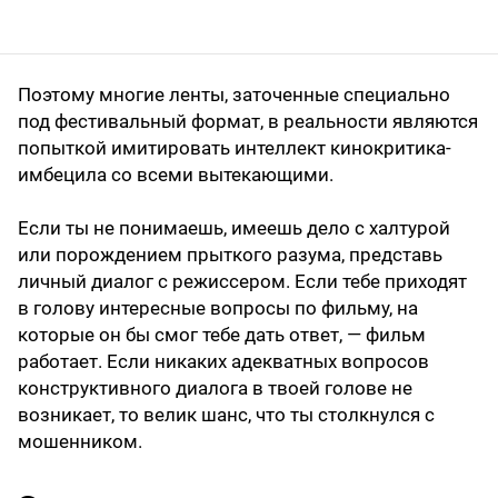
Поэтому многие ленты, заточенные специально
под фестивальный формат, в реальности являются
попыткой имитировать интеллект кинокритика-
имбецила со всеми вытекающими.
Если ты не понимаешь, имеешь дело с халтурой
или порождением прыткого разума, представь
личный диалог с режиссером. Если тебе приходят
в голову интересные вопросы по фильму, на
которые он бы смог тебе дать ответ, — фильм
работает. Если никаких адекватных вопросов
конструктивного диалога в твоей голове не
возникает, то велик шанс, что ты столкнулся с
мошенником.