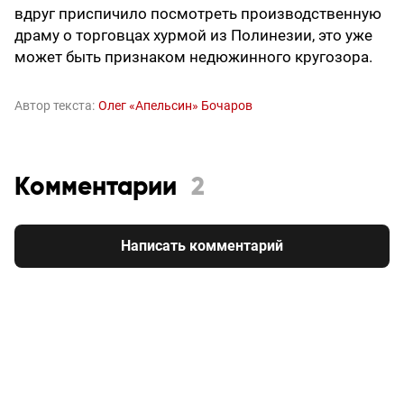
вдруг приспичило посмотреть производственную
драму о торговцах хурмой из Полинезии, это уже
может быть признаком недюжинного кругозора.
Автор текста:
Олег «Апельсин» Бочаров
Комментарии
2
Написать комментарий