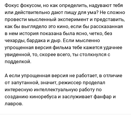
Фокус фокусом, но как определить, надувают тебя
или действительно дают пищу для ума? Не сложно
провести мысленный эксперимент и представить,
как бы выглядело это кино, если бы рассказанная
в нем история показана была ясно, четко, без
чехарды, бардака и дыр. Если мысленно
упрощенная версия фильма тебе кажется удачнее
увиденной, то, скорее всего, ты столкнулся с
подделкой.
А если упрощенная версия не работает, в отличие
от запутанной, значит, режиссер проделал
интересную интеллектуальную работу по
созданию киноребуса и заслуживает фанфар и
лавров.