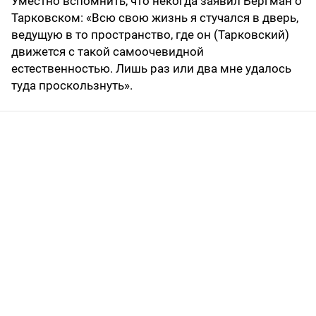
Уместно вспомнить, что некогда заявил Бергман о
Тарковском: «Всю свою жизнь я стучался в дверь,
ведущую в то пространство, где он (Тарковский)
движется с такой самоочевидной
естественностью. Лишь раз или два мне удалось
туда проскользнуть».