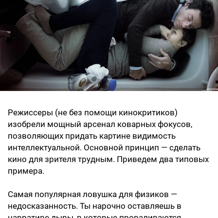
Режиссеры (не без помощи кинокритиков)
изобрели мощный арсенал коварных фокусов,
позволяющих придать картине видимость
интеллектуальной. Основной принцип — сделать
кино для зрителя трудным. Приведем два типовых
примера.
Самая популярная ловушка для физиков —
недосказанность. Ты нарочно оставляешь в
нарративе дыры, в которые проваливаются