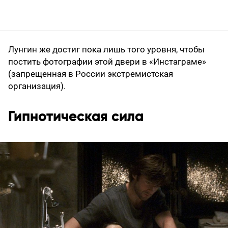
Лунгин же достиг пока лишь того уровня, чтобы
постить фотографии этой двери в «Инстаграме»
(запрещенная в России экстремистская
организация).
Гипнотическая сила