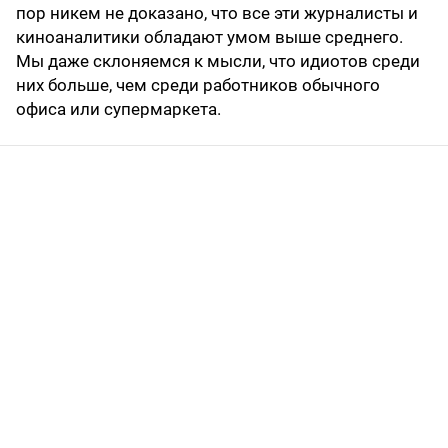
пор никем не доказано, что все эти журналисты и
киноаналитики обладают умом выше среднего.
Мы даже склоняемся к мысли, что идиотов среди
них больше, чем среди работников обычного
офиса или супермаркета.