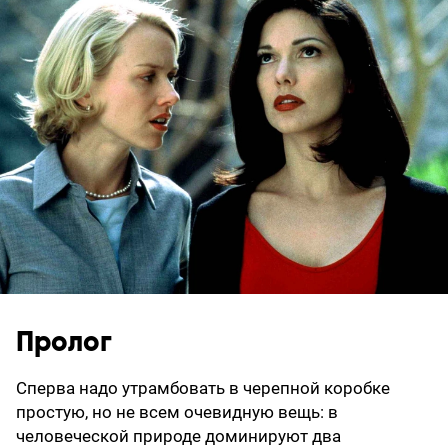
Пролог
Сперва надо утрамбовать в черепной коробке
простую, но не всем очевидную вещь: в
человеческой природе доминируют два