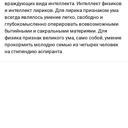
враждующих вида интеллекта. Интеллект физиков
и интеллект лириков. Для лирика признаком ума
всегда являлось умение легко, свободно и
глубокомысленно оперировать всевозможными
бытийными и сакральными материями. Для
физика признак великого ума, само собой, умение
прокормить молодую семью из четырех человек
на стипендию аспиранта.