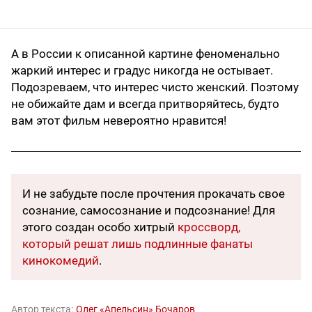
А в России к описанной картине феноменально
жаркий интерес и градус никогда не остывает.
Подозреваем, что интерес чисто женский. Поэтому
не обижайте дам и всегда притворяйтесь, будто
вам этот фильм невероятно нравится!
И не забудьте после прочтения прокачать свое
сознание, самосознание и подсознание! Для
этого создан особо хитрый
кроссворд,
который решат лишь подлинные фанаты
кинокомедий
.
Автор текста:
Олег «Апельсин» Бочаров