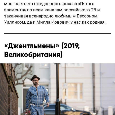
многолетнего ежедневного показа «Пятого
элемента» по всем каналам российского ТВ и
заканчивая всенародно любимым Бессоном,
Уиллисом, да и Милла Йовович у нас как родная!
«Джентльмены» (2019,
Великобритания)