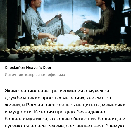
Knockin' on Heaven's Door
Источник:
кадр из кинофильма
Экзистенциальная трагикомедия о мужской
дружбе и таких простых материях, как смысл
жизни, в России расползлась на цитаты, мемасики
и мудрости. История про двух безнадежно
больных мужиков, которые сбегают из больницы и
пускаются во все тяжкие, составляет незыблемую