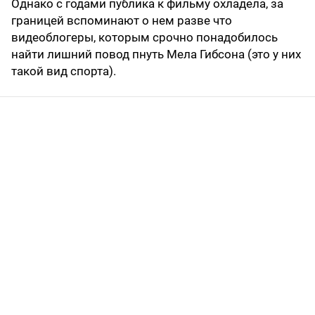
Однако с годами публика к фильму охладела, за
границей вспоминают о нем разве что
видеоблогеры, которым срочно понадобилось
найти лишний повод пнуть Мела Гибсона (это у них
такой вид спорта).