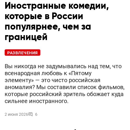
Иностранные комедии,
которые в России
популярнее, чем за
границей
РАЗВЛЕЧЕНИЯ
Вы никогда не задумывались над тем, что
всенародная любовь к «Пятому
элементу» — это чисто российская
аномалия? Мы составили список фильмов,
которые российский зритель обожает куда
сильнее иностранного.
2 июня 2026
6