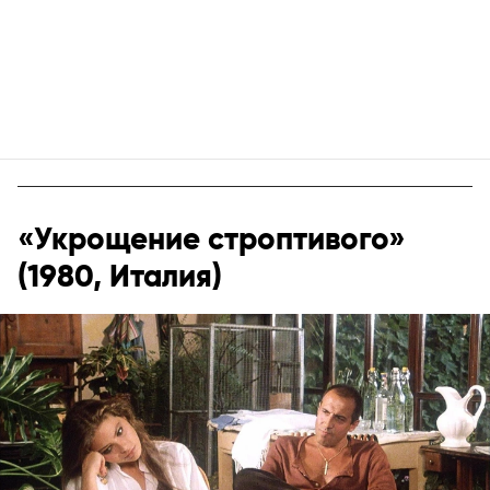
«Укрощение строптивого»
(1980, Италия)