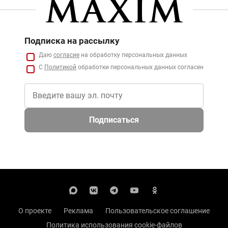
Подписка на рассылку
Даю
согласие
на обработку персональных данных
С
Политикой
обработки персональных данных согласен
Подписаться
О проекте
Реклама
Пользовательское соглашение
Политика использования cookie-файлов