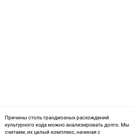
Причины столь грандиозных расхождений
культурного кода можно анализировать долго. Мы
считаем, их целый комплекс, начиная с