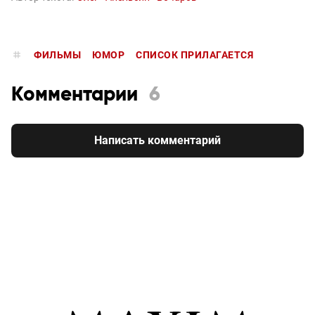
ФИЛЬМЫ
ЮМОР
СПИСОК ПРИЛАГАЕТСЯ
Комментарии
6
Написать комментарий