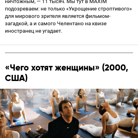
ничтожным, — 11 тысяч. Мы тут в MAXIM
подозреваем: не только «Укрощение строптивого»
для мирового зрителя является фильмом-
загадкой, а и самого Челентано на квизе
иностранец не угадает.
«Чего хотят женщины» (2000,
США)