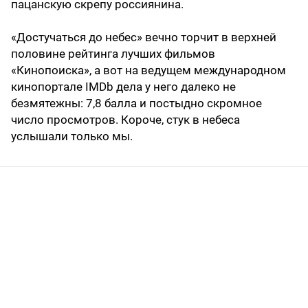
пацанскую скрепу россиянина.
«Достучаться до небес» вечно торчит в верхней
половине рейтинга лучших фильмов
«Кинопоиска», а вот на ведущем международном
кинопортале IMDb дела у него далеко не
безмятежны: 7,8 балла и постыдно скромное
число просмотров. Короче, стук в небеса
услышали только мы.