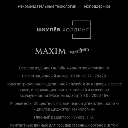
Рекомендательные технологии
Техподдержка
Сетевое издание Онлайн-журнал maximonline.ru
Регистрационный номер ЭЛ № ФС 77 - 78428
Зарегистрировано Федеральной службой по надзору в сфере
связи, информационных технологий и массовых
коммуникаций (Роскомнадзор) 29.05.2020 18+
Учредитель: Общество с ограниченной ответственностью
«Шкулёв Диджитал Технологии»
Главный редактор: Пучков П. В.
Контактные данные для государственных органов (в том