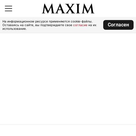
На информационном ресурсе применяются cookie-файлы.
Согласен
Оставаясь на сайте, вы подтверждаете свое
согласие
на их
использование.