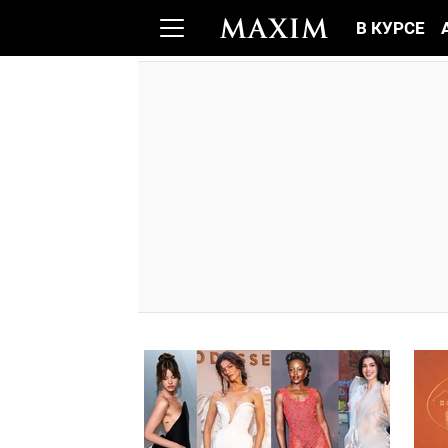
В КУРСЕ