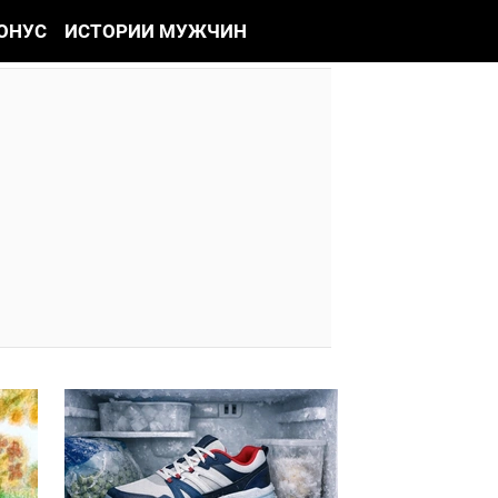
ОНУС
ИСТОРИИ МУЖЧИН