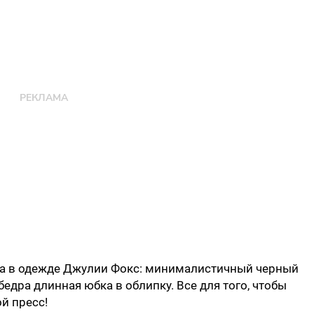
ла в одежде Джулии Фокс: минималистичный черный
бедра длинная юбка в облипку. Все для того, чтобы
й пресс!