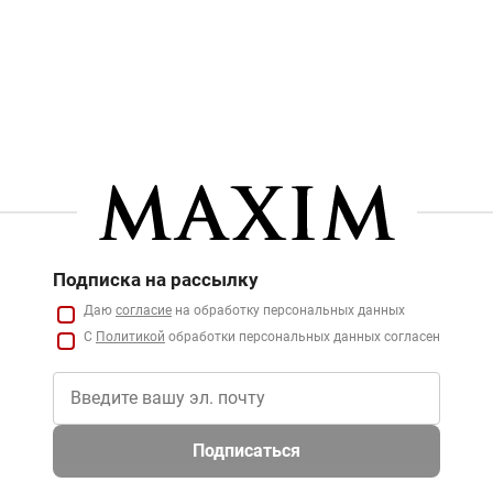
Подписка на рассылку
Даю
согласие
на обработку персональных данных
С
Политикой
обработки персональных данных согласен
Подписаться