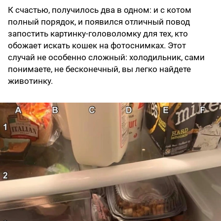
К счастью, получилось два в одном: и с котом
полный порядок, и появился отличный повод
запостить картинку-головоломку для тех, кто
обожает искать кошек на фотоснимках. Этот
случай не особенно сложный: холодильник, сами
понимаете, не бесконечный, вы легко найдете
животинку.