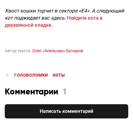
Хвост кошки торчит в секторе «E4». А следующий
кот поджидает вас здесь:
Найдите кота в
деревянной кладке
.
Автор текста:
Олег «Апельсин» Бочаров
ГОЛОВОЛОМКИ
КОТЫ
Комментарии
1
Написать комментарий