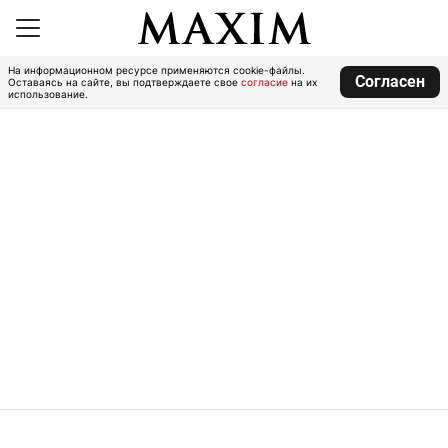
На информационном ресурсе применяются cookie-файлы.
Согласен
Оставаясь на сайте, вы подтверждаете свое
согласие
на их
использование.