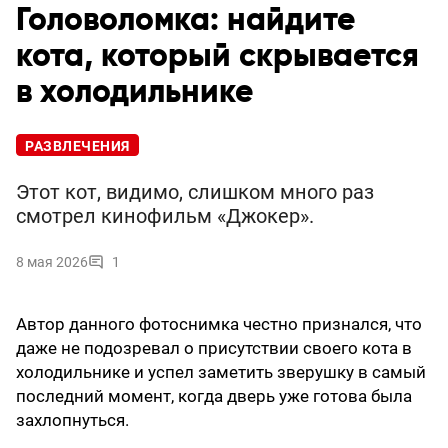
Головоломка: найдите
кота, который скрывается
в холодильнике
РАЗВЛЕЧЕНИЯ
Этот кот, видимо, слишком много раз
смотрел кинофильм «Джокер».
8 мая 2026
1
Автор данного фотоснимка честно признался, что
даже не подозревал о присутствии своего кота в
холодильнике и успел заметить зверушку в самый
последний момент, когда дверь уже готова была
захлопнуться.