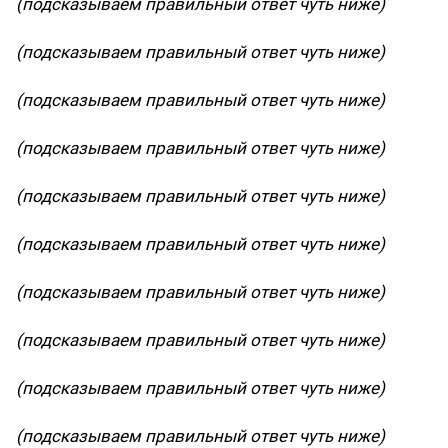
(подсказываем правильный ответ чуть ниже)
(подсказываем правильный ответ чуть ниже)
(подсказываем правильный ответ чуть ниже)
(подсказываем правильный ответ чуть ниже)
(подсказываем правильный ответ чуть ниже)
(подсказываем правильный ответ чуть ниже)
(подсказываем правильный ответ чуть ниже)
(подсказываем правильный ответ чуть ниже)
(подсказываем правильный ответ чуть ниже)
(подсказываем правильный ответ чуть ниже)